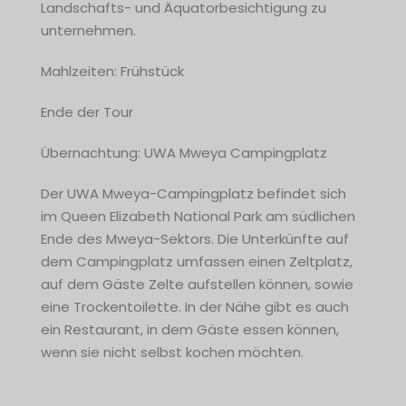
Landschafts- und Äquatorbesichtigung zu
unternehmen.
Mahlzeiten: Frühstück
Ende der Tour
Übernachtung: UWA Mweya Campingplatz
Der UWA Mweya-Campingplatz befindet sich
im Queen Elizabeth National Park am südlichen
Ende des Mweya-Sektors. Die Unterkünfte auf
dem Campingplatz umfassen einen Zeltplatz,
auf dem Gäste Zelte aufstellen können, sowie
eine Trockentoilette. In der Nähe gibt es auch
ein Restaurant, in dem Gäste essen können,
wenn sie nicht selbst kochen möchten.