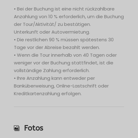
• Bei der Buchung ist eine nicht rückzahlbare
Anzahlung von 10 % erforderlich, um die Buchung
der Tour/Aktivität/ zu bestätigen.
Unterkunft oder Autovermietung.
• Die restlichen 90 % müssen spätestens 30
Tage vor der Abreise bezahlt werden.
• Wenn die Tour innerhalb von 40 Tagen oder
weniger vor der Buchung stattfindet, ist die
vollständige Zahlung erforderlich.
• Ihre Anzahlung kann entweder per
Banküberweisung, Online-Lastschrift oder
Kreditkartenzahlung erfolgen.
Fotos