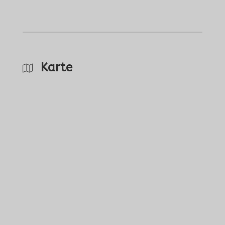
Karte