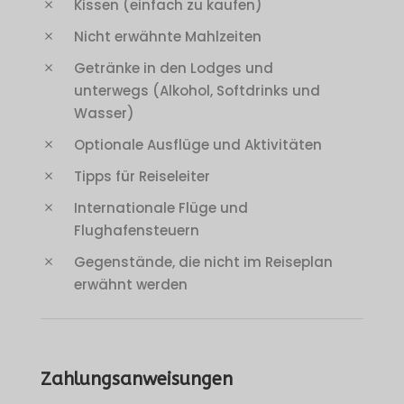
Kissen (einfach zu kaufen)
Nicht erwähnte Mahlzeiten
Getränke in den Lodges und
unterwegs (Alkohol, Softdrinks und
Wasser)
Optionale Ausflüge und Aktivitäten
Tipps für Reiseleiter
Internationale Flüge und
Flughafensteuern
Gegenstände, die nicht im Reiseplan
erwähnt werden
Zahlungsanweisungen