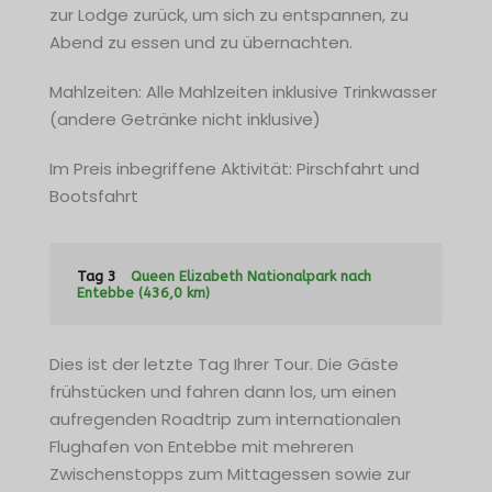
zur Lodge zurück, um sich zu entspannen, zu
Abend zu essen und zu übernachten.
Mahlzeiten: Alle Mahlzeiten inklusive Trinkwasser
(andere Getränke nicht inklusive)
Im Preis inbegriffene Aktivität: Pirschfahrt und
Bootsfahrt
Tag 3
Queen Elizabeth Nationalpark nach
Entebbe (436,0 km)
Dies ist der letzte Tag Ihrer Tour. Die Gäste
frühstücken und fahren dann los, um einen
aufregenden Roadtrip zum internationalen
Flughafen von Entebbe mit mehreren
Zwischenstopps zum Mittagessen sowie zur