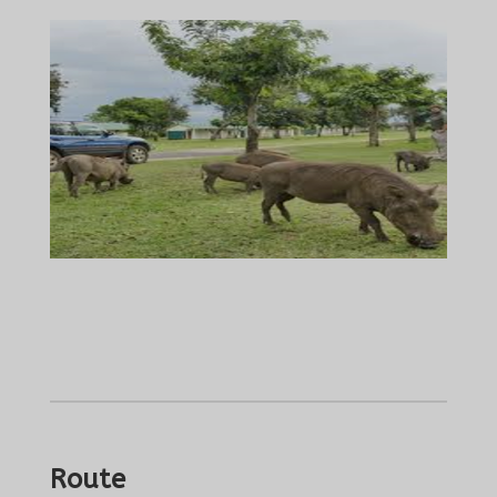
Route