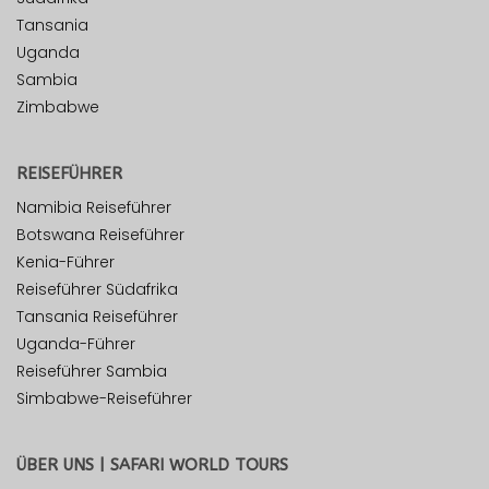
Tansania
Uganda
Sambia
Zimbabwe
REISEFÜHRER
Namibia Reiseführer
Botswana Reiseführer
Kenia-Führer
Reiseführer Südafrika
Tansania Reiseführer
Uganda-Führer
Reiseführer Sambia
Simbabwe-Reiseführer
ÜBER UNS | SAFARI WORLD TOURS