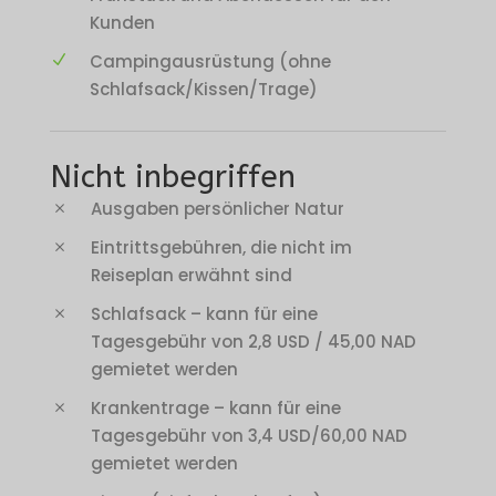
Kunden
Campingausrüstung (ohne
Schlafsack/Kissen/Trage)
Nicht inbegriffen
Ausgaben persönlicher Natur
Eintrittsgebühren, die nicht im
Reiseplan erwähnt sind
Schlafsack – kann für eine
Tagesgebühr von 2,8 USD / 45,00 NAD
gemietet werden
Krankentrage – kann für eine
Tagesgebühr von 3,4 USD/60,00 NAD
gemietet werden