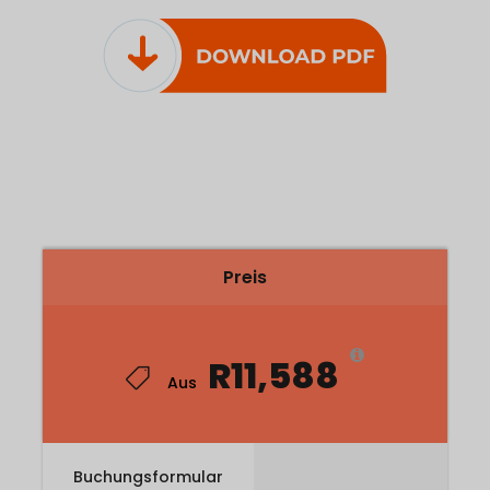
Preis
R11,588
Aus
Buchungsformular