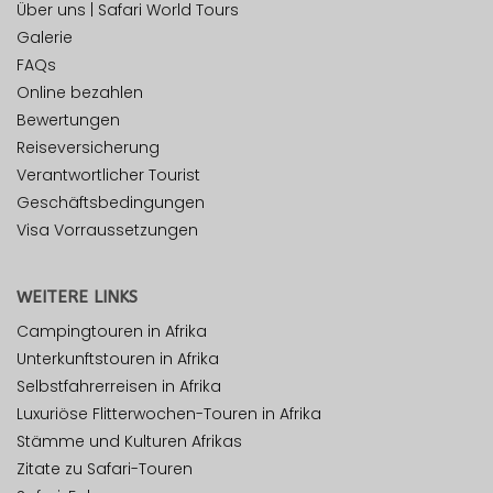
Über uns | Safari World Tours
Galerie
FAQs
Online bezahlen
Bewertungen
Reiseversicherung
Verantwortlicher Tourist
Geschäftsbedingungen
Visa Vorraussetzungen
WEITERE LINKS
Campingtouren in Afrika
Unterkunftstouren in Afrika
Selbstfahrerreisen in Afrika
Luxuriöse Flitterwochen-Touren in Afrika
Stämme und Kulturen Afrikas
Zitate zu Safari-Touren