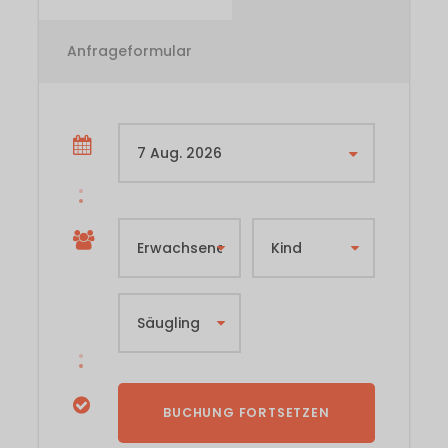
Anfrageformular