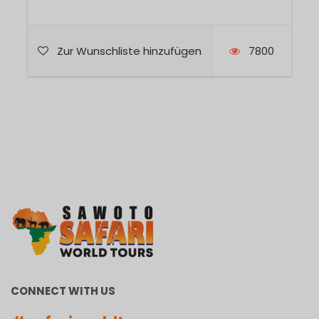
Zur Wunschliste hinzufügen
7800
CONNECT WITH US