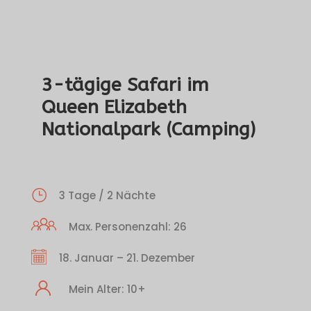
3-tägige Safari im
Queen Elizabeth
Nationalpark (Camping)
3 Tage / 2 Nächte
Max. Personenzahl: 26
18. Januar – 21. Dezember
Mein Alter: 10+