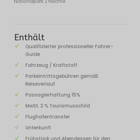
Nationalpark 2 Nächte
Enthält
Qualifizierter professioneller Fahrer-
Guide
Fahrzeug / Kraftstoff
Parkeintrittsgebühren gemäß
Reiseverlauf
Passagierhaftung 15%
MwSt. 2 % Tourismusschild
Flughafentransfer
Unterkunft
Frühstück und Abendessen für den