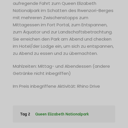
aufregende Fahrt zum Queen Elizabeth
Nationalpark im Schatten des Rwenzori-Berges
mit mehreren Zwischenstopps zum
Mittagessen im Fort Portal, zum Entspannen,
zum Äquator und zur Landschaftsbetrachtung.
Sie erreichen den Park am Abend und checken
im Hotel/der Lodge ein, um sich zu entspannen,
zu Abend zu essen und zu übernachten.
Mahlzeiten: Mittag- und Abendessen (andere
Getränke nicht inbegriffen)
Im Preis inbegriffene Aktivität: Rhino Drive
Tag 2
Queen Elizabeth Nationalpark