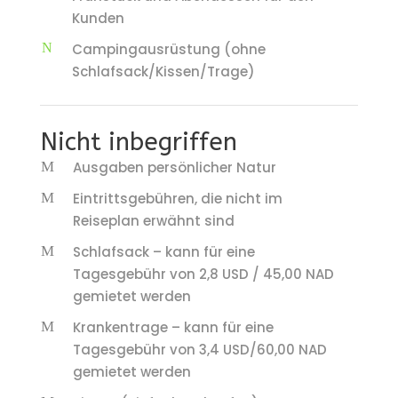
Kunden
Campingausrüstung (ohne
Schlafsack/Kissen/Trage)
Nicht inbegriffen
Ausgaben persönlicher Natur
Eintrittsgebühren, die nicht im
Reiseplan erwähnt sind
Schlafsack – kann für eine
Tagesgebühr von 2,8 USD / 45,00 NAD
gemietet werden
Krankentrage – kann für eine
Tagesgebühr von 3,4 USD/60,00 NAD
gemietet werden