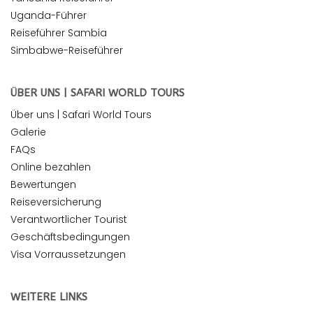
Uganda-Führer
Reiseführer Sambia
Simbabwe-Reiseführer
ÜBER UNS | SAFARI WORLD TOURS
Über uns | Safari World Tours
Galerie
FAQs
Online bezahlen
Bewertungen
Reiseversicherung
Verantwortlicher Tourist
Geschäftsbedingungen
Visa Vorraussetzungen
WEITERE LINKS