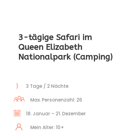
3-tägige Safari im
Queen Elizabeth
Nationalpark (Camping)
3 Tage / 2 Nächte
Max. Personenzahl: 26
18. Januar – 21. Dezember
Mein Alter: 10+