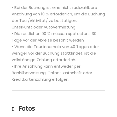
• Bei der Buchung ist eine nicht rückzahlbare
Anzahlung von 10 % erforderlich, um die Buchung
der Tour/Aktivität/ zu bestätigen.
Unterkunft oder Autovermietung.
• Die restlichen 90 % müssen spätestens 30
Tage vor der Abreise bezahlt werden.
• Wenn die Tour innerhalb von 40 Tagen oder
weniger vor der Buchung stattfindet, ist die
vollständige Zahlung erforderlich.
• Ihre Anzahlung kann entweder per
Banküberweisung, Online-Lastschrift oder
Kreditkartenzahlung erfolgen.
Fotos