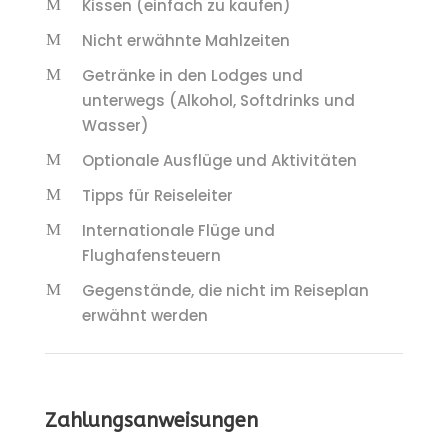
Kissen (einfach zu kaufen)
Nicht erwähnte Mahlzeiten
Getränke in den Lodges und
unterwegs (Alkohol, Softdrinks und
Wasser)
Optionale Ausflüge und Aktivitäten
Tipps für Reiseleiter
Internationale Flüge und
Flughafensteuern
Gegenstände, die nicht im Reiseplan
erwähnt werden
Zahlungsanweisungen