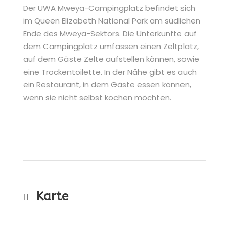
Der UWA Mweya-Campingplatz befindet sich
im Queen Elizabeth National Park am südlichen
Ende des Mweya-Sektors. Die Unterkünfte auf
dem Campingplatz umfassen einen Zeltplatz,
auf dem Gäste Zelte aufstellen können, sowie
eine Trockentoilette. In der Nähe gibt es auch
ein Restaurant, in dem Gäste essen können,
wenn sie nicht selbst kochen möchten.
Karte