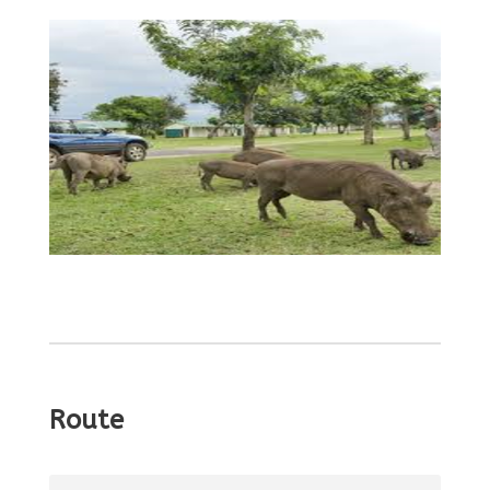
Route