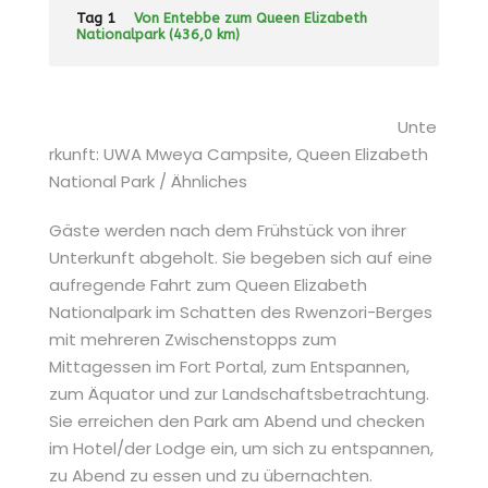
Tag 1
Von Entebbe zum Queen Elizabeth
Nationalpark (436,0 km)
Unte
rkunft: UWA Mweya Campsite, Queen Elizabeth
National Park / Ähnliches
Gäste werden nach dem Frühstück von ihrer
Unterkunft abgeholt. Sie begeben sich auf eine
aufregende Fahrt zum Queen Elizabeth
Nationalpark im Schatten des Rwenzori-Berges
mit mehreren Zwischenstopps zum
Mittagessen im Fort Portal, zum Entspannen,
zum Äquator und zur Landschaftsbetrachtung.
Sie erreichen den Park am Abend und checken
im Hotel/der Lodge ein, um sich zu entspannen,
zu Abend zu essen und zu übernachten.