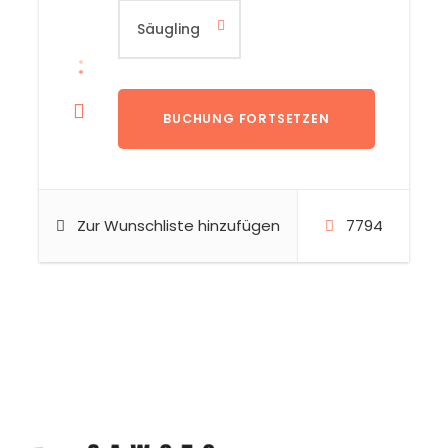
Zur Wunschliste hinzufügen
7794