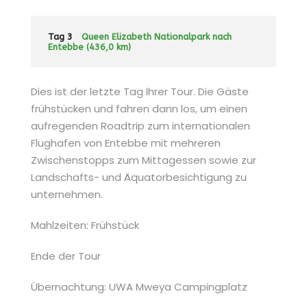
Tag 3
Queen Elizabeth Nationalpark nach
Entebbe (436,0 km)
Dies ist der letzte Tag Ihrer Tour. Die Gäste
frühstücken und fahren dann los, um einen
aufregenden Roadtrip zum internationalen
Flughafen von Entebbe mit mehreren
Zwischenstopps zum Mittagessen sowie zur
Landschafts- und Äquatorbesichtigung zu
unternehmen.
Mahlzeiten: Frühstück
Ende der Tour
Übernachtung: UWA Mweya Campingplatz