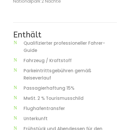
Nationalpark 2 Nächte
Enthält
Qualifizierter professioneller Fahrer-
Guide
Fahrzeug / Kraftstoff
Parkeintrittsgebühren gemäß
Reiseverlauf
Passagierhaftung 15%
MwSt. 2 % Tourismusschild
Flughafentransfer
Unterkunft
Frühstück und Abendessen für den