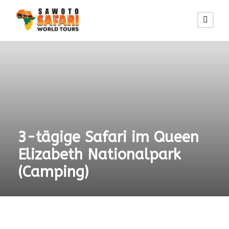
3-tägige Safari im Queen
Elizabeth Nationalpark
(Camping)