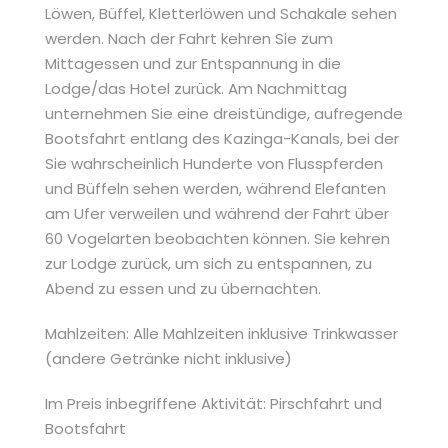
Löwen, Büffel, Kletterlöwen und Schakale sehen
werden. Nach der Fahrt kehren Sie zum
Mittagessen und zur Entspannung in die
Lodge/das Hotel zurück. Am Nachmittag
unternehmen Sie eine dreistündige, aufregende
Bootsfahrt entlang des Kazinga-Kanals, bei der
Sie wahrscheinlich Hunderte von Flusspferden
und Büffeln sehen werden, während Elefanten
am Ufer verweilen und während der Fahrt über
60 Vogelarten beobachten können. Sie kehren
zur Lodge zurück, um sich zu entspannen, zu
Abend zu essen und zu übernachten.
Mahlzeiten: Alle Mahlzeiten inklusive Trinkwasser
(andere Getränke nicht inklusive)
Im Preis inbegriffene Aktivität: Pirschfahrt und
Bootsfahrt