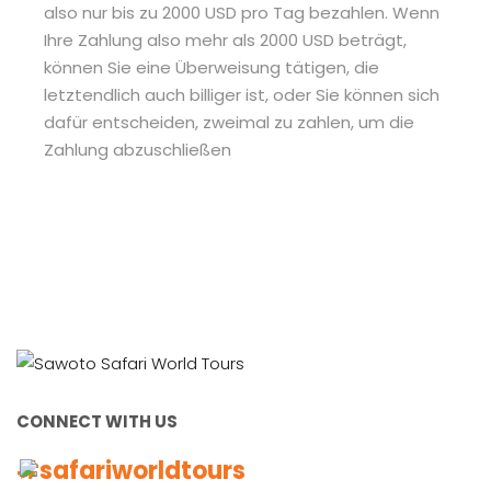
also nur bis zu 2000 USD pro Tag bezahlen. Wenn
Ihre Zahlung also mehr als 2000 USD beträgt,
können Sie eine Überweisung tätigen, die
letztendlich auch billiger ist, oder Sie können sich
dafür entscheiden, zweimal zu zahlen, um die
Zahlung abzuschließen
CONNECT WITH US
#safariworldtours