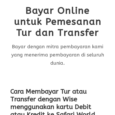
Bayar Online
untuk Pemesanan
Tur dan Transfer
Bayar dengan mitra pembayaran kami
yang menerima pembayaran di seluruh
dunia.
Cara Membayar Tur atau
Transfer dengan Wise
menggunakan kartu Debit
atau Kredit ke Safari World