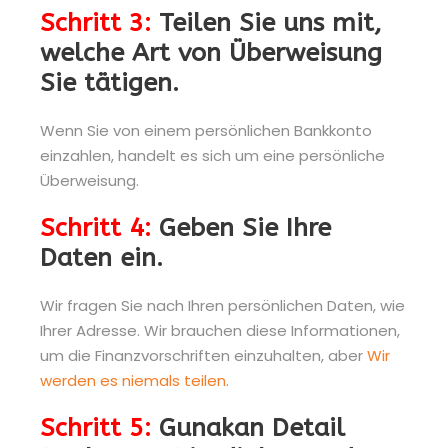
Schritt 3:
Teilen Sie uns mit,
welche Art von Überweisung
Sie tätigen.
Wenn Sie von einem persönlichen Bankkonto
einzahlen, handelt es sich um eine persönliche
Überweisung.
Schritt 4:
Geben Sie Ihre
Daten ein.
Wir fragen Sie nach Ihren persönlichen Daten, wie
Ihrer Adresse. Wir brauchen diese Informationen,
um die Finanzvorschriften einzuhalten, aber
Wir
werden es niemals teilen
.
Schritt 5:
Gunakan Detail