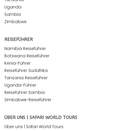
Uganda
Sambia
Zimbabwe
REISEFÜHRER
Namibia Reiseführer
Botswana Reiseführer
Kenia-Führer
Reiseführer Südafrika
Tansania Reiseführer
Uganda-Führer
Reiseführer Sambia
Simbabwe-Reiseführer
ÜBER UNS | SAFARI WORLD TOURS
Über uns | Safari World Tours