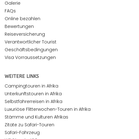
Galerie
FAQs
Online bezahlen
Bewertungen
Reiseversicherung
Verantwortlicher Tourist
Geschäftsbedingungen
Visa Vorraussetzungen
WEITERE LINKS
Campingtouren in Afrika
Unterkunftstouren in Afrika
Selbstfahrerreisen in Afrika
Luxuriöse Flitterwochen-Touren in Afrika
Stämme und Kulturen Afrikas
Zitate zu Safari-Touren
Safari-Fahrzeug