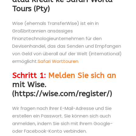
Tours (Pty)
Wise (ehemals TransferWise) ist ein in
Großbritannien ansässiges
Finanztechnologieunternehmen für den
Devisenhandel, das das Senden und Empfangen
von Geld von überall auf der Welt (international)
ermöglicht.
Safari Worttouren
Schritt 1:
Melden Sie sich an
mit Wise.
(https://wise.com/register/)
Wir fragen nach Ihrer E-Mail-Adresse und Sie
erstellen ein Passwort. Sie können sich auch
anmelden, indem Sie sich mit Ihrem Google-
oder Facebook-Konto verbinden.