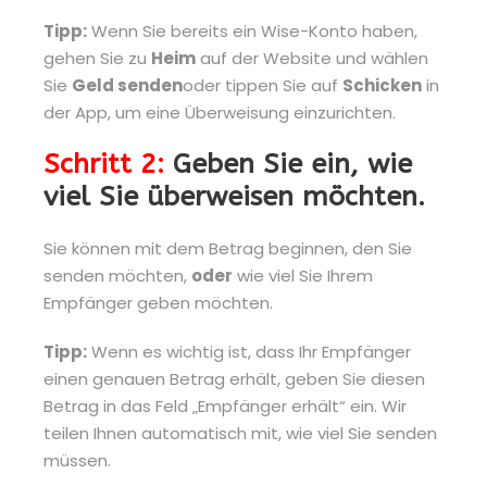
Tipp:
Wenn Sie bereits ein Wise-Konto haben,
gehen Sie zu
Heim
auf der Website und wählen
Sie
Geld senden
oder tippen Sie auf
Schicken
in
der App, um eine Überweisung einzurichten.
Schritt 2:
Geben Sie ein, wie
viel Sie überweisen möchten.
Sie können mit dem Betrag beginnen, den Sie
senden möchten,
oder
wie viel Sie Ihrem
Empfänger geben möchten.
Tipp:
Wenn es wichtig ist, dass Ihr Empfänger
einen genauen Betrag erhält, geben Sie diesen
Betrag in das Feld „Empfänger erhält“ ein. Wir
teilen Ihnen automatisch mit, wie viel Sie senden
müssen.