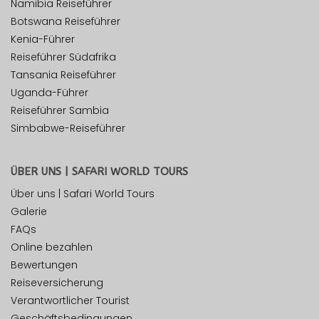
Namibia Reiseführer
Botswana Reiseführer
Kenia-Führer
Reiseführer Südafrika
Tansania Reiseführer
Uganda-Führer
Reiseführer Sambia
Simbabwe-Reiseführer
ÜBER UNS | SAFARI WORLD TOURS
Über uns | Safari World Tours
Galerie
FAQs
Online bezahlen
Bewertungen
Reiseversicherung
Verantwortlicher Tourist
Geschäftsbedingungen