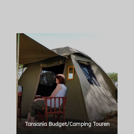
Tansania Budget/Camping Touren