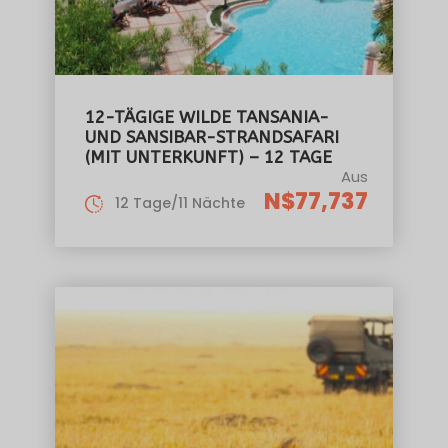
12-TÄGIGE WILDE TANSANIA-
UND SANSIBAR-STRANDSAFARI
(MIT UNTERKUNFT) – 12 TAGE
Aus
N$77,737
12 Tage/11 Nächte