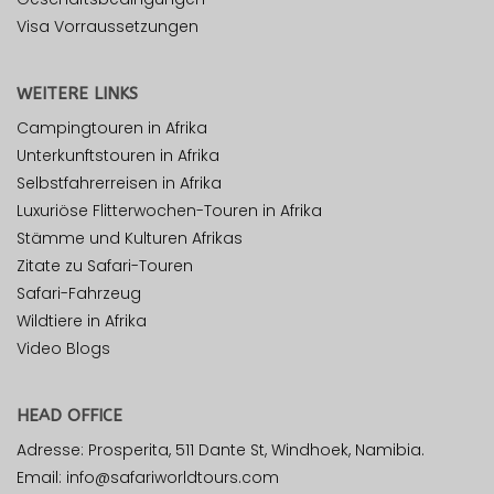
Visa Vorraussetzungen
WEITERE LINKS
Campingtouren in Afrika
Unterkunftstouren in Afrika
Selbstfahrerreisen in Afrika
Luxuriöse Flitterwochen-Touren in Afrika
Stämme und Kulturen Afrikas
Zitate zu Safari-Touren
Safari-Fahrzeug
Wildtiere in Afrika
Video Blogs
HEAD OFFICE
Adresse: Prosperita, 511 Dante St, Windhoek, Namibia.
Email: info@safariworldtours.com