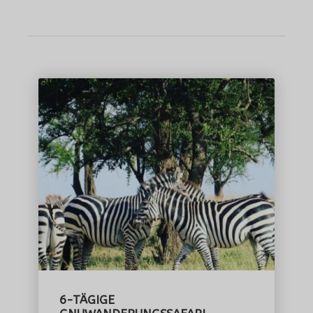
6-TÄGIGE