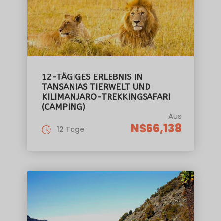
12-TÄGIGES ERLEBNIS IN
TANSANIAS TIERWELT UND
KILIMANJARO-TREKKINGSAFARI
(CAMPING)
Aus
N$66,138
12 Tage