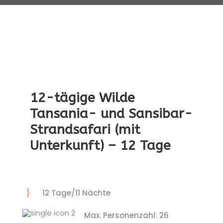
12-tägige Wilde
Tansania- und Sansibar-
Strandsafari (mit
Unterkunft) – 12 Tage
12 Tage/11 Nächte
Max. Personenzahl: 26