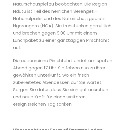
Naturschauspiel zu beobachten. Die Region
Ndutu ist Teil des herrlichen Serengeti-
Nationalparks und des Naturschutzgebiets
Ngorongoro (NCA). Sie frühstücken gemütlich
und brechen gegen 9:00 Uhr mit einem
Lunchpaket zu einer ganztägigen Pirschfahrt
auf.
Die actionreiche Pirschfahrt endet am späten
Abend gegen 17 Uhr. Sie fahren nun zu Ihrer
gewählten Unterkunft, wo ein frisch
zubereitetes Abendessen auf Sie wartet.
Sorgen Sie dafür, dass Sie sich gut ausruhen
und neue Kraft für einen weiteren
ereignisreichen Tag tanken.