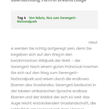
Übernachtung: Farm of Dreams Lodge
Tag 4
Von Ndutu, Nca zum Serengeti-
Nationalpark
Heut
e werden Sie richtig aufgeregt sein, denn Sie
begeben sich auf den Weg in den
berühmtesten Wildpark der Welt – die
Serengeti. Nach einem guten Frühstück machen
Sie sich auf den Weg zum Serengeti-
Nationalpark und reisen durch die endlosen
Ebenen des Graslandes. Serengeti bedeutet in
der lokalen afrikanischen Sprache endlose
Ebenen und der Anblick der sich so weit das
Auge reicht erstreckenden Graslandschaft, die