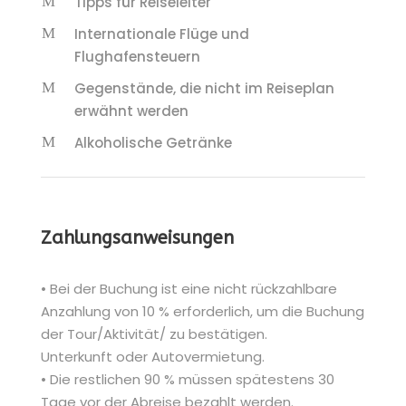
Tipps für Reiseleiter
Internationale Flüge und
Flughafensteuern
Gegenstände, die nicht im Reiseplan
erwähnt werden
Alkoholische Getränke
Zahlungsanweisungen
• Bei der Buchung ist eine nicht rückzahlbare
Anzahlung von 10 % erforderlich, um die Buchung
der Tour/Aktivität/ zu bestätigen.
Unterkunft oder Autovermietung.
• Die restlichen 90 % müssen spätestens 30
Tage vor der Abreise bezahlt werden.