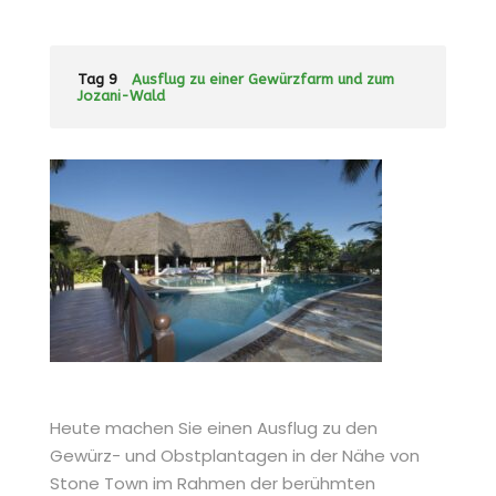
Tag 9
Ausflug zu einer Gewürzfarm und zum
Jozani-Wald
Heute machen Sie einen Ausflug zu den
Gewürz- und Obstplantagen in der Nähe von
Stone Town im Rahmen der berühmten