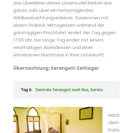
das Überleben dieser Löwenrudel bieten das
ganze Jahr über ein hervorragendes
Wildbeobachtungserlebnis. Zusammen mit
einem Picknick-Mittagessen während der
ganztägigen Pirschfahrt endet der Tag gegen
17:00 Uhr. Der lange Tag endet mit einem
reichhaltigen Abendessen und einer
erholsamen Nachtruhe in Ihrer Unterkunft.
Übernachtung: Serengeti-Zeltlager
Tag 6
Zentrale Serengeti nach Nca, Karatu
Nach
dem
Frühs