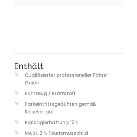
Enthält
Qualifizierter professioneller Fahrer-
Guide
Fahrzeug / Kraftstoff
Parkeintrittsgebühren gemäß
Reiseverlauf
Passagierhaftung 15%
MwSt. 2 % Tourismusschild