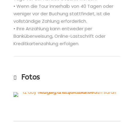
• Wenn die Tour innerhalb von 40 Tagen oder
weniger vor der Buchung stattfindet, ist die
vollständige Zahlung erforderlich.
• Ihre Anzahlung kann entweder per
Banküberweisung, Online-Lastschrift oder
Kreditkartenzahlung erfolgen.
Fotos