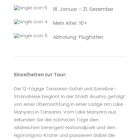
18. Januar – 21. Dezember
Mein Alter: 10+
Abholung: Flughafen
Einzelheiten zur Tour:
Die 12-tägige Tansania-Safari und Sansibar-
Strandreise beginnt in der Stadt Arusha, gefolgt
von einer Übernachtung in einer Lodge am Lake
Manyara in Tansania. Vom Lake Manyara aus
erkunden Sie die nächsten Tage den
wildreichen Serengeti-Nationalpark und den
Ngorongoro-Krater und passieren dabei die