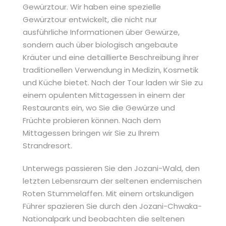
Gewürztour. Wir haben eine spezielle
Gewürztour entwickelt, die nicht nur
ausführliche Informationen über Gewürze,
sondern auch über biologisch angebaute
Kräuter und eine detaillierte Beschreibung ihrer
traditionellen Verwendung in Medizin, Kosmetik
und Küche bietet. Nach der Tour laden wir Sie zu
einem opulenten Mittagessen in einem der
Restaurants ein, wo Sie die Gewürze und
Früchte probieren können. Nach dem
Mittagessen bringen wir Sie zu Ihrem
Strandresort.
Unterwegs passieren Sie den Jozani-Wald, den
letzten Lebensraum der seltenen endemischen
Roten Stummelaffen. Mit einem ortskundigen
Führer spazieren Sie durch den Jozani-Chwaka-
Nationalpark und beobachten die seltenen