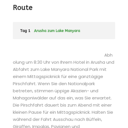
Route
Tag 1
Arusha zum Lake Manyara
Abh
olung um 8:30 Uhr von Ihrem Hotel in Arusha und
Abfahrt zum Lake Manyara National Park mit
einem Mittagspicknick für eine ganztägige
Pirschfahrt. Wenn Sie den Nationalpark
betreten, stimmen üppige Akazien- und
Mahagoniwälder auf das ein, was Sie erwartet.
Die Pirschfahrt dauert bis zum Abend mit einer
kleinen Pause für ein Mittagspicknick. Halten Sie
während der Fahrt Ausschau nach Büffeln,
Giraffen, Impalas, Pavianen und