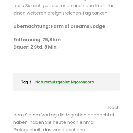
dass Sie sich gut ausruhen und neue Kraft für
einen weiteren ereignisreichen Tag tanken.
Übernachtung: Farm of Dreams Lodge
Entfernung: 75,8 km
Dauer: 2 Std. 8 Min.
Tag 3
Naturschutzgebiet Ngorongoro
Nach
dem Sie am Vortag die Migration beobachtet
haben, haben Sie heute noch einmal
Gelegenheit, das wunderschöne