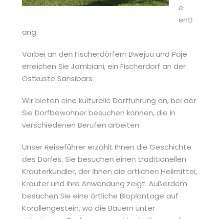
e
entl
ang.
Vorbei an den Fischerdörfern Bwejuu und Paje
erreichen Sie Jambiani, ein Fischerdorf an der
Ostküste Sansibars.
Wir bieten eine kulturelle Dorfführung an, bei der
Sie Dorfbewohner besuchen können, die in
verschiedenen Berufen arbeiten.
Unser Reiseführer erzählt Ihnen die Geschichte
des Dorfes. Sie besuchen einen traditionellen
Kräuterkundler, der Ihnen die örtlichen Heilmittel,
Kräuter und ihre Anwendung zeigt. Außerdem
besuchen Sie eine örtliche Bioplantage auf
Korallengestein, wo die Bauern unter