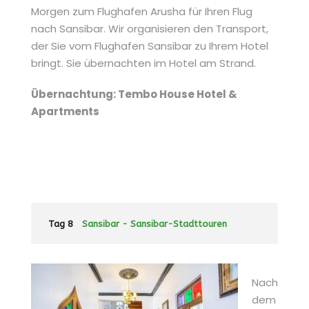
Morgen zum Flughafen Arusha für Ihren Flug
nach Sansibar. Wir organisieren den Transport,
der Sie vom Flughafen Sansibar zu Ihrem Hotel
bringt. Sie übernachten im Hotel am Strand.
Übernachtung: Tembo House Hotel &
Apartments
Tag 8
Sansibar - Sansibar-Stadttouren
Nach
dem