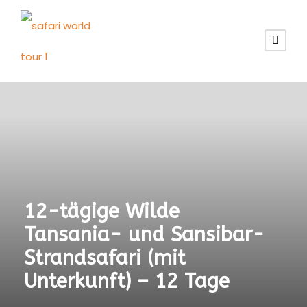
12-tägige Wilde
Tansania- und Sansibar-
Strandsafari (mit
Unterkunft) – 12 Tage