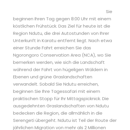
Sie
beginnen Ihren Tag gegen 8:00 Uhr mit einem
köstlichen Frühstück. Das Ziel für heute ist die
Region Ndutu, die drei Autostunden von Ihrer
Unterkunft in Karatu entfernt liegt. Nach etwa
einer Stunde Fahrt erreichen Sie das
Ngorongoro Conservation Area (NCA), wo Sie
bemerken werden, wie sich die Landschaft
während der Fahrt von hügeligen Wäldern in
Ebenen und grüne Graslandschaften
verwandelt. Sobald Sie Ndutu erreichen,
beginnen Sie Ihre Tagessafari mit einem
praktischen Stopp für Ihr Mittagspicknick. Die
ausgedehnten Graslandschaften von Ndutu
bedecken die Region, die allmählich in die
Serengeti übergeht. Ndutu ist Teil der Route der
jährlichen Migration von mehr als 2 Millionen