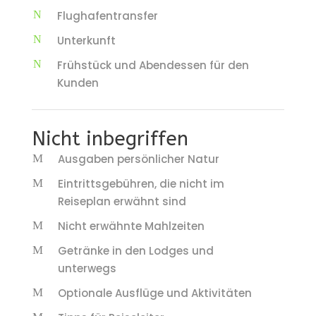
Flughafentransfer
Unterkunft
Frühstück und Abendessen für den
Kunden
Nicht inbegriffen
Ausgaben persönlicher Natur
Eintrittsgebühren, die nicht im
Reiseplan erwähnt sind
Nicht erwähnte Mahlzeiten
Getränke in den Lodges und
unterwegs
Optionale Ausflüge und Aktivitäten