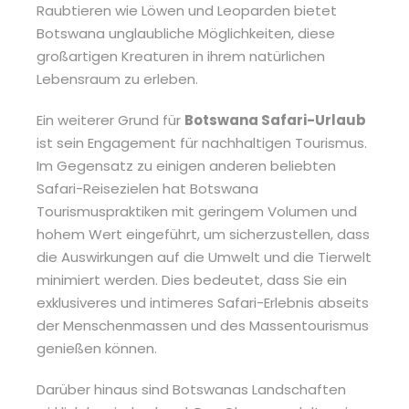
Raubtieren wie Löwen und Leoparden bietet
Botswana unglaubliche Möglichkeiten, diese
großartigen Kreaturen in ihrem natürlichen
Lebensraum zu erleben.
Ein weiterer Grund für
Botswana Safari-Urlaub
ist sein Engagement für nachhaltigen Tourismus.
Im Gegensatz zu einigen anderen beliebten
Safari-Reisezielen hat Botswana
Tourismuspraktiken mit geringem Volumen und
hohem Wert eingeführt, um sicherzustellen, dass
die Auswirkungen auf die Umwelt und die Tierwelt
minimiert werden. Dies bedeutet, dass Sie ein
exklusiveres und intimeres Safari-Erlebnis abseits
der Menschenmassen und des Massentourismus
genießen können.
Darüber hinaus sind Botswanas Landschaften