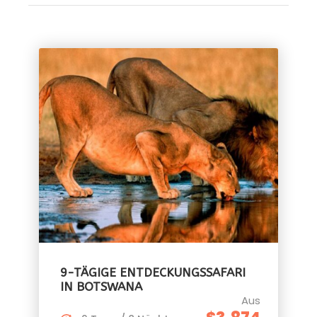
9-TÄGIGE ENTDECKUNGSSAFARI
IN BOTSWANA
Aus