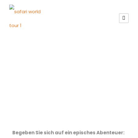
Botswana
Touren
Begeben Sie sich auf ein episches Abenteuer: