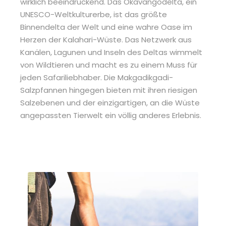
wirklich beeindruckend. Das Okavangodelta, ein
UNESCO-Weltkulturerbe, ist das größte
Binnendelta der Welt und eine wahre Oase im
Herzen der Kalahari-Wüste. Das Netzwerk aus
Kanälen, Lagunen und Inseln des Deltas wimmelt
von Wildtieren und macht es zu einem Muss für
jeden Safariliebhaber. Die Makgadikgadi-
Salzpfannen hingegen bieten mit ihren riesigen
Salzebenen und der einzigartigen, an die Wüste
angepassten Tierwelt ein völlig anderes Erlebnis.