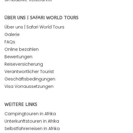
ÜBER UNS | SAFARI WORLD TOURS
Über uns | Safari World Tours
Galerie
FAQs
Online bezahlen
Bewertungen
Reiseversicherung
Verantwortlicher Tourist
Geschäftsbedingungen
Visa Vorraussetzungen
WEITERE LINKS
Campingtouren in Afrika
Unterkunftstouren in Afrika
Selbstfahrerreisen in Afrika