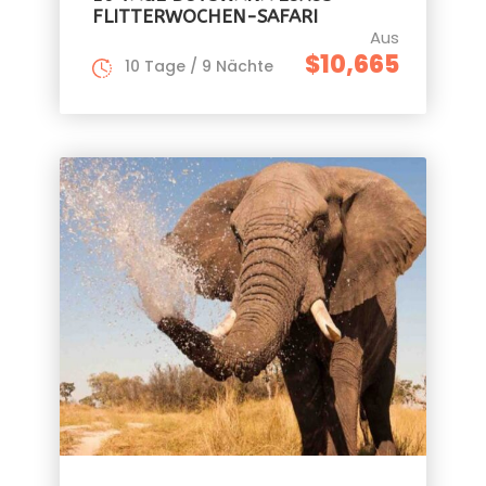
FLITTERWOCHEN-SAFARI
Aus
$10,665
10 Tage / 9 Nächte