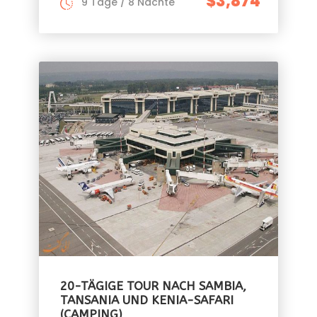
$3,874
9 Tage / 8 Nächte
20-TÄGIGE TOUR NACH SAMBIA,
TANSANIA UND KENIA-SAFARI
(CAMPING)