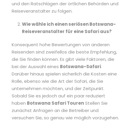
und den Ratschlägen der örtlichen Behörden und
Reiseveranstalter zu folgen.
Wie wähle ich einen seriösen Botswana-
Reiseveranstalter für eine Safari aus?
Konsequent hohe Bewertungen von anderen
Reisenden sind zweifellos die beste Empfehlung,
die Sie finden können. Es gibt viele Faktoren, die
bei der Auswahl eines
Botswana-Safari
.
Darüber hinaus spielen sicherlich die Kosten eine
Rolle, ebenso wie die Art der Safari, die Sie
unternehmen möchten, und der Zeitpunkt.
Sobald Sie es jedoch auf ein paar reduziert
haben
Botswana Safari Touren
Stellen Sie
zunächst Anfragen an die Betreiber und
versuchen Sie, so genau wie möglich vorzugehen.