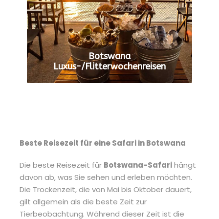
Botswana
Luxus-/Flitterwochenreisen
ALLE TOUREN ANZEIGEN
Beste Reisezeit für eine Safari in Botswana
Die beste Reisezeit für
Botswana-Safari
hängt
davon ab, was Sie sehen und erleben möchten.
Die Trockenzeit, die von Mai bis Oktober dauert,
gilt allgemein als die beste Zeit zur
Tierbeobachtung. Während dieser Zeit ist die