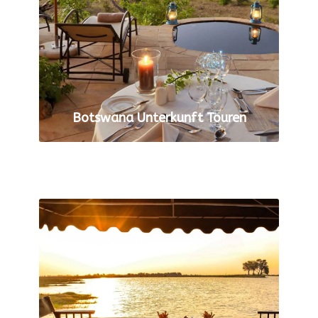
Botswana Unterkunft Touren
ALLE TOUREN ANZEIGEN