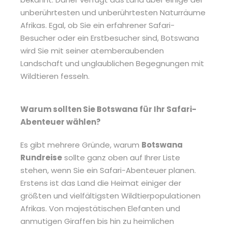
unberührtesten und unberührtesten Naturräume
Afrikas. Egal, ob Sie ein erfahrener Safari-
Besucher oder ein Erstbesucher sind, Botswana
wird Sie mit seiner atemberaubenden
Landschaft und unglaublichen Begegnungen mit
Wildtieren fesseln.
Warum sollten Sie Botswana für Ihr Safari-
Abenteuer wählen?
Es gibt mehrere Gründe, warum
Botswana
Rundreise
sollte ganz oben auf Ihrer Liste
stehen, wenn Sie ein Safari-Abenteuer planen.
Erstens ist das Land die Heimat einiger der
größten und vielfältigsten Wildtierpopulationen
Afrikas. Von majestätischen Elefanten und
anmutigen Giraffen bis hin zu heimlichen