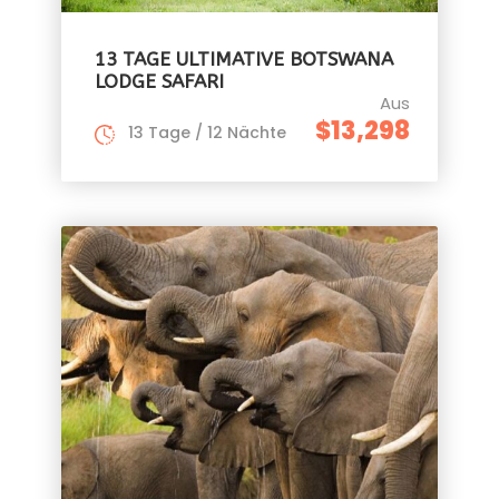
13 TAGE ULTIMATIVE BOTSWANA
LODGE SAFARI
Aus
$13,298
13 Tage / 12 Nächte