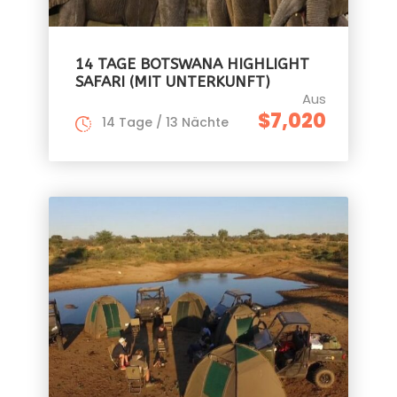
14 TAGE BOTSWANA HIGHLIGHT
SAFARI (MIT UNTERKUNFT)
Aus
$7,020
14 Tage / 13 Nächte