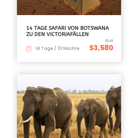
14 TAGE SAFARI VON BOTSWANA
ZU DEN VICTORIAFÄLLEN
Aus
$3,580
14 Tage / 13 Nächte