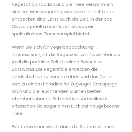
Vegetation spärlich und die Tiere versammeln
sich um Wasserquellen, wodurch sie leichter zu
entdecken sind. Es ist auch die Zeit, in der das
Okavangodelta überflutet ist, was ein
spektakuläres Tierschauspiel bietet.
Wenn Sie sich für Vogelbeobachtung
interessieren, ist die Regenzeit von November bis
April die perfekte Zeit für einen Besuch in
Botswana. Die Regenfälle erwecken die
Landschaften zu neuem Leben und das Delta
wird zu einem Paradies für Zugvögel. Das üppige
Grün und die leuchtenden Blumen bieten
atemberaubende Fotomotive und vielleicht
erhaschen Sie sogar einen Blick auf neugeborene
Tiere.
Es ist erwähnenswert, dass die Regenzeit auch