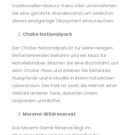
traditionellen Mokoro-Kanu oder unternehmen
Sie eine geführte Wandersafari, um wirklich in
dieses einzigartige Ökosystem einzutauchen.
Chobe Nationalpark
Der Chobe-Nationalpark ist für seine riesigen
Elefantenherden bekannt und ein Muss für
Naturliebhaber. Machen Sie eine Bootsfahrt auf
dem Chobe-Fluss und erleben Sie Elefanten,
Flusspferde und Krokodile in ihrem natürlichen
Lebensraum. Der Park ist auch die Heimat einer
Vielzahl anderer Tiere, darunter Löwen,
Leoparden und Büffel.
Moremi-Wildreservat
Das Moremi Game Reserve liegt im