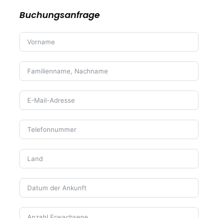
Buchungsanfrage