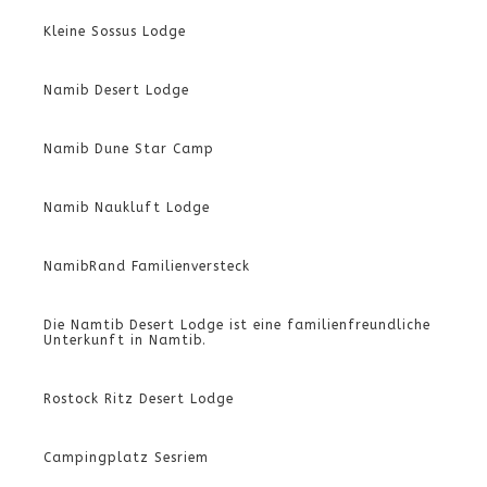
Kleine Sossus Lodge
Namib Desert Lodge
Namib Dune Star Camp
Namib Naukluft Lodge
NamibRand Familienversteck
Die Namtib Desert Lodge ist eine familienfreundliche
Unterkunft in Namtib.
Rostock Ritz Desert Lodge
Campingplatz Sesriem