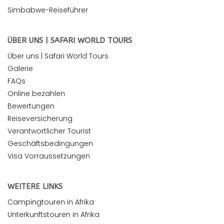
Simbabwe-Reiseführer
ÜBER UNS | SAFARI WORLD TOURS
Über uns | Safari World Tours
Galerie
FAQs
Online bezahlen
Bewertungen
Reiseversicherung
Verantwortlicher Tourist
Geschäftsbedingungen
Visa Vorraussetzungen
WEITERE LINKS
Campingtouren in Afrika
Unterkunftstouren in Afrika