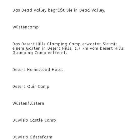
Das Dead Valley begrüßt Sie in Dead Valley.
Wüstencamp
Das Desert Hills Glamping Camp erwartet Sie mit
einem Garten in Desert Hills, 1,7 km vom Desert Hills
Glamping Camp entfernt.
Desert Homestead Hotel
Desert Quir Camp
Wüstenflüstern
Duwisib Castle Camp
Duwisib Gästefarm