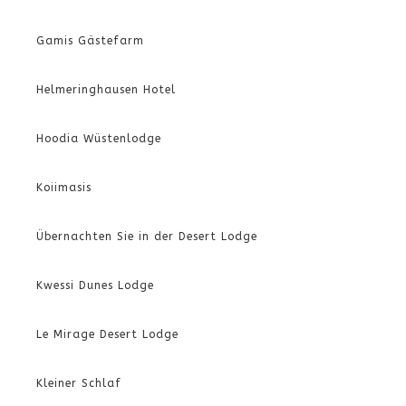
Gamis Gästefarm
Helmeringhausen Hotel
Hoodia Wüstenlodge
Koiimasis
Übernachten Sie in der Desert Lodge
Kwessi Dunes Lodge
Le Mirage Desert Lodge
Kleiner Schlaf