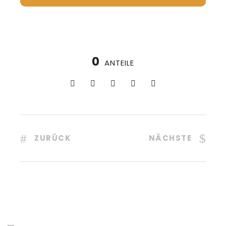
0
ANTEILE
ZURÜCK
NÄCHSTE