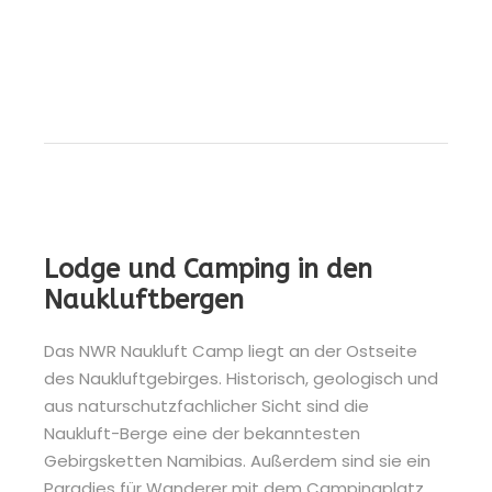
Lodge und Camping in den
Naukluftbergen
Das NWR Naukluft Camp liegt an der Ostseite
des Naukluftgebirges. Historisch, geologisch und
aus naturschutzfachlicher Sicht sind die
Naukluft-Berge eine der bekanntesten
Gebirgsketten Namibias. Außerdem sind sie ein
Paradies für Wanderer mit dem Campingplatz