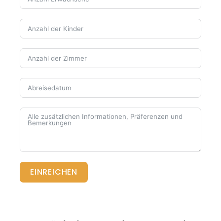
EINREICHEN