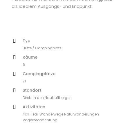
als idealem Ausgangs- und Endpunkt.
Typ
Hütte / Campingplatz
Räume
6
Campingplätze
21
Standort
Direkt in den Naukluftbergen
Aktivitäten
4x4-Trail Wanderwege Naturwanderungen
Vogelbeobachtung