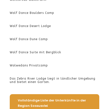
Wolf Dance Boulders Camp
Wolf Dance Desert Lodge
Wolf Dance Dune Camp
Wolf Dance Suite mit Bergblick
Wolwedans Privatcamp
Das Zebra River Lodge liegt in ländlicher Umgebung
und bietet einen Garten.
Vollständige Liste der Unterkünfte in der
Region Sossusvlei