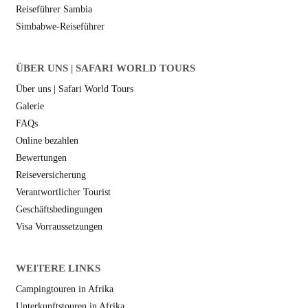
Reiseführer Sambia
Simbabwe-Reiseführer
ÜBER UNS | SAFARI WORLD TOURS
Über uns | Safari World Tours
Galerie
FAQs
Online bezahlen
Bewertungen
Reiseversicherung
Verantwortlicher Tourist
Geschäftsbedingungen
Visa Vorraussetzungen
WEITERE LINKS
Campingtouren in Afrika
Unterkunftstouren in Afrika