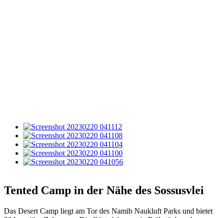
Tented Camp in der Nähe des Sossusvlei
Das Desert Camp liegt am Tor des Namib Naukluft Parks und bietet