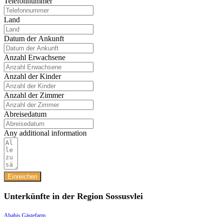
Telefonnummer
Land
Datum der Ankunft
Anzahl Erwachsene
Anzahl der Kinder
Anzahl der Zimmer
Abreisedatum
Any additional information
Einreichen
Unterkünfte in der Region Sossusvlei
Ababis Gästefarm