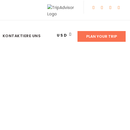
USD
KONTAKTIERE UNS
PLAN YOUR TRIP