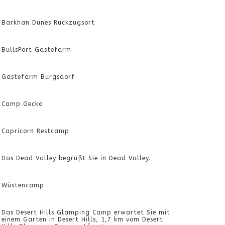
Barkhan Dunes Rückzugsort
BüllsPort Gästefarm
Gästefarm Burgsdorf
Camp Gecko
Capricorn Restcamp
Das Dead Valley begrüßt Sie in Dead Valley.
Wüstencamp
Das Desert Hills Glamping Camp erwartet Sie mit
einem Garten in Desert Hills, 1,7 km vom Desert