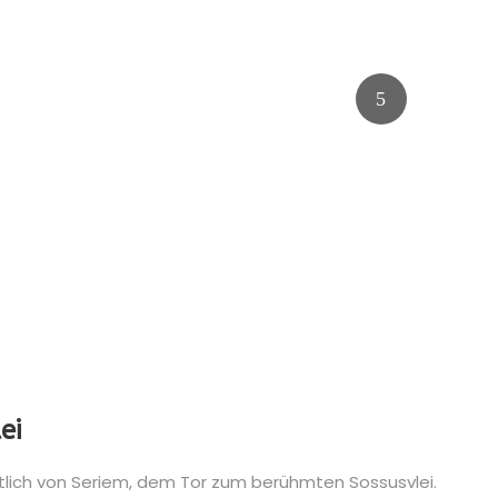
ei
lich von Seriem, dem Tor zum berühmten Sossusvlei.