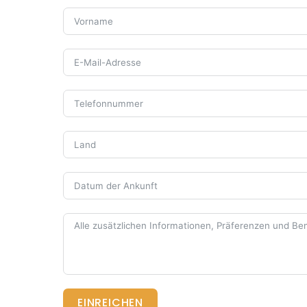
EINREICHEN