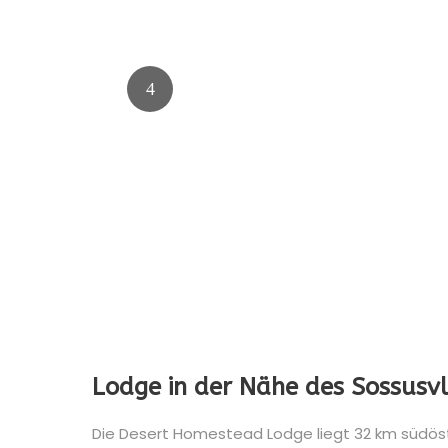
Lodge in der Nähe des Sossusvl
Die Desert Homestead Lodge liegt 32 km südöst