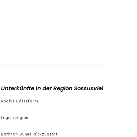
Unterkünfte in der Region Sossusvlei
Ababis Gästefarm
Logenreligion
Barkhan Dunes Rückzugsort