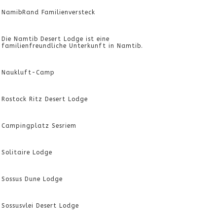
NamibRand Familienversteck
Die Namtib Desert Lodge ist eine
familienfreundliche Unterkunft in Namtib.
Naukluft-Camp
Rostock Ritz Desert Lodge
Campingplatz Sesriem
Solitaire Lodge
Sossus Dune Lodge
Sossusvlei Desert Lodge