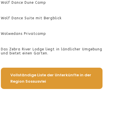
Wolf Dance Dune Camp
Wolf Dance Suite mit Bergblick
Wolwedans Privatcamp
Das Zebra River Lodge liegt in ländlicher Umgebung
und bietet einen Garten.
Vollständige Liste der Unterkünfte in der
Region Sossusvlei