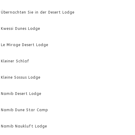
Übernachten Sie in der Desert Lodge
Kwessi Dunes Lodge
Le Mirage Desert Lodge
Kleiner Schlaf
Kleine Sossus Lodge
Namib Desert Lodge
Namib Dune Star Camp
Namib Naukluft Lodge