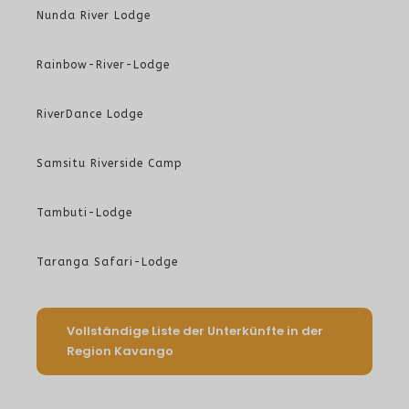
Nunda River Lodge
Rainbow-River-Lodge
RiverDance Lodge
Samsitu Riverside Camp
Tambuti-Lodge
Taranga Safari-Lodge
Vollständige Liste der Unterkünfte in der
Region Kavango