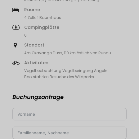
Räume
4 Zelte 1 Baumhaus
Campingplätze
6
Standort
Am Okavango Fluss, 110 km östlich von Rundu
Aktivitäten
Vogelbeobachtung Vogelberingung Angeln
Bootsfahrten Besuche des Wildparks
Buchungsanfrage