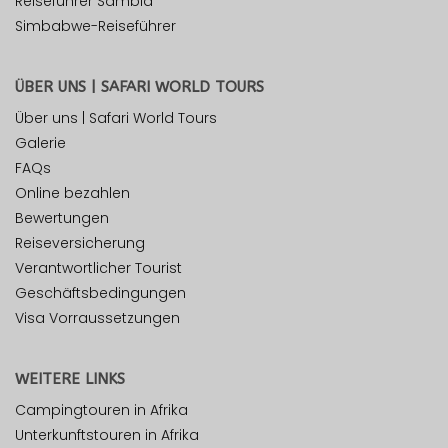
Reiseführer Sambia
Simbabwe-Reiseführer
ÜBER UNS | SAFARI WORLD TOURS
Über uns | Safari World Tours
Galerie
FAQs
Online bezahlen
Bewertungen
Reiseversicherung
Verantwortlicher Tourist
Geschäftsbedingungen
Visa Vorraussetzungen
WEITERE LINKS
Campingtouren in Afrika
Unterkunftstouren in Afrika