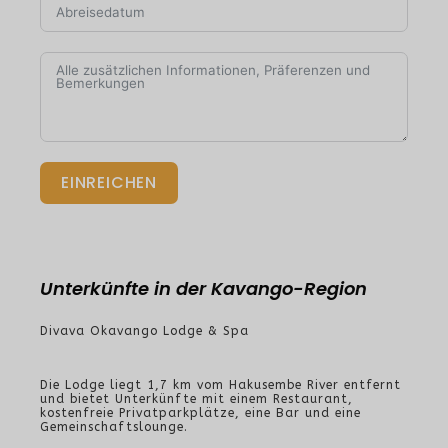
EINREICHEN
Unterkünfte in der Kavango-Region
Divava Okavango Lodge & Spa
Die Lodge liegt 1,7 km vom Hakusembe River entfernt
und bietet Unterkünfte mit einem Restaurant,
kostenfreie Privatparkplätze, eine Bar und eine
Gemeinschaftslounge.