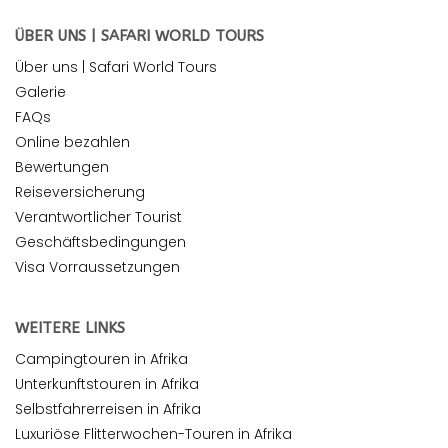
ÜBER UNS | SAFARI WORLD TOURS
Über uns | Safari World Tours
Galerie
FAQs
Online bezahlen
Bewertungen
Reiseversicherung
Verantwortlicher Tourist
Geschäftsbedingungen
Visa Vorraussetzungen
WEITERE LINKS
Campingtouren in Afrika
Unterkunftstouren in Afrika
Selbstfahrerreisen in Afrika
Luxuriöse Flitterwochen-Touren in Afrika