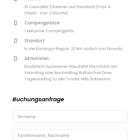
10 Luxuszelte 2 Kabinen auf Hausboot (max. 4
Gäste - min. 2 Nächte)
Campingplätze
1 exklusiver Campingplatz
Standort
In der Kavango-Region, 20 km südlich von Divundu
Aktivitäten
Bootsfahrt Sundowner-Kreuzfahrt Pirschfahrt am
Vormittag oder Nachmittag Buffalo Park Drive
Tagesausflug zu den Tsodilo Hills, Botswana
Buchungsanfrage