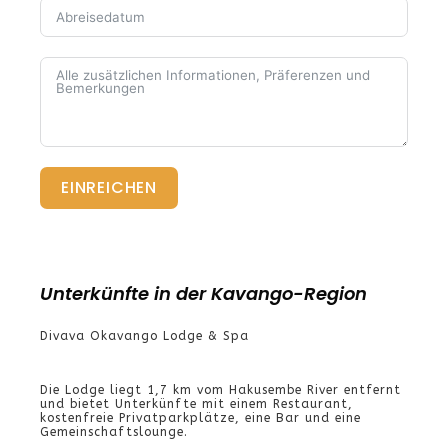
EINREICHEN
Unterkünfte in der Kavango-Region
Divava Okavango Lodge & Spa
Die Lodge liegt 1,7 km vom Hakusembe River entfernt
und bietet Unterkünfte mit einem Restaurant,
kostenfreie Privatparkplätze, eine Bar und eine
Gemeinschaftslounge.