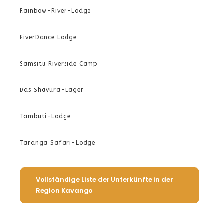
Rainbow-River-Lodge
RiverDance Lodge
Samsitu Riverside Camp
Das Shavura-Lager
Tambuti-Lodge
Taranga Safari-Lodge
Vollständige Liste der Unterkünfte in der
Region Kavango