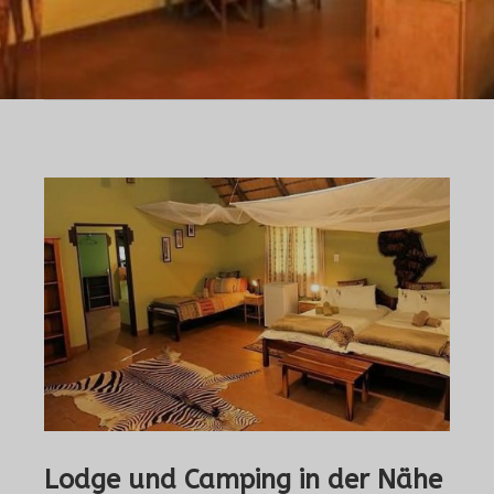
Lodge und Camping in der Nähe