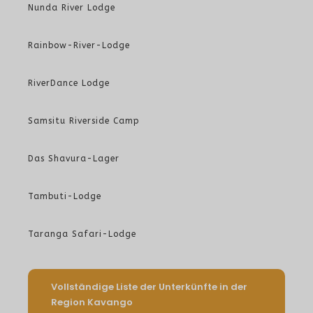
Nunda River Lodge
Rainbow-River-Lodge
RiverDance Lodge
Samsitu Riverside Camp
Das Shavura-Lager
Tambuti-Lodge
Taranga Safari-Lodge
Vollständige Liste der Unterkünfte in der
Region Kavango