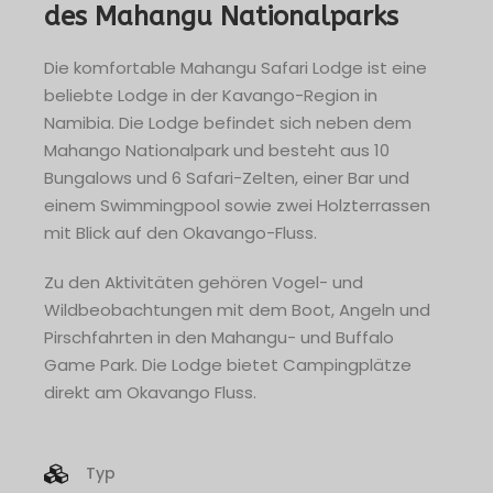
des Mahangu Nationalparks
Die komfortable Mahangu Safari Lodge ist eine
beliebte Lodge in der Kavango-Region in
Namibia. Die Lodge befindet sich neben dem
Mahango Nationalpark und besteht aus 10
Bungalows und 6 Safari-Zelten, einer Bar und
einem Swimmingpool sowie zwei Holzterrassen
mit Blick auf den Okavango-Fluss.
Zu den Aktivitäten gehören Vogel- und
Wildbeobachtungen mit dem Boot, Angeln und
Pirschfahrten in den Mahangu- und Buffalo
Game Park. Die Lodge bietet Campingplätze
direkt am Okavango Fluss.
Typ