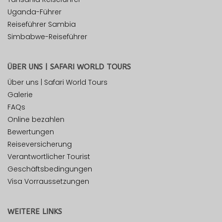
Uganda-Führer
Reiseführer Sambia
Simbabwe-Reiseführer
ÜBER UNS | SAFARI WORLD TOURS
Über uns | Safari World Tours
Galerie
FAQs
Online bezahlen
Bewertungen
Reiseversicherung
Verantwortlicher Tourist
Geschäftsbedingungen
Visa Vorraussetzungen
WEITERE LINKS