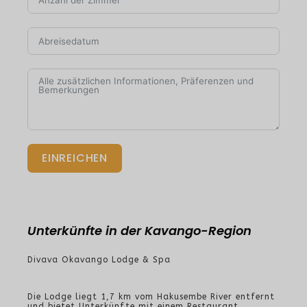
EINREICHEN
Unterkünfte in der Kavango-Region
Divava Okavango Lodge & Spa
Die Lodge liegt 1,7 km vom Hakusembe River entfernt
und bietet Unterkünfte mit einem Restaurant,