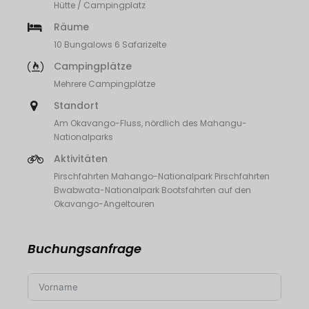
Hütte / Campingplatz
Räume
10 Bungalows 6 Safarizelte
Campingplätze
Mehrere Campingplätze
Standort
Am Okavango-Fluss, nördlich des Mahangu-
Nationalparks
Aktivitäten
Pirschfahrten Mahango-Nationalpark Pirschfahrten
Bwabwata-Nationalpark Bootsfahrten auf den
Okavango-Angeltouren
Buchungsanfrage