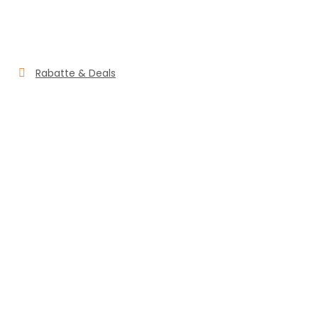
Rabatte & Deals