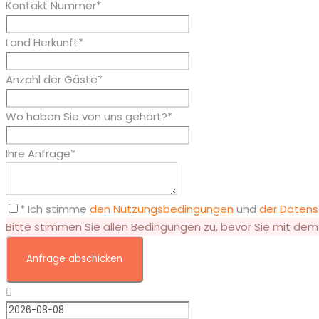
Kontakt Nummer
*
Land Herkunft
*
Anzahl der Gäste
*
Wo haben Sie von uns gehört?
*
Ihre Anfrage
*
* Ich stimme
den Nutzungsbedingungen
und
der Datens
Bitte stimmen Sie allen Bedingungen zu, bevor Sie mit dem