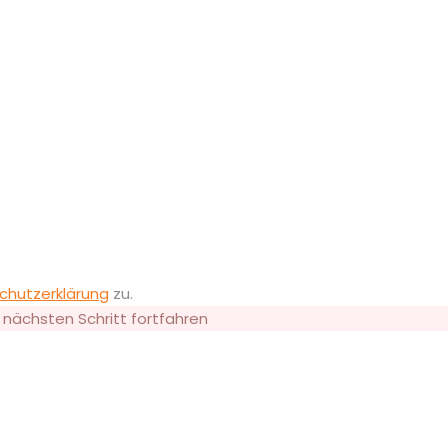
chutzerklärung
zu.
 nächsten Schritt fortfahren