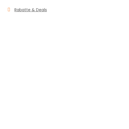
Rabatte & Deals