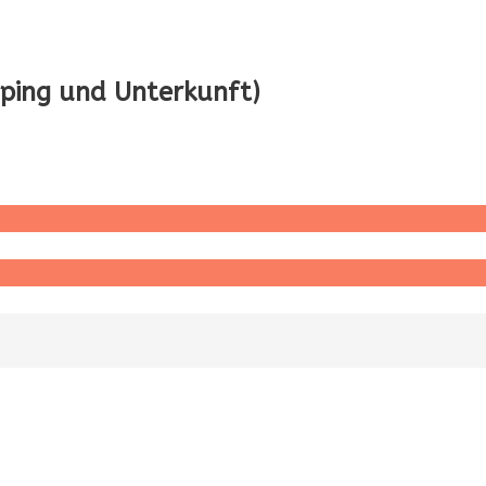
ping und Unterkunft)