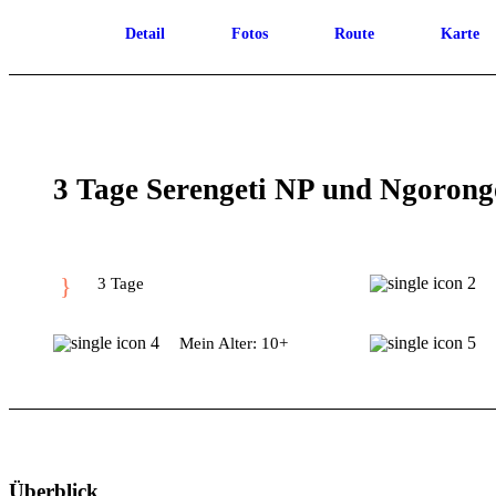
Detail
Fotos
Route
Karte
3 Tage Serengeti NP und Ngorong
3 Tage
Mein Alter: 10+
Überblick