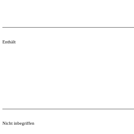
Enthält
Nicht inbegriffen