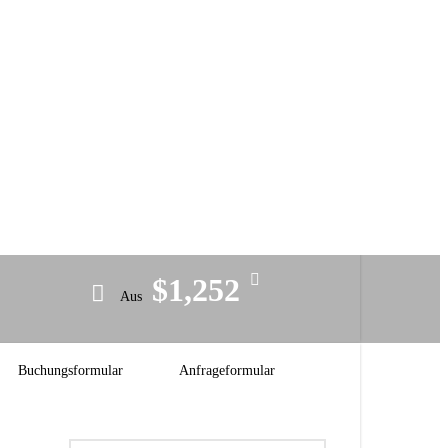
Preis
$1,252
Aus
Buchungsformular
Anfrageformular