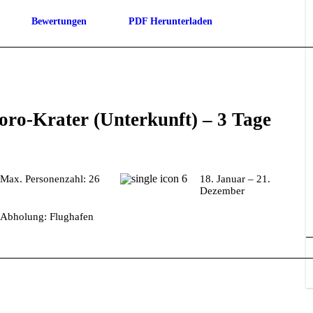
Bewertungen
PDF Herunterladen
oro-Krater (Unterkunft) – 3 Tage
Max. Personenzahl: 26
18. Januar – 21.
Dezember
Abholung: Flughafen