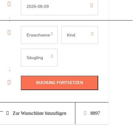
Zur Wunschliste hinzufügen
8897