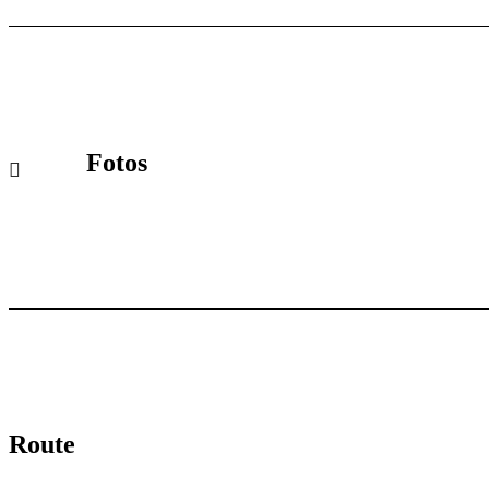
Fotos
Route