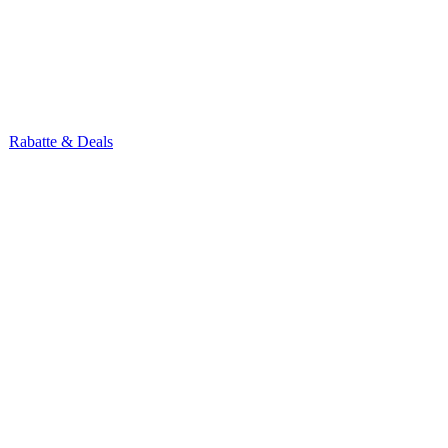
Rabatte & Deals