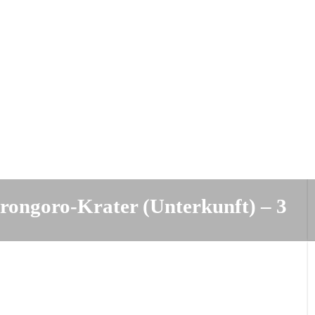
rongoro-Krater (Unterkunft) – 3