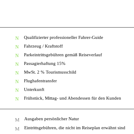
Qualifizierter professioneller Fahrer-Guide
Fahrzeug / Kraftstoff
Parkeintrittsgebühren gemäß Reiseverlauf
Passagierhaftung 15%
MwSt. 2 % Tourismusschild
Flughafentransfer
Unterkunft
Frühstück, Mittag- und Abendessen für den Kunden
Ausgaben persönlicher Natur
Eintrittsgebühren, die nicht im Reiseplan erwähnt sind