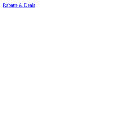
Rabatte & Deals