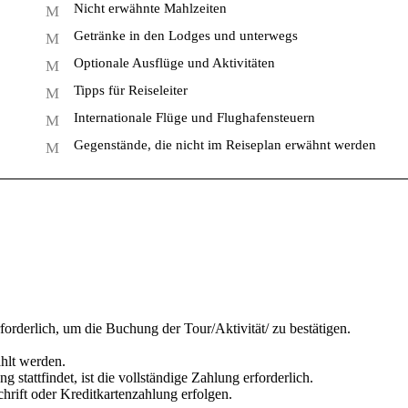
Nicht erwähnte Mahlzeiten
Getränke in den Lodges und unterwegs
Optionale Ausflüge und Aktivitäten
Tipps für Reiseleiter
Internationale Flüge und Flughafensteuern
Gegenstände, die nicht im Reiseplan erwähnt werden
orderlich, um die Buchung der Tour/Aktivität/ zu bestätigen.
ahlt werden.
tattfindet, ist die vollständige Zahlung erforderlich.
rift oder Kreditkartenzahlung erfolgen.