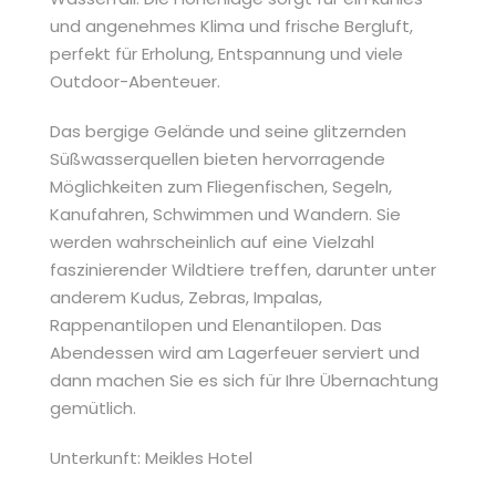
und angenehmes Klima und frische Bergluft,
perfekt für Erholung, Entspannung und viele
Outdoor-Abenteuer.
Das bergige Gelände und seine glitzernden
Süßwasserquellen bieten hervorragende
Möglichkeiten zum Fliegenfischen, Segeln,
Kanufahren, Schwimmen und Wandern. Sie
werden wahrscheinlich auf eine Vielzahl
faszinierender Wildtiere treffen, darunter unter
anderem Kudus, Zebras, Impalas,
Rappenantilopen und Elenantilopen. Das
Abendessen wird am Lagerfeuer serviert und
dann machen Sie es sich für Ihre Übernachtung
gemütlich.
Unterkunft: Meikles Hotel