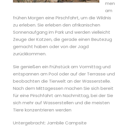
men
am
frühen Morgen eine Pirschfahrt, um die Wildnis
zu erleben. Sie erleben den afrikanischen
Sonnenaufgang im Park und werden vielleicht
Zeuge der Katzen, die gerade einen Beutezug
gemacht haben oder von der Jagd
zurückkommen.
Sie genießen ein Frühstück am Vormittag und
entspannen am Pool oder auf der Terrasse und
beobachten die Tierwelt an der Wasserstelle.
Nach dem Mittagessen machen Sie sich bereit
für eine Pirschfahrt am Nachmittag, bei der Sie
sich mehr auf Wasserstellen und die meisten
Tiere konzentrieren werden
Untergebracht: Jambile Campsite