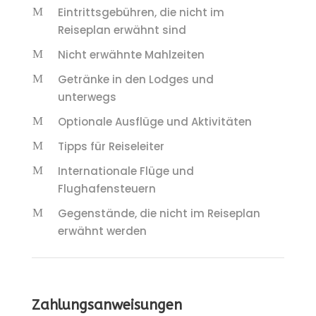
Eintrittsgebühren, die nicht im
Reiseplan erwähnt sind
Nicht erwähnte Mahlzeiten
Getränke in den Lodges und
unterwegs
Optionale Ausflüge und Aktivitäten
Tipps für Reiseleiter
Internationale Flüge und
Flughafensteuern
Gegenstände, die nicht im Reiseplan
erwähnt werden
Zahlungsanweisungen