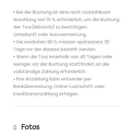
• Bei der Buchung ist eine nicht rückzahlbare
Anzahlung von 10 % erforderlich, um die Buchung
der Tour/Aktivität/ zu bestätigen.
Unterkunft oder Autovermietung.
• Die restlichen 90 % müssen spätestens 30
Tage vor der Abreise bezahlt werden.
• Wenn die Tour innerhalb von 40 Tagen oder
weniger vor der Buchung stattfindet, ist die
vollständige Zahlung erforderlich.
• Ihre Anzahlung kann entweder per
Banküberweisung, Online-Lastschrift oder
Kreditkartenzahlung erfolgen.
Fotos