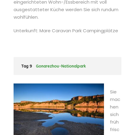
eingerichteten Wohn-/Essbereich mit voll
ausgestatteter Küche werden Sie sich rundum
wohlfühlen.
Unterkunft: Mare Caravan Park Campingplätze
Tag 9
Gonarezhou-Nationalpark
Sie
mac
hen
sich
früh
frisc