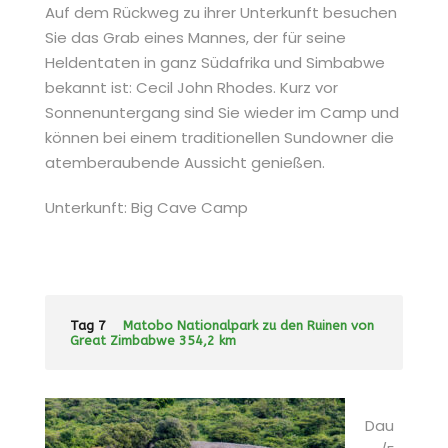
Auf dem Rückweg zu ihrer Unterkunft besuchen
Sie das Grab eines Mannes, der für seine
Heldentaten in ganz Südafrika und Simbabwe
bekannt ist: Cecil John Rhodes. Kurz vor
Sonnenuntergang sind Sie wieder im Camp und
können bei einem traditionellen Sundowner die
atemberaubende Aussicht genießen.
Unterkunft: Big Cave Camp
Tag 7
Matobo Nationalpark zu den Ruinen von
Great Zimbabwe 354,2 km
Dau