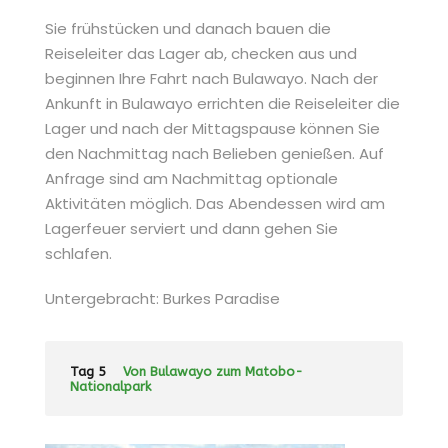
Sie frühstücken und danach bauen die
Reiseleiter das Lager ab, checken aus und
beginnen Ihre Fahrt nach Bulawayo. Nach der
Ankunft in Bulawayo errichten die Reiseleiter die
Lager und nach der Mittagspause können Sie
den Nachmittag nach Belieben genießen. Auf
Anfrage sind am Nachmittag optionale
Aktivitäten möglich. Das Abendessen wird am
Lagerfeuer serviert und dann gehen Sie
schlafen.
Untergebracht: Burkes Paradise
Tag 5
Von Bulawayo zum Matobo-
Nationalpark