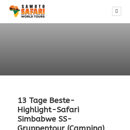
13 Tage Beste-
Highlight-Safari
Simbabwe SS-
Gruppentour (Camping)