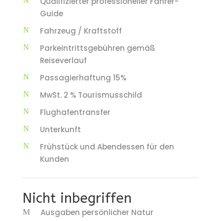
Qualifizierter professioneller Fahrer-
Guide
Fahrzeug / Kraftstoff
Parkeintrittsgebühren gemäß
Reiseverlauf
Passagierhaftung 15%
MwSt. 2 % Tourismusschild
Flughafentransfer
Unterkunft
Frühstück und Abendessen für den
Kunden
Nicht inbegriffen
Ausgaben persönlicher Natur