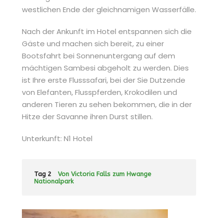
westlichen Ende der gleichnamigen Wasserfälle.
Nach der Ankunft im Hotel entspannen sich die
Gäste und machen sich bereit, zu einer
Bootsfahrt bei Sonnenuntergang auf dem
mächtigen Sambesi abgeholt zu werden. Dies
ist Ihre erste Flusssafari, bei der Sie Dutzende
von Elefanten, Flusspferden, Krokodilen und
anderen Tieren zu sehen bekommen, die in der
Hitze der Savanne ihren Durst stillen.
Unterkunft: N1 Hotel
Tag 2
Von Victoria Falls zum Hwange
Nationalpark