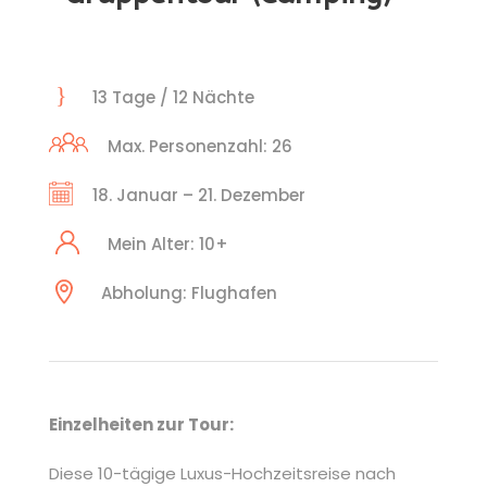
13 Tage / 12 Nächte
Max. Personenzahl: 26
18. Januar – 21. Dezember
Mein Alter: 10+
Abholung: Flughafen
Einzelheiten zur Tour:
Diese 10-tägige Luxus-Hochzeitsreise nach