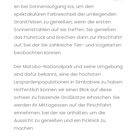
en bei Sonnenaufgang los, um den
spektakulären Farbwechsel der umliegenden
Granitfelsen zu genießen, wenn die ersten
Sonnenstrahlen auf sie treffen. Sie genießen
das Frühstück und brechen dann zur Pirschfahrt
auf, bei der Sie zahlreiche Tier- und Vogelarten
beobachten können.
Der Matobo-Nationalpark und seine Umgebung
sind dafür bekannt, eine der höchsten
Leopardenpopulationen in Simbabwe zu haben.
Hoffentlich können wir einen Blick auf diese
schwer zu fassende Großkatze erhaschen. Sie
werden ihr Mittagessen auf der Pirschfahrt
einnehmen, bei der sie anhalten, um die
Aussicht zu genießen und ein Picknick zu
machen.