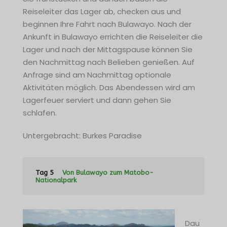
Reiseleiter das Lager ab, checken aus und
beginnen Ihre Fahrt nach Bulawayo. Nach der
Ankunft in Bulawayo errichten die Reiseleiter die
Lager und nach der Mittagspause können Sie
den Nachmittag nach Belieben genießen. Auf
Anfrage sind am Nachmittag optionale
Aktivitäten möglich. Das Abendessen wird am
Lagerfeuer serviert und dann gehen Sie
schlafen.
Untergebracht: Burkes Paradise
Tag 5
Von Bulawayo zum Matobo-
Nationalpark
Dau