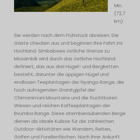
Min.
(72,7
km)
Sie werden nach dem Frühstück abreisen. Die
Gäste checken aus und beginnen Ihre Fahrt ins
Hochland. Simbabwes östliche Grenze zu
Mosambik wird durch das östliche Hochland
definiert, das aus drei Hügel- und Bergketten
besteht, darunter die üppigen Hügel und
endlosen Teeplantagen der Nyanga Range, die
hoch aufragenden Granitgipfel der
Chimanimani Mountains und die fruchtbaren
Wiesen und reichen Kaffeeplantagen der
Bvumba Range. Diese atemberaubenden Berge
dienen als ideale Kulisse für die zahlreichen
Outdoor-Aktivitäten wie Wandern, Reiten,
Golfen und Forellenfischen. Nach Ihrer Ankunft