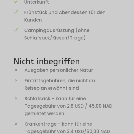
Unterkunft
Frühstück und Abendessen für den
Kunden
Campingausrüstung (ohne
Schlafsack/Kissen/Trage)
Nicht inbegriffen
Ausgaben persönlicher Natur
Eintrittsgebühren, die nicht im
Reiseplan erwähnt sind
Schlafsack – kann für eine
Tagesgebühr von 2,8 USD / 45,00 NAD
gemietet werden
Krankentrage – kann für eine
Tagesgebühr von 3,4 USD/60,00 NAD