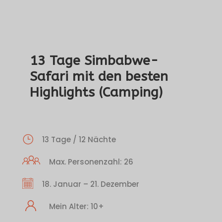
13 Tage Simbabwe-
Safari mit den besten
Highlights (Camping)
13 Tage / 12 Nächte
Max. Personenzahl: 26
18. Januar – 21. Dezember
Mein Alter: 10+