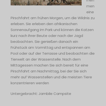
rneh
men
eine
Pirschfahrt am frühen Morgen, um die Wildnis zu
erleben. Sie erleben den afrikanischen
Sonnenaufgang im Park und können die Katzen
kurz nach ihrer Beute oder nach der Jagd
beobachten. Sie genießen danach ein
Frühstück am Vormittag und entspannen am
Pool oder auf der Terrasse und beobachten die
Tierwelt an der Wasserstelle. Nach dem
Mittagessen machen Sie sich bereit für eine
Pirschfahrt am Nachmittag, bei der Sie sich
mehr auf Wasserstellen und die meisten Tiere
konzentrieren werden
Untergebracht: Jambile Campsite