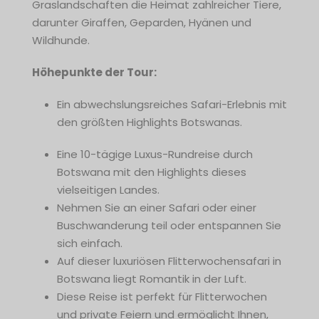
Graslandschaften die Heimat zahlreicher Tiere,
darunter Giraffen, Geparden, Hyänen und
Wildhunde.
Höhepunkte der Tour:
Ein abwechslungsreiches Safari-Erlebnis mit
den größten Highlights Botswanas.
Eine 10-tägige Luxus-Rundreise durch
Botswana mit den Highlights dieses
vielseitigen Landes.
Nehmen Sie an einer Safari oder einer
Buschwanderung teil oder entspannen Sie
sich einfach.
Auf dieser luxuriösen Flitterwochensafari in
Botswana liegt Romantik in der Luft.
Diese Reise ist perfekt für Flitterwochen
und private Feiern und ermöglicht Ihnen,