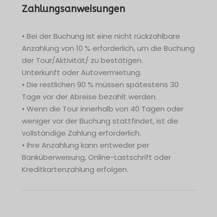
Zahlungsanweisungen
• Bei der Buchung ist eine nicht rückzahlbare
Anzahlung von 10 % erforderlich, um die Buchung
der Tour/Aktivität/ zu bestätigen.
Unterkunft oder Autovermietung.
• Die restlichen 90 % müssen spätestens 30
Tage vor der Abreise bezahlt werden.
• Wenn die Tour innerhalb von 40 Tagen oder
weniger vor der Buchung stattfindet, ist die
vollständige Zahlung erforderlich.
• Ihre Anzahlung kann entweder per
Banküberweisung, Online-Lastschrift oder
Kreditkartenzahlung erfolgen.