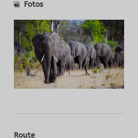
Fotos
Route