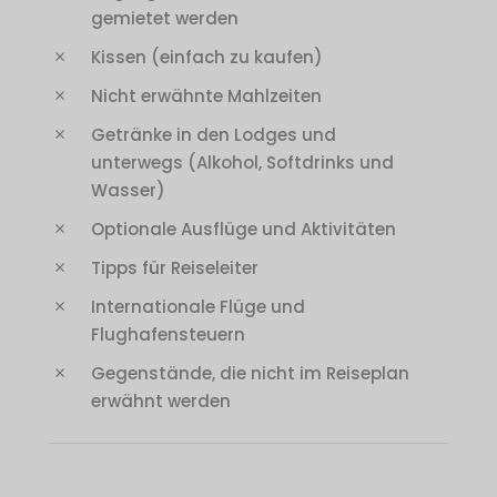
gemietet werden
Kissen (einfach zu kaufen)
Nicht erwähnte Mahlzeiten
Getränke in den Lodges und
unterwegs (Alkohol, Softdrinks und
Wasser)
Optionale Ausflüge und Aktivitäten
Tipps für Reiseleiter
Internationale Flüge und
Flughafensteuern
Gegenstände, die nicht im Reiseplan
erwähnt werden