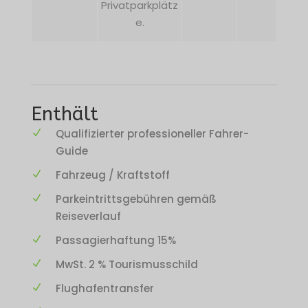
Privatparkplätz
e.
Enthält
Qualifizierter professioneller Fahrer-
Guide
Fahrzeug / Kraftstoff
Parkeintrittsgebühren gemäß
Reiseverlauf
Passagierhaftung 15%
MwSt. 2 % Tourismusschild
Flughafentransfer