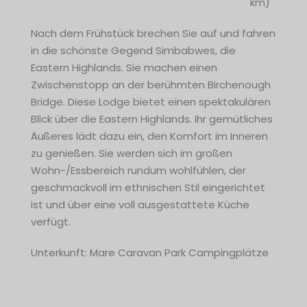
km)
Nach dem Frühstück brechen Sie auf und fahren
in die schönste Gegend Simbabwes, die
Eastern Highlands. Sie machen einen
Zwischenstopp an der berühmten Birchenough
Bridge. Diese Lodge bietet einen spektakulären
Blick über die Eastern Highlands. Ihr gemütliches
Äußeres lädt dazu ein, den Komfort im Inneren
zu genießen. Sie werden sich im großen
Wohn-/Essbereich rundum wohlfühlen, der
geschmackvoll im ethnischen Stil eingerichtet
ist und über eine voll ausgestattete Küche
verfügt.
Unterkunft: Mare Caravan Park Campingplätze