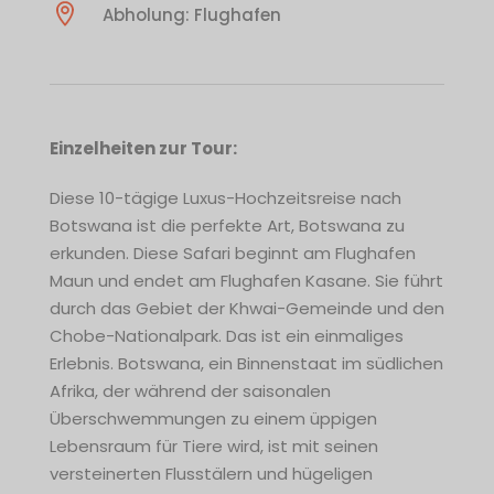
Abholung: Flughafen
Einzelheiten zur Tour:
Diese 10-tägige Luxus-Hochzeitsreise nach
Botswana ist die perfekte Art, Botswana zu
erkunden. Diese Safari beginnt am Flughafen
Maun und endet am Flughafen Kasane. Sie führt
durch das Gebiet der Khwai-Gemeinde und den
Chobe-Nationalpark. Das ist ein einmaliges
Erlebnis. Botswana, ein Binnenstaat im südlichen
Afrika, der während der saisonalen
Überschwemmungen zu einem üppigen
Lebensraum für Tiere wird, ist mit seinen
versteinerten Flusstälern und hügeligen