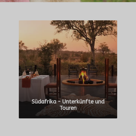
Südafrika - Unterkünfte und
Touren
ALLE TOUREN ANZEIGEN