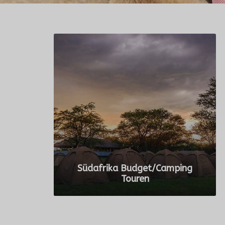
Südafrika Budget/Camping
Touren
ALLE TOUREN ANZEIGEN