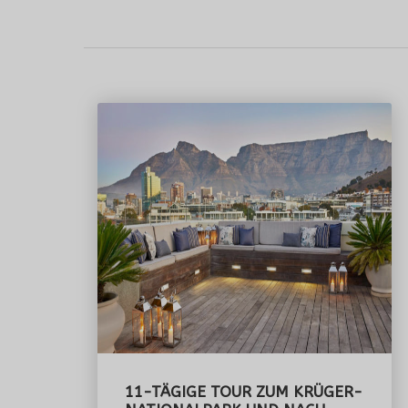
11-TÄGIGE TOUR ZUM KRÜGER-