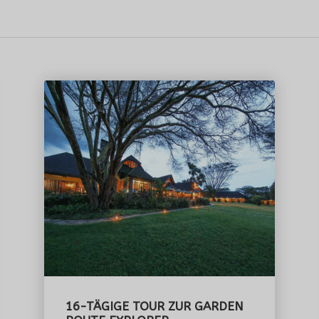
16-TÄGIGE TOUR ZUR GARDEN