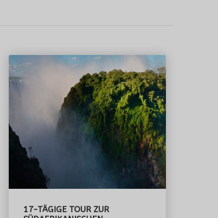
17-TÄGIGE TOUR ZUR