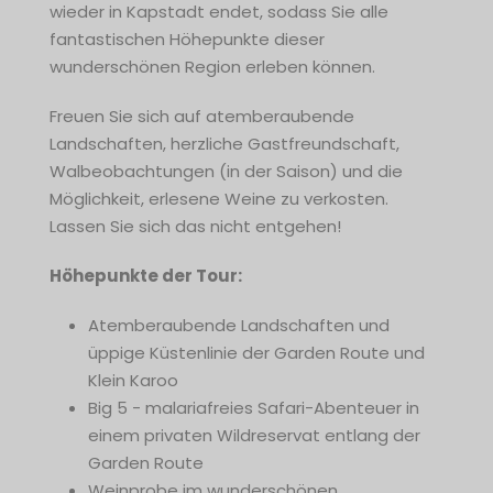
wieder in Kapstadt endet, sodass Sie alle
fantastischen Höhepunkte dieser
wunderschönen Region erleben können.
Freuen Sie sich auf atemberaubende
Landschaften, herzliche Gastfreundschaft,
Walbeobachtungen (in der Saison) und die
Möglichkeit, erlesene Weine zu verkosten.
Lassen Sie sich das nicht entgehen!
Höhepunkte der Tour:
Atemberaubende Landschaften und
üppige Küstenlinie der Garden Route und
Klein Karoo
Big 5 - malariafreies Safari-Abenteuer in
einem privaten Wildreservat entlang der
Garden Route
Weinprobe im wunderschönen