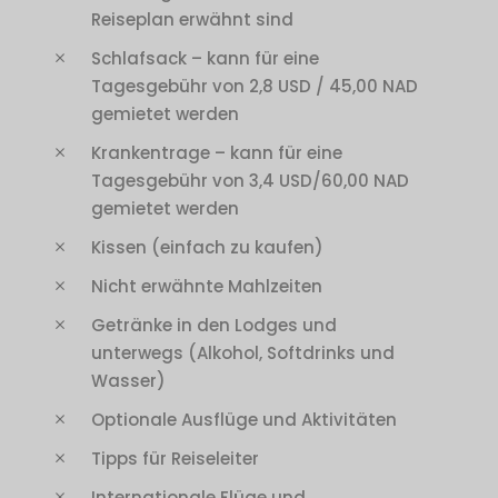
Reiseplan erwähnt sind
Schlafsack – kann für eine
Tagesgebühr von 2,8 USD / 45,00 NAD
gemietet werden
Krankentrage – kann für eine
Tagesgebühr von 3,4 USD/60,00 NAD
gemietet werden
Kissen (einfach zu kaufen)
Nicht erwähnte Mahlzeiten
Getränke in den Lodges und
unterwegs (Alkohol, Softdrinks und
Wasser)
Optionale Ausflüge und Aktivitäten
Tipps für Reiseleiter
Internationale Flüge und