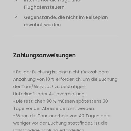
Flughafensteuern
Gegenstände, die nicht im Reiseplan
erwähnt werden
Zahlungsanweisungen
• Bei der Buchung ist eine nicht rückzahlbare
Anzahlung von 10 % erforderlich, um die Buchung
der Tour/Aktivität/ zu bestätigen.
Unterkunft oder Autovermietung.
• Die restlichen 90 % müssen spätestens 30
Tage vor der Abreise bezahlt werden.
• Wenn die Tour innerhalb von 40 Tagen oder
weniger vor der Buchung stattfindet, ist die
vollständige Zahlung erforderlich.