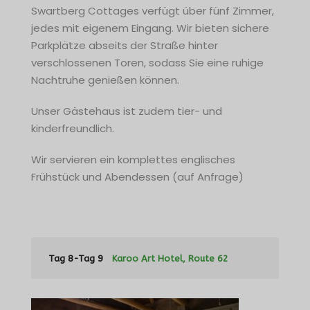
Swartberg Cottages verfügt über fünf Zimmer,
jedes mit eigenem Eingang. Wir bieten sichere
Parkplätze abseits der Straße hinter
verschlossenen Toren, sodass Sie eine ruhige
Nachtruhe genießen können.
Unser Gästehaus ist zudem tier- und
kinderfreundlich.
Wir servieren ein komplettes englisches
Frühstück und Abendessen (auf Anfrage)
Tag 8-Tag 9
Karoo Art Hotel, Route 62