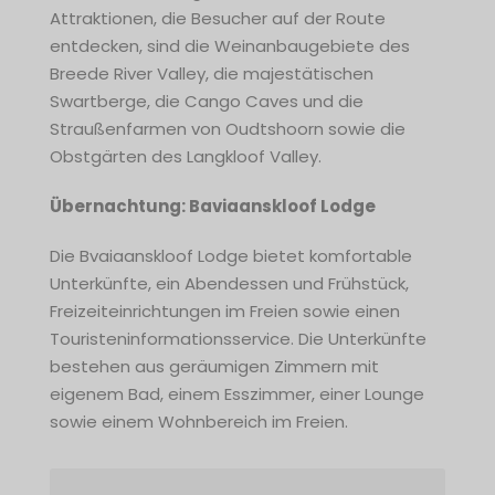
Attraktionen, die Besucher auf der Route
entdecken, sind die Weinanbaugebiete des
Breede River Valley, die majestätischen
Swartberge, die Cango Caves und die
Straußenfarmen von Oudtshoorn sowie die
Obstgärten des Langkloof Valley.
Übernachtung: Baviaanskloof Lodge
Die Bvaiaanskloof Lodge bietet komfortable
Unterkünfte, ein Abendessen und Frühstück,
Freizeiteinrichtungen im Freien sowie einen
Touristeninformationsservice. Die Unterkünfte
bestehen aus geräumigen Zimmern mit
eigenem Bad, einem Esszimmer, einer Lounge
sowie einem Wohnbereich im Freien.