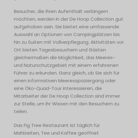
Besucher, die ihren Aufenthalt verlängern
möchten, werden in der De Hoop Collection gut
aufgehoben sein. Sie bietet eine umfassende
Auswahl an Optionen von Campingplätzen bis
hin zu Suiten mit Vollverpflegung. Aktivitäten vor
Ort bieten Tagesbesuchern und Gästen
gleichermaßen die Möglichkeit, das Meeres-
und Naturschutzgebiet mit einem erfahrenen
Führer zu erkunden. Ganz gleich, ob Sie sich für
einen informativen Meeresspaziergang oder
eine Öko-Quad-Tour interessieren, die
Mitarbeiter der De Hoop Collection sind immer
zur Stelle, um ihr Wissen mit den Besuchern zu
teilen.
Das Fig Tree Restaurant ist täglich für
Mahlzeiten, Tee und Kaffee geöffnet