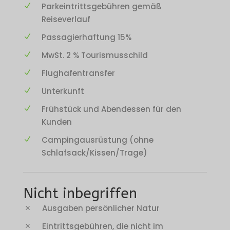
Parkeintrittsgebühren gemäß
Reiseverlauf
Passagierhaftung 15%
MwSt. 2 % Tourismusschild
Flughafentransfer
Unterkunft
Frühstück und Abendessen für den
Kunden
Campingausrüstung (ohne
Schlafsack/Kissen/Trage)
Nicht inbegriffen
Ausgaben persönlicher Natur
Eintrittsgebühren, die nicht im