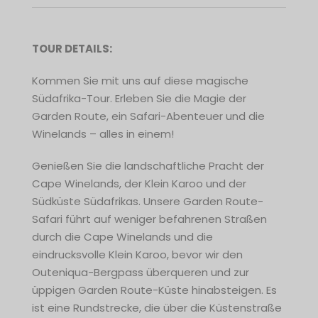
TOUR
DETAILS:
Kommen Sie mit uns auf diese magische
Südafrika-Tour. Erleben Sie die Magie der
Garden Route, ein Safari-Abenteuer und die
Winelands – alles in einem!
Genießen Sie die landschaftliche Pracht der
Cape Winelands, der Klein Karoo und der
Südküste Südafrikas. Unsere Garden Route-
Safari führt auf weniger befahrenen Straßen
durch die Cape Winelands und die
eindrucksvolle Klein Karoo, bevor wir den
Outeniqua-Bergpass überqueren und zur
üppigen Garden Route-Küste hinabsteigen. Es
ist eine Rundstrecke, die über die Küstenstraße