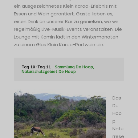
ein ausgezeichnetes Klein Karoo-Erlebnis mit
Essen und Wein garantiert. Gäste lieben es,
einen Drink an unserer Bar zu genießen, wo wir
regelmäßig Live-Musik-Events veranstalten. Die
Lounge mit Kamin lädt in den Wintermonaten
zu einem Glas Klein Karoo-Portwein ein.
Tag 10-Tag 11
Sammlung De Hoop,
Naturschutzgebiet De Hoop
Das
De
Hoo
p
Natu
rrese