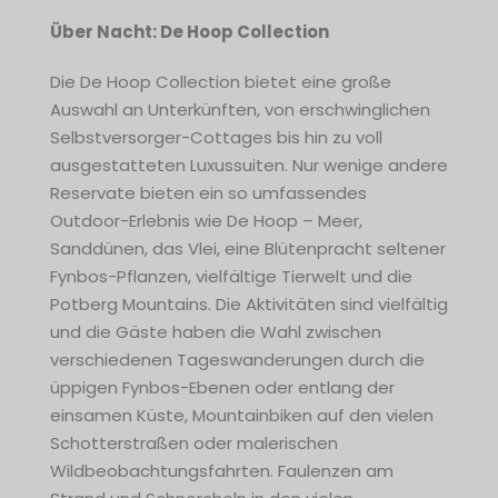
Über Nacht: De Hoop Collection
Die De Hoop Collection bietet eine große
Auswahl an Unterkünften, von erschwinglichen
Selbstversorger-Cottages bis hin zu voll
ausgestatteten Luxussuiten. Nur wenige andere
Reservate bieten ein so umfassendes
Outdoor-Erlebnis wie De Hoop – Meer,
Sanddünen, das Vlei, eine Blütenpracht seltener
Fynbos-Pflanzen, vielfältige Tierwelt und die
Potberg Mountains. Die Aktivitäten sind vielfältig
und die Gäste haben die Wahl zwischen
verschiedenen Tageswanderungen durch die
üppigen Fynbos-Ebenen oder entlang der
einsamen Küste, Mountainbiken auf den vielen
Schotterstraßen oder malerischen
Wildbeobachtungsfahrten. Faulenzen am