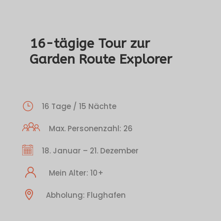
16-tägige Tour zur
Garden Route Explorer
16 Tage / 15 Nächte
Max. Personenzahl: 26
18. Januar – 21. Dezember
Mein Alter: 10+
Abholung: Flughafen