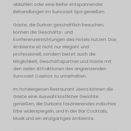
abkühlen oder eine Reihe entspannender
Behandlungen im Suncoast Spa genießen.
Gäste, die Durban geschäftlich besuchen,
können die Geschäfts- und
Konferenzeinrichtungen des Hotels nutzen. Das
Ambiente ist nicht nur elegant und
professionell, sondern bietet auch die
Möglichkeit, Geschäftspartner und Gäste mit
den vielen Attraktionen des angrenzenden
Suncoast Casinos zu unterhalten.
Im hoteleigenen Restaurant Jeera können die
Gäste eine Auswahl köstlicher Gerichte
genießen, die Durbans faszinierendes indisches
Erbe widerspiegeln, und in der Bar Cocktails,
Musik und ein einzigartiges Ambiente.