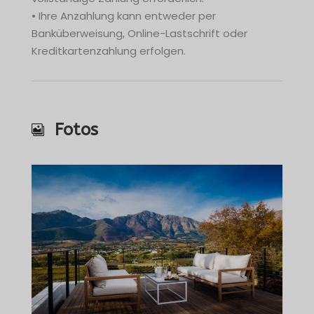
• Ihre Anzahlung kann entweder per
Banküberweisung, Online-Lastschrift oder
Kreditkartenzahlung erfolgen.
Fotos