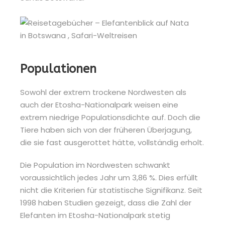
Populationen
Sowohl der extrem trockene Nordwesten als
auch der Etosha-Nationalpark weisen eine
extrem niedrige Populationsdichte auf. Doch die
Tiere haben sich von der früheren Überjagung,
die sie fast ausgerottet hätte, vollständig erholt.
Die Population im Nordwesten schwankt
voraussichtlich jedes Jahr um 3,86 %. Dies erfüllt
nicht die Kriterien für statistische Signifikanz. Seit
1998 haben Studien gezeigt, dass die Zahl der
Elefanten im Etosha-Nationalpark stetig