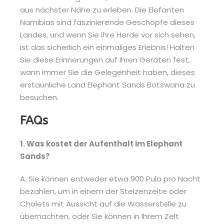
aus nächster Nähe zu erleben. Die Elefanten
Namibias sind faszinierende Geschöpfe dieses
Landes, und wenn Sie ihre Herde vor sich sehen,
ist das sicherlich ein einmaliges Erlebnis! Halten
Sie diese Erinnerungen auf Ihren Geräten fest,
wann immer Sie die Gelegenheit haben, dieses
erstaunliche Land Elephant Sands Botswana zu
besuchen.
FAQs
1. Was kostet der Aufenthalt im Elephant
Sands?
A: Sie können entweder etwa 900 Pula pro Nacht
bezahlen, um in einem der Stelzenzelte oder
Chalets mit Aussicht auf die Wasserstelle zu
übernachten, oder Sie können in Ihrem Zelt