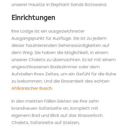
unserer Haustür in Elephant Sands Botswana.
Einrichtungen
Ihre Lodge ist ein ausgezeichneter
Ausgangspunkt für Ausflüge. Sie ist zu jedem
dieser faszinierenden Sehenswürdigkeiten auf
dem Weg. Sie haben die Möglichkeit, in einem
unserer Chalets zu übernachten. Es ist mit einem
angeschlossenen Badezimmer oder dem
Aufstellen Ihres Zeltes, um ein Gefühl für die Ruhe
zu bekommen. Und die Einsamkeit des echten
Afrikanischer Busch
.
In den meisten Fällen bieten sie ihre zehn
brandneuen Safarizelte an, komplett mit
eigenem Bad und Blick auf das Wasserloch.
Chalets, Safarizelte auf Stelzen,