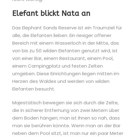
Elefant blickt Nata an
Das Elephant Sands Reserve ist ein Traumziel für
alle, die Elefanten lieben. Ein riesiger offener
Bereich mit einem Wasserloch in der Mitte, das
von bis zu 50 wilden Elefanten genutzt wird, ist
von einer Bar, einem Restaurant, einem Pool,
einem Campingplatz und festen Zelten
umgeben. Diese Einrichtungen liegen mitten im
Herzen des Waldes und werden von wilden
Elefanten besucht.
Majestätisch bewegen sie sich durch die Zelte,
die in sicherer Entfernung von zwei Metern über
dem Boden hängen; man ist ihnen so nah, dass
man sie berühren könnte. Wenn man an der Bar
neben dem Pool sitzt, ist man nur ein paar Meter