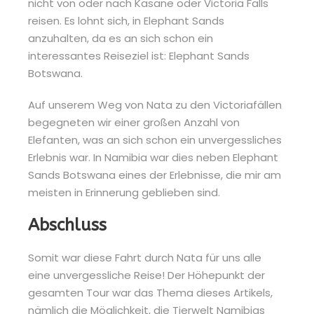
nicht von oder nach Kasane oder Victoria Falls
reisen. Es lohnt sich, in Elephant Sands
anzuhalten, da es an sich schon ein
interessantes Reiseziel ist: Elephant Sands
Botswana.
Auf unserem Weg von Nata zu den Victoriafällen
begegneten wir einer großen Anzahl von
Elefanten, was an sich schon ein unvergessliches
Erlebnis war. In Namibia war dies neben Elephant
Sands Botswana eines der Erlebnisse, die mir am
meisten in Erinnerung geblieben sind.
Abschluss
Somit war diese Fahrt durch Nata für uns alle
eine unvergessliche Reise! Der Höhepunkt der
gesamten Tour war das Thema dieses Artikels,
nämlich die Möglichkeit, die Tierwelt Namibias