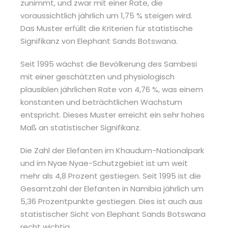
zunimmt, und zwar mit einer Rate, die
voraussichtlich jährlich um 1,75 % steigen wird.
Das Muster erfüllt die Kriterien für statistische
Signifikanz von Elephant Sands Botswana.
Seit 1995 wächst die Bevölkerung des Sambesi
mit einer geschätzten und physiologisch
plausiblen jährlichen Rate von 4,76 %, was einem
konstanten und beträchtlichen Wachstum
entspricht. Dieses Muster erreicht ein sehr hohes
Maß an statistischer Signifikanz.
Die Zahl der Elefanten im Khaudum-Nationalpark
und im Nyae Nyae-Schutzgebiet ist um weit
mehr als 4,8 Prozent gestiegen. Seit 1995 ist die
Gesamtzahl der Elefanten in Namibia jährlich um
5,36 Prozentpunkte gestiegen. Dies ist auch aus
statistischer Sicht von Elephant Sands Botswana
recht wichtig.