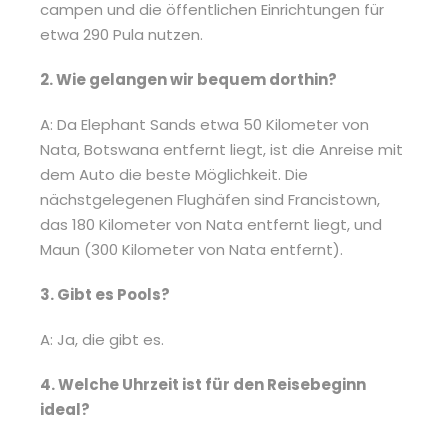
campen und die öffentlichen Einrichtungen für
etwa 290 Pula nutzen.
2. Wie gelangen wir bequem dorthin?
A: Da Elephant Sands etwa 50 Kilometer von
Nata, Botswana entfernt liegt, ist die Anreise mit
dem Auto die beste Möglichkeit. Die
nächstgelegenen Flughäfen sind Francistown,
das 180 Kilometer von Nata entfernt liegt, und
Maun (300 Kilometer von Nata entfernt).
3. Gibt es Pools?
A: Ja, die gibt es.
4. Welche Uhrzeit ist für den Reisebeginn
ideal?