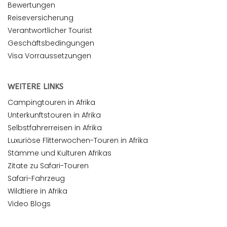
Bewertungen
Reiseversicherung
Verantwortlicher Tourist
Geschäftsbedingungen
Visa Vorraussetzungen
WEITERE LINKS
Campingtouren in Afrika
Unterkunftstouren in Afrika
Selbstfahrerreisen in Afrika
Luxuriöse Flitterwochen-Touren in Afrika
Stämme und Kulturen Afrikas
Zitate zu Safari-Touren
Safari-Fahrzeug
Wildtiere in Afrika
Video Blogs