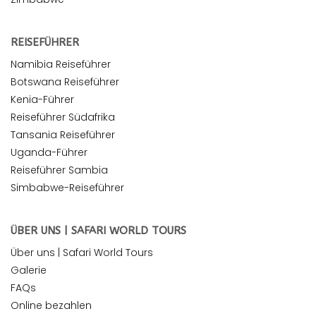
REISEFÜHRER
Namibia Reiseführer
Botswana Reiseführer
Kenia-Führer
Reiseführer Südafrika
Tansania Reiseführer
Uganda-Führer
Reiseführer Sambia
Simbabwe-Reiseführer
ÜBER UNS | SAFARI WORLD TOURS
Über uns | Safari World Tours
Galerie
FAQs
Online bezahlen