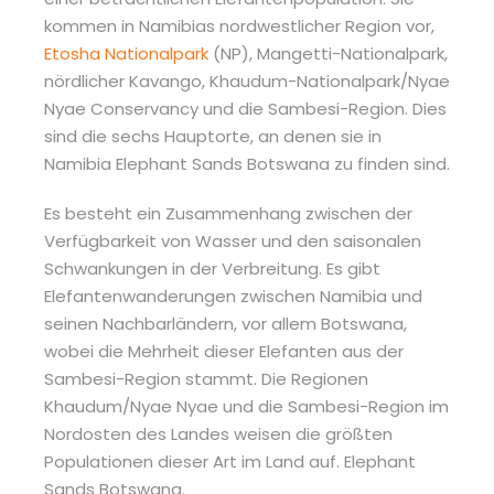
kommen in Namibias nordwestlicher Region vor,
Etosha Nationalpark
(NP), Mangetti-Nationalpark,
nördlicher Kavango, Khaudum-Nationalpark/Nyae
Nyae Conservancy und die Sambesi-Region. Dies
sind die sechs Hauptorte, an denen sie in
Namibia Elephant Sands Botswana zu finden sind.
Es besteht ein Zusammenhang zwischen der
Verfügbarkeit von Wasser und den saisonalen
Schwankungen in der Verbreitung. Es gibt
Elefantenwanderungen zwischen Namibia und
seinen Nachbarländern, vor allem Botswana,
wobei die Mehrheit dieser Elefanten aus der
Sambesi-Region stammt. Die Regionen
Khaudum/Nyae Nyae und die Sambesi-Region im
Nordosten des Landes weisen die größten
Populationen dieser Art im Land auf. Elephant
Sands Botswana.