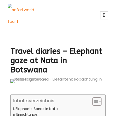
Travel diaries – Elephant
gaze at Nata in
Botswana
Inhaltsverzeichnis
Elephants Sands in Nata
Einrichtungen