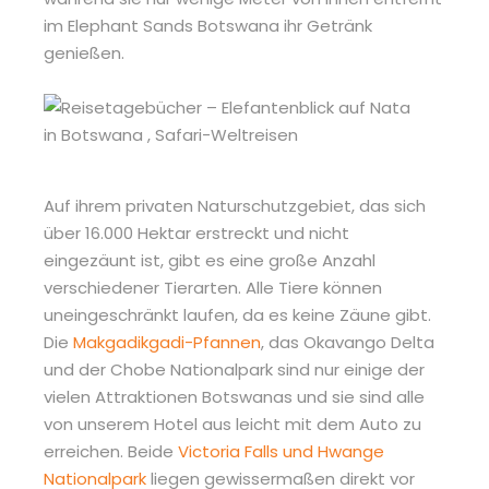
im Elephant Sands Botswana ihr Getränk
genießen.
Auf ihrem privaten Naturschutzgebiet, das sich
über 16.000 Hektar erstreckt und nicht
eingezäunt ist, gibt es eine große Anzahl
verschiedener Tierarten. Alle Tiere können
uneingeschränkt laufen, da es keine Zäune gibt.
Die
Makgadikgadi-Pfannen
, das Okavango Delta
und der Chobe Nationalpark sind nur einige der
vielen Attraktionen Botswanas und sie sind alle
von unserem Hotel aus leicht mit dem Auto zu
erreichen. Beide
Victoria Falls und Hwange
Nationalpark
liegen gewissermaßen direkt vor