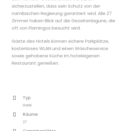
sicherzustellen, dass sein Schutz von der
namibischen Regierung garantiert wird. Alle 27
Zimmer haben Blick auf die Gezeitenlagune, die
oft von Flamingos besucht wird.
Gäste des Hotels können sichere Parkplätze,
kostenloses WLAN und einen Wäscheservice
sowie gehobene Küche im hoteleigenen
Restaurant genießen.
Typ
Hotel
Räume
27