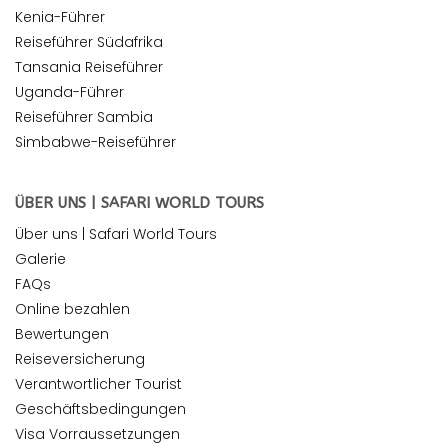
Kenia-Führer
Reiseführer Südafrika
Tansania Reiseführer
Uganda-Führer
Reiseführer Sambia
Simbabwe-Reiseführer
ÜBER UNS | SAFARI WORLD TOURS
Über uns | Safari World Tours
Galerie
FAQs
Online bezahlen
Bewertungen
Reiseversicherung
Verantwortlicher Tourist
Geschäftsbedingungen
Visa Vorraussetzungen