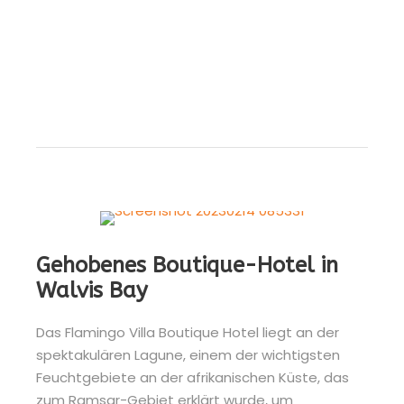
Gehobenes Boutique-Hotel in
Walvis Bay
Das Flamingo Villa Boutique Hotel liegt an der
spektakulären Lagune, einem der wichtigsten
Feuchtgebiete an der afrikanischen Küste, das
zum Ramsar-Gebiet erklärt wurde, um