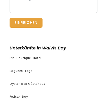
EINREICHEN
Unterkünfte in Walvis Bay
Iris-Boutique-Hotel
Lagunen-Loge
Oyster Box Gästehaus
Pelican Bay