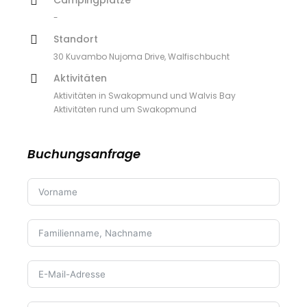
Campingplätze
-
Standort
30 Kuvambo Nujoma Drive, Walfischbucht
Aktivitäten
Aktivitäten in Swakopmund und Walvis Bay
Aktivitäten rund um Swakopmund
Buchungsanfrage