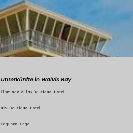
Unterkünfte in Walvis Bay
Flamingo Villas Boutique-Hotel
Iris-Boutique-Hotel
Lagunen-Loge