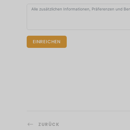
EINREICHEN
ZURÜCK