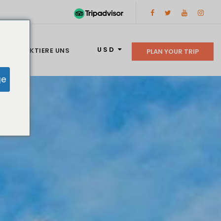
USD
KONTAKTIERE UNS
PLAN YOUR TRIP
ge