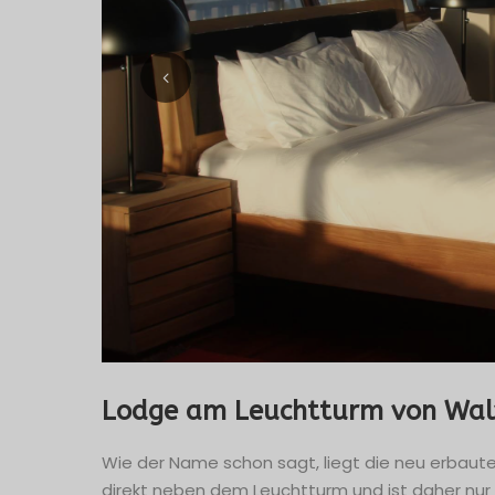
Lodge am Leuchtturm von Wal
Wie der Name schon sagt, liegt die neu erbaute
direkt neben dem Leuchtturm und ist daher nur m