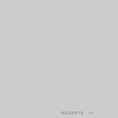
NÄCHSTE