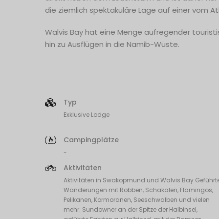
die ziemlich spektakuläre Lage auf einer vom 
Walvis Bay hat eine Menge aufregender touristis
hin zu Ausflügen in die Namib-Wüste.
Typ
Exklusive Lodge
Campingplätze
-
Aktivitäten
Aktivitäten in Swakopmund und Walvis Bay Geführt
Wanderungen mit Robben, Schakalen, Flamingos,
Pelikanen, Kormoranen, Seeschwalben und vielen
mehr. Sundowner an der Spitze der Halbinsel,