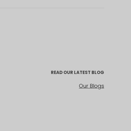
READ OUR LATEST BLOG
Our Blogs