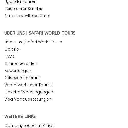
Uganda-Führer
Reiseführer Sambia
Simbabwe-Reiseführer
ÜBER UNS | SAFARI WORLD TOURS
Über uns | Safari World Tours
Galerie
FAQs
Online bezahlen
Bewertungen
Reiseversicherung
Verantwortlicher Tourist
Geschäftsbedingungen
Visa Vorraussetzungen
WEITERE LINKS
Campingtouren in Afrika