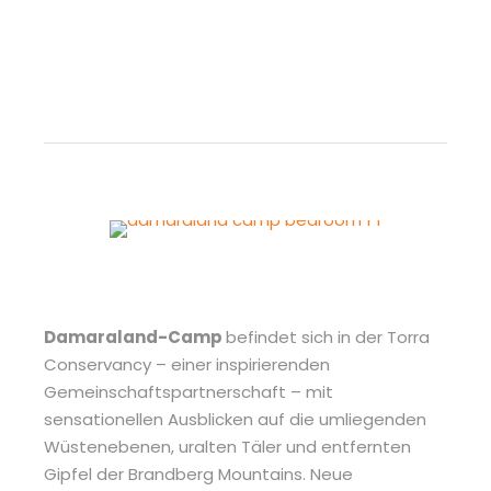
Damaraland-Camp
befindet sich in der Torra
Conservancy – einer inspirierenden
Gemeinschaftspartnerschaft – mit
sensationellen Ausblicken auf die umliegenden
Wüstenebenen, uralten Täler und entfernten
Gipfel der Brandberg Mountains. Neue