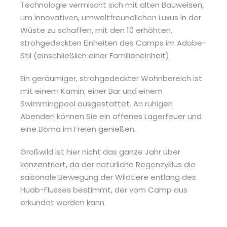
Technologie vermischt sich mit alten Bauweisen,
um innovativen, umweltfreundlichen Luxus in der
Wüste zu schaffen, mit den 10 erhöhten,
strohgedeckten Einheiten des Camps im Adobe-
Stil (einschließlich einer Familieneinheit).
Ein geräumiger, strohgedeckter Wohnbereich ist
mit einem Kamin, einer Bar und einem
Swimmingpool ausgestattet. An ruhigen
Abenden können Sie ein offenes Lagerfeuer und
eine Boma im Freien genießen.
Großwild ist hier nicht das ganze Jahr über
konzentriert, da der natürliche Regenzyklus die
saisonale Bewegung der Wildtiere entlang des
Huab-Flusses bestimmt, der vom Camp aus
erkundet werden kann.