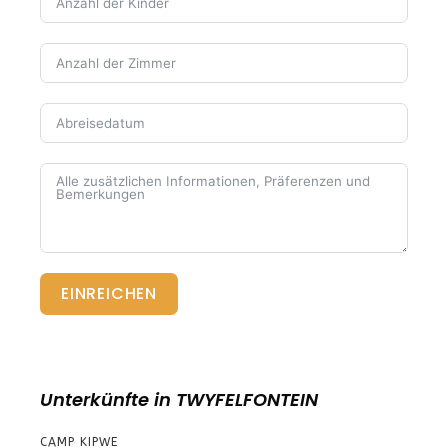
EINREICHEN
Unterkünfte in TWYFELFONTEIN
CAMP KIPWE