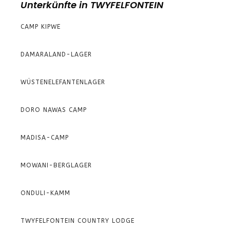
Unterkünfte in TWYFELFONTEIN
CAMP KIPWE
DAMARALAND-LAGER
WÜSTENELEFANTENLAGER
DORO NAWAS CAMP
MADISA-CAMP
MOWANI-BERGLAGER
ONDULI-KAMM
TWYFELFONTEIN COUNTRY LODGE