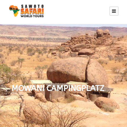
MOWANI CAMPINGPLATZ