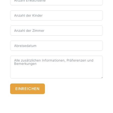
EINREICHEN