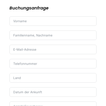
Buchungsanfrage