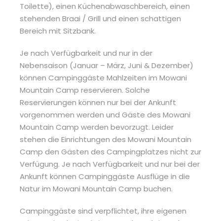
Toilette), einen Küchenabwaschbereich, einen
stehenden Braai / Grill und einen schattigen
Bereich mit Sitzbank.
Je nach Verfügbarkeit und nur in der
Nebensaison (Januar – März, Juni & Dezember)
können Campinggäste Mahlzeiten im Mowani
Mountain Camp reservieren. Solche
Reservierungen können nur bei der Ankunft
vorgenommen werden und Gäste des Mowani
Mountain Camp werden bevorzugt. Leider
stehen die Einrichtungen des Mowani Mountain
Camp den Gästen des Campingplatzes nicht zur
Verfügung. Je nach Verfügbarkeit und nur bei der
Ankunft können Campinggäste Ausflüge in die
Natur im Mowani Mountain Camp buchen.
Campinggäste sind verpflichtet, ihre eigenen