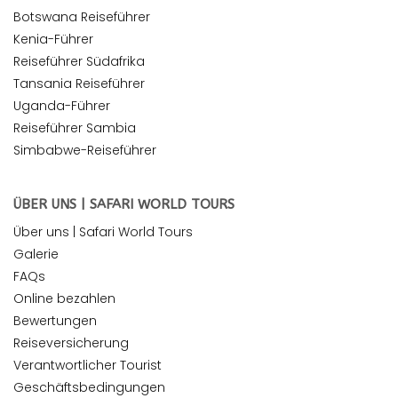
Botswana Reiseführer
Kenia-Führer
Reiseführer Südafrika
Tansania Reiseführer
Uganda-Führer
Reiseführer Sambia
Simbabwe-Reiseführer
ÜBER UNS | SAFARI WORLD TOURS
Über uns | Safari World Tours
Galerie
FAQs
Online bezahlen
Bewertungen
Reiseversicherung
Verantwortlicher Tourist
Geschäftsbedingungen