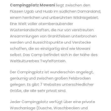
Campingplatz Mowani
liegt zwischen den
Flüssen Ugab und Huab im südlichen Damaraland,
einem herrlichen und unberührten Wildnisgebiet.
Eine Welt voller atemberaubender
Wüstenlandschaften, die nur von verstreuten
Ansammlungen von Granitfelsen unterbrochen
werden und Aussichtspunkte und Verstecke
schaffen, die so einzigartig sind wie Mowani
selbst. Das Camp befindet sich in der Nähe des
Weltkulturerbes Twyfelfontein.
Der Campingplatz ist wunderschön angelegt,
geräumig und zwischen großen Felsbrocken
gelegen. Es gibt 7 Websites unterschiedlicher
Größe, die alle sehr privat sind.
Jeder Campingplatz verfügt über eine private
Waschanlage (Dusche, Waschbecken und