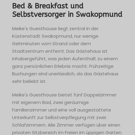
Bed & Breakfast und
Selbstversorger in Swakopmund
Meike's Guesthouse liegt zentral in der
Küstenstadt Swakopmund, nur wenige
Gehminuten vom Strand oder dem
Stadtzentrum entfernt. Das Gästehaus ist
inhabergeführt, was jeden Aufenthalt zu einem
ganz persönlichen Erlebnis macht. Frühzeitige
Buchungen sind unerlässlich, da das Gästehaus
sehr beliebt ist.
Meike's Guesthouse bietet fünf Doppelzimmer
mit eigenem Bad, zwei geräumige
Familienzimmer und eine voll ausgestattete
Unterkunft zur Selbstverpflegung mit zwei
Schlafzimmern. Alle Zimmer verfügen über einen
privaten Sitzbereich im Freien im üppigen Garten.