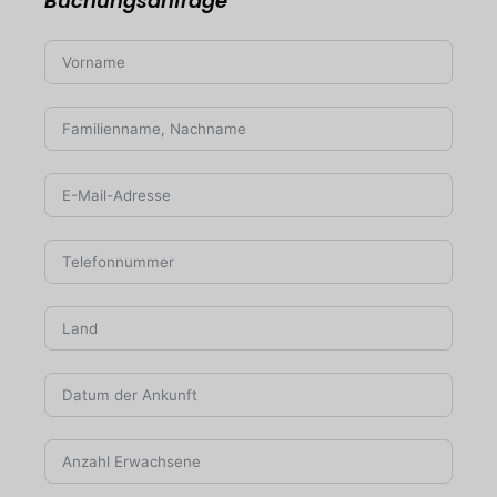
Buchungsanfrage