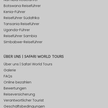
Botswana Reiseführer
Kenia-Führer
Reiseführer Südafrika
Tansania Reiseführer
Uganda-Führer
Reiseführer Sambia
Simbabwe-Reiseführer
ÜBER UNS | SAFARI WORLD TOURS
Über uns | Safari World Tours
Galerie
FAQs
Online bezahlen
Bewertungen
Reiseversicherung
Verantwortlicher Tourist
Geschäftsbedingungen