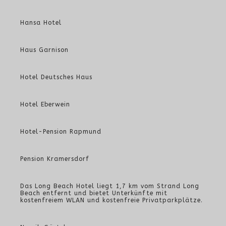
Hansa Hotel
Haus Garnison
Hotel Deutsches Haus
Hotel Eberwein
Hotel-Pension Rapmund
Pension Kramersdorf
Das Long Beach Hotel liegt 1,7 km vom Strand Long
Beach entfernt und bietet Unterkünfte mit
kostenfreiem WLAN und kostenfreie Privatparkplätze.