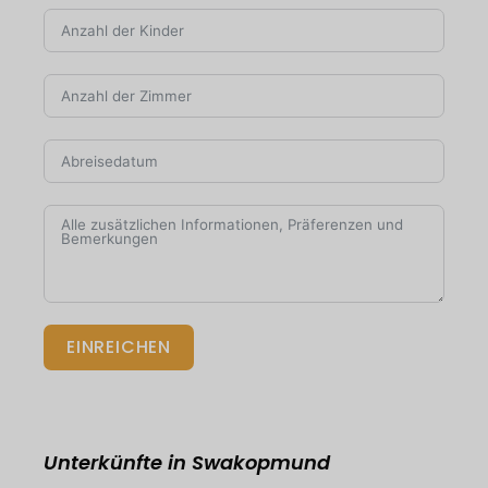
EINREICHEN
Unterkünfte in Swakopmund