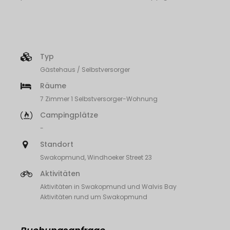
Typ
Gästehaus / Selbstversorger
Räume
7 Zimmer 1 Selbstversorger-Wohnung
Campingplätze
-
Standort
Swakopmund, Windhoeker Street 23
Aktivitäten
Aktivitäten in Swakopmund und Walvis Bay
Aktivitäten rund um Swakopmund