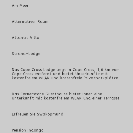
Am Meer
Alternativer Raum
Atlantic Villa
Strand-Lodge
Das Cape Cross Lodge liegt in Cape Cross, 1,6 km vom
Cape Cross entfernt und bietet Unterkünfte mit
kostenfreiem WLAN und kostenfreie Privatparkplätze
Das Cornerstone Guesthouse bietet Ihnen eine
Unterkunft mit kostenfreiem WLAN und einer Terrasse.
Erfreuen Sie Swakopmund
Pension Indongo