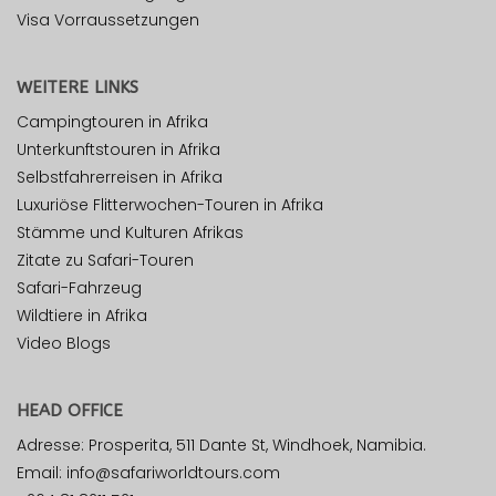
Visa Vorraussetzungen
WEITERE LINKS
Campingtouren in Afrika
Unterkunftstouren in Afrika
Selbstfahrerreisen in Afrika
Luxuriöse Flitterwochen-Touren in Afrika
Stämme und Kulturen Afrikas
Zitate zu Safari-Touren
Safari-Fahrzeug
Wildtiere in Afrika
Video Blogs
HEAD OFFICE
Adresse: Prosperita, 511 Dante St, Windhoek, Namibia.
Email: info@safariworldtours.com