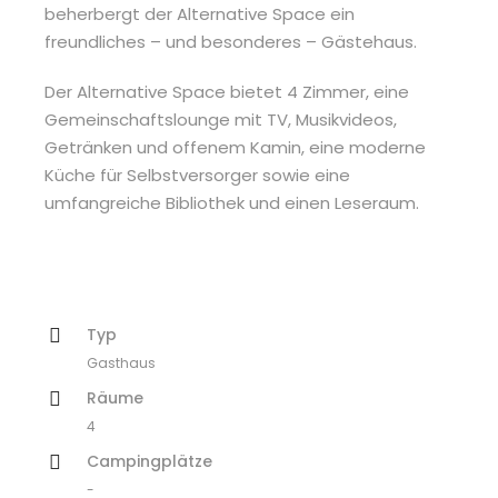
beherbergt der Alternative Space ein
freundliches – und besonderes – Gästehaus.
Der Alternative Space bietet 4 Zimmer, eine
Gemeinschaftslounge mit TV, Musikvideos,
Getränken und offenem Kamin, eine moderne
Küche für Selbstversorger sowie eine
umfangreiche Bibliothek und einen Leseraum.
Typ
Gasthaus
Räume
4
Campingplätze
-