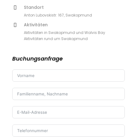
Standort
Anton Lubovskistr. 167, Swakopmund
Aktivitäten
Aktivitäten in Swakopmund und Walvis Bay
Aktivitäten rund um Swakopmund
Buchungsanfrage