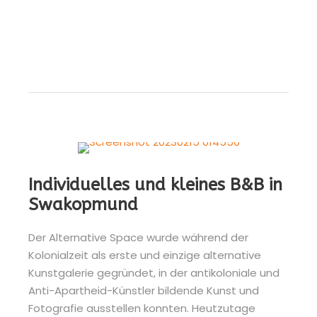
Individuelles und kleines B&B in
Swakopmund
Der Alternative Space wurde während der
Kolonialzeit als erste und einzige alternative
Kunstgalerie gegründet, in der antikoloniale und
Anti-Apartheid-Künstler bildende Kunst und
Fotografie ausstellen konnten. Heutzutage