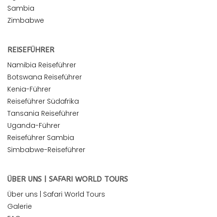
Sambia
Zimbabwe
REISEFÜHRER
Namibia Reiseführer
Botswana Reiseführer
Kenia-Führer
Reiseführer Südafrika
Tansania Reiseführer
Uganda-Führer
Reiseführer Sambia
Simbabwe-Reiseführer
ÜBER UNS | SAFARI WORLD TOURS
Über uns | Safari World Tours
Galerie