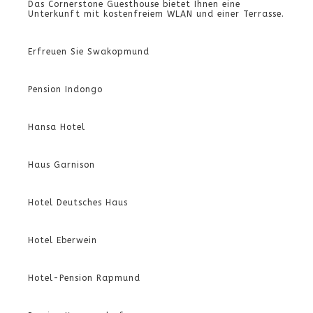
Das Cornerstone Guesthouse bietet Ihnen eine
Unterkunft mit kostenfreiem WLAN und einer Terrasse.
Erfreuen Sie Swakopmund
Pension Indongo
Hansa Hotel
Haus Garnison
Hotel Deutsches Haus
Hotel Eberwein
Hotel-Pension Rapmund