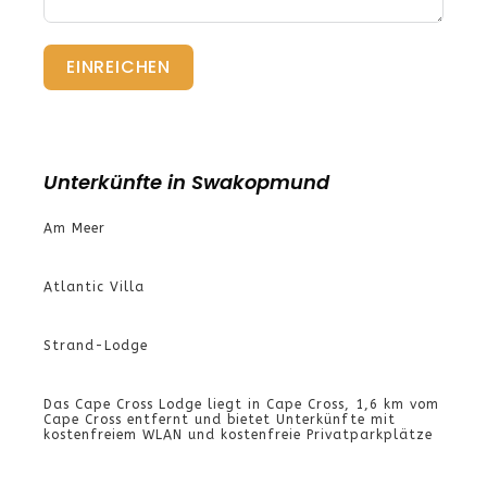
EINREICHEN
Unterkünfte in Swakopmund
Am Meer
Atlantic Villa
Strand-Lodge
Das Cape Cross Lodge liegt in Cape Cross, 1,6 km vom
Cape Cross entfernt und bietet Unterkünfte mit
kostenfreiem WLAN und kostenfreie Privatparkplätze