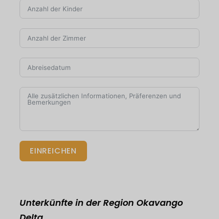
EINREICHEN
Unterkünfte in der Region Okavango
Delta