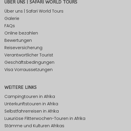
ÜBER UNS | SAFARI WORLD TOURS
Über uns | Safari World Tours
Galerie
FAQs
Online bezahlen
Bewertungen
Reiseversicherung
Verantwortlicher Tourist
Geschäftsbedingungen
Visa Vorraussetzungen
WEITERE LINKS
Campingtouren in Afrika
Unterkunftstouren in Afrika
Selbstfahrerreisen in Afrika
Luxuriöse Flitterwochen-Touren in Afrika
Stämme und Kulturen Afrikas