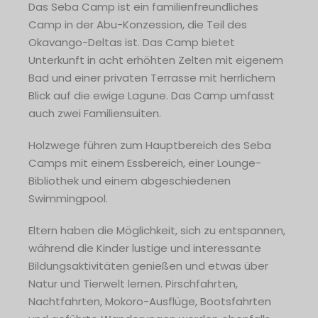
Das Seba Camp ist ein familienfreundliches
Camp in der Abu-Konzession, die Teil des
Okavango-Deltas ist. Das Camp bietet
Unterkunft in acht erhöhten Zelten mit eigenem
Bad und einer privaten Terrasse mit herrlichem
Blick auf die ewige Lagune. Das Camp umfasst
auch zwei Familiensuiten.
Holzwege führen zum Hauptbereich des Seba
Camps mit einem Essbereich, einer Lounge-
Bibliothek und einem abgeschiedenen
Swimmingpool.
Eltern haben die Möglichkeit, sich zu entspannen,
während die Kinder lustige und interessante
Bildungsaktivitäten genießen und etwas über
Natur und Tierwelt lernen. Pirschfahrten,
Nachtfahrten, Mokoro-Ausflüge, Bootsfahrten