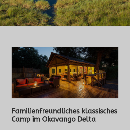
Familienfreundliches klassisches
Camp im Okavango Delta