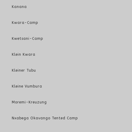
Kanana
Kwara-Camp
Kwetsani-Camp
Klein Kwara
Kleiner Tubu
Kleine Vumbura
Moremi-Kreuzung
Nxabega Okavango Tented Camp