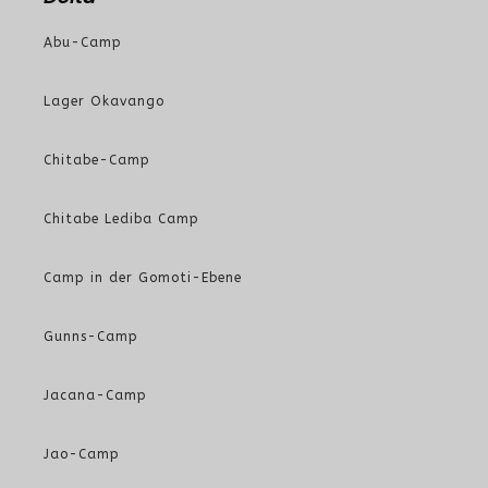
Abu-Camp
Lager Okavango
Chitabe-Camp
Chitabe Lediba Camp
Camp in der Gomoti-Ebene
Gunns-Camp
Jacana-Camp
Jao-Camp