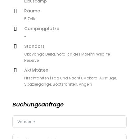
Luxuscamp
Räume
5 Zelte
Campingplätze
-
Standort
Okavango Delta, nördlich des Moremi Wildlife
Reserve
Aktivitäten
Pirschfahrten (Tag und Nacht), Mokoro-Ausflüge,
Spaziergänge, Bootsfahrten, Angeln
Buchungsanfrage