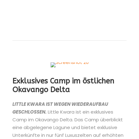
Exklusives Camp im östlichen
Okavango Delta
LITTLE KWARA IST WEGEN WIEDERAUFBAU
GESCHLOSSEN.
Little Kwara ist ein exklusives
Camp im Okavango Delta. Das Camp überblickt
eine abgelegene Lagune und bietet exklusive
Unterkünfte in nur fünf Luxuszelten auf erhöhten