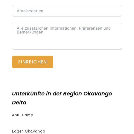
EINREICHEN
Unterkünfte in der Region Okavango
Delta
Abu-Camp
Lager Okavango