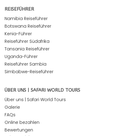
REISEFÜHRER
Namibia Reiseführer
Botswana Reiseführer
Kenia-Führer
Reiseführer Südafrika
Tansania Reiseführer
Uganda-Führer
Reiseführer Sambia
Simbabwe-Reiseführer
ÜBER UNS | SAFARI WORLD TOURS
Über uns | Safari World Tours
Galerie
FAQs
Online bezahlen
Bewertungen