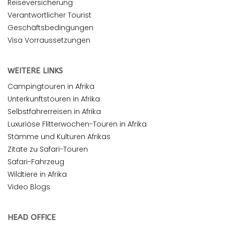
Reiseversicherung
Verantwortlicher Tourist
Geschäftsbedingungen
Visa Vorraussetzungen
WEITERE LINKS
Campingtouren in Afrika
Unterkunftstouren in Afrika
Selbstfahrerreisen in Afrika
Luxuriöse Flitterwochen-Touren in Afrika
Stämme und Kulturen Afrikas
Zitate zu Safari-Touren
Safari-Fahrzeug
Wildtiere in Afrika
Video Blogs
HEAD OFFICE