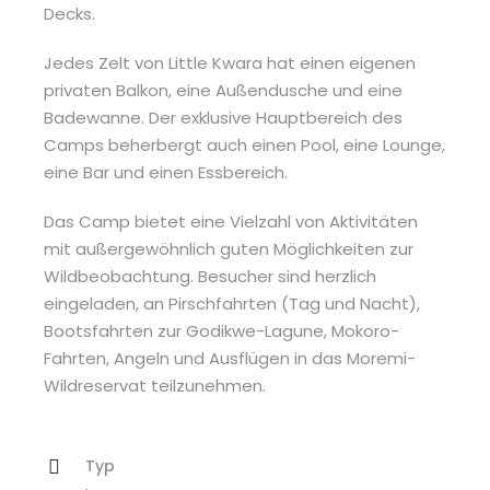
Decks.
Jedes Zelt von Little Kwara hat einen eigenen
privaten Balkon, eine Außendusche und eine
Badewanne. Der exklusive Hauptbereich des
Camps beherbergt auch einen Pool, eine Lounge,
eine Bar und einen Essbereich.
Das Camp bietet eine Vielzahl von Aktivitäten
mit außergewöhnlich guten Möglichkeiten zur
Wildbeobachtung. Besucher sind herzlich
eingeladen, an Pirschfahrten (Tag und Nacht),
Bootsfahrten zur Godikwe-Lagune, Mokoro-
Fahrten, Angeln und Ausflügen in das Moremi-
Wildreservat teilzunehmen.
Typ