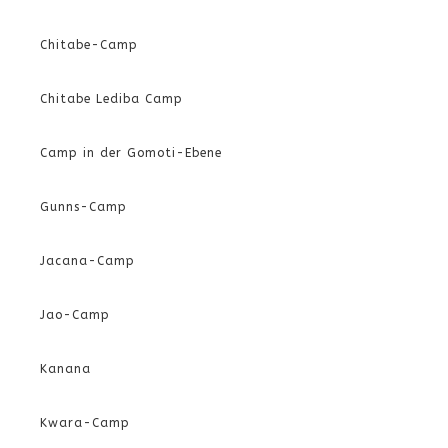
Chitabe-Camp
Chitabe Lediba Camp
Camp in der Gomoti-Ebene
Gunns-Camp
Jacana-Camp
Jao-Camp
Kanana
Kwara-Camp