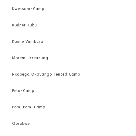
Kwetsani-Camp
Kleiner Tubu
Kleine Vumbura
Moremi-Kreuzung
Nxabega Okavango Tented Camp
Pelo-Camp
Pom-Pom-Camp
Qorokwe