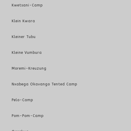
Kwetsani-Camp
Klein Kwara
Kleiner Tubu
Kleine Vumbura
Moremi-Kreuzung
Nxabega Okavango Tented Camp
Pelo-Camp
Pom-Pom-Camp