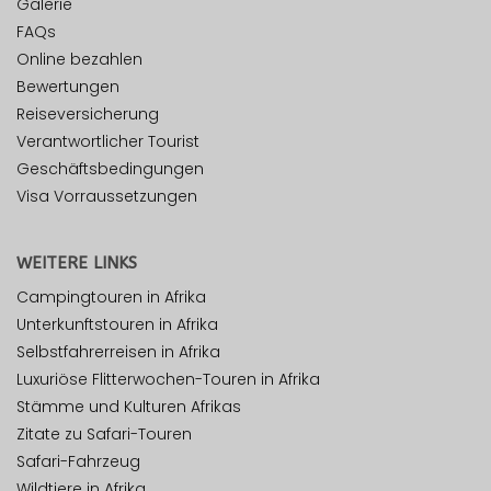
Galerie
FAQs
Online bezahlen
Bewertungen
Reiseversicherung
Verantwortlicher Tourist
Geschäftsbedingungen
Visa Vorraussetzungen
WEITERE LINKS
Campingtouren in Afrika
Unterkunftstouren in Afrika
Selbstfahrerreisen in Afrika
Luxuriöse Flitterwochen-Touren in Afrika
Stämme und Kulturen Afrikas
Zitate zu Safari-Touren
Safari-Fahrzeug
Wildtiere in Afrika