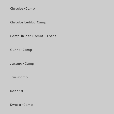
Chitabe-Camp
Chitabe Lediba Camp
Camp in der Gomoti-Ebene
Gunns-Camp
Jacana-Camp
Jao-Camp
Kanana
Kwara-Camp