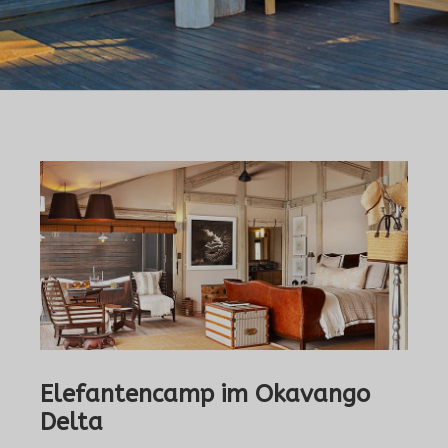
Elefantencamp im Okavango
Delta