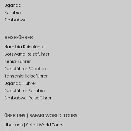
Uganda
Sambia
Zimbabwe
REISEFÜHRER
Namibia Reiseführer
Botswana Reiseführer
Kenia-Führer
Reiseführer Südafrika
Tansania Reiseführer
Uganda-Führer
Reiseführer Sambia
Simbabwe-Reiseführer
ÜBER UNS | SAFARI WORLD TOURS
Über uns | Safari World Tours