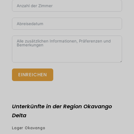
EINREICHEN
Unterkünfte in der Region Okavango
Delta
Lager Okavango