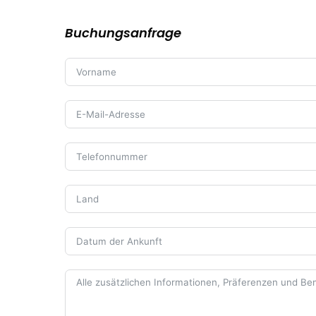
Buchungsanfrage