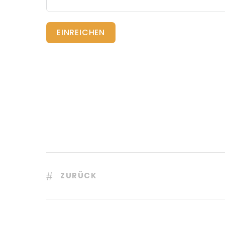
EINREICHEN
ZURÜCK