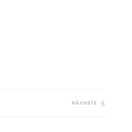
NÄCHSTE