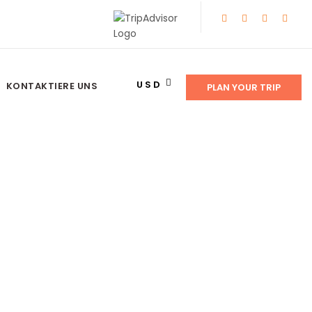
USD
KONTAKTIERE UNS
PLAN YOUR TRIP