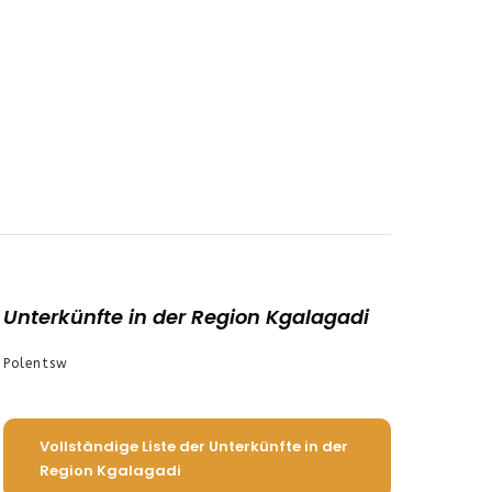
Unterkünfte in der Region Kgalagadi
Polentsw
Vollständige Liste der Unterkünfte in der
Region Kgalagadi