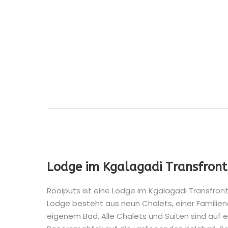
Lodge im Kgalagadi Transfront
Rooiputs ist eine Lodge im Kgalagadi Transfronti
Lodge besteht aus neun Chalets, einer Familiene
eigenem Bad. Alle Chalets und Suiten sind auf 