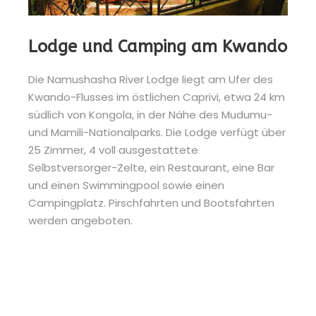
Lodge und Camping am Kwando
Die Namushasha River Lodge liegt am Ufer des
Kwando-Flusses im östlichen Caprivi, etwa 24 km
südlich von Kongola, in der Nähe des Mudumu-
und Mamili-Nationalparks. Die Lodge verfügt über
25 Zimmer, 4 voll ausgestattete
Selbstversorger-Zelte, ein Restaurant, eine Bar
und einen Swimmingpool sowie einen
Campingplatz. Pirschfahrten und Bootsfahrten
werden angeboten.