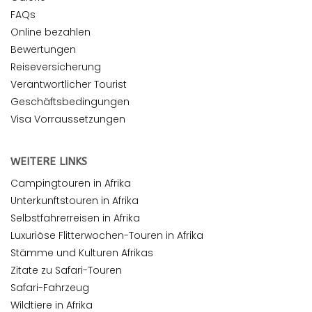
FAQs
Online bezahlen
Bewertungen
Reiseversicherung
Verantwortlicher Tourist
Geschäftsbedingungen
Visa Vorraussetzungen
WEITERE LINKS
Campingtouren in Afrika
Unterkunftstouren in Afrika
Selbstfahrerreisen in Afrika
Luxuriöse Flitterwochen-Touren in Afrika
Stämme und Kulturen Afrikas
Zitate zu Safari-Touren
Safari-Fahrzeug
Wildtiere in Afrika