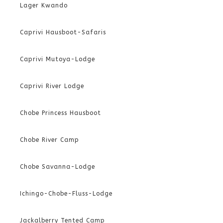
Lager Kwando
Caprivi Hausboot-Safaris
Caprivi Mutoya-Lodge
Caprivi River Lodge
Chobe Princess Hausboot
Chobe River Camp
Chobe Savanna-Lodge
Ichingo-Chobe-Fluss-Lodge
Jackalberry Tented Camp