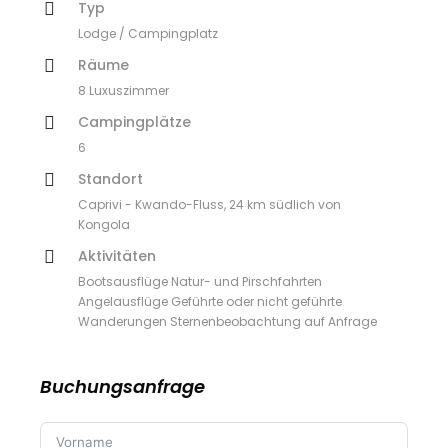
Typ
Lodge / Campingplatz
Räume
8 Luxuszimmer
Campingplätze
6
Standort
Caprivi - Kwando-Fluss, 24 km südlich von
Kongola
Aktivitäten
Bootsausflüge Natur- und Pirschfahrten
Angelausflüge Geführte oder nicht geführte
Wanderungen Sternenbeobachtung auf Anfrage
Buchungsanfrage