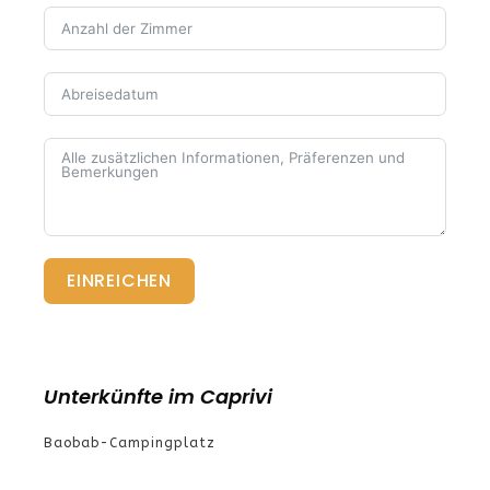
EINREICHEN
Unterkünfte im Caprivi
Baobab-Campingplatz