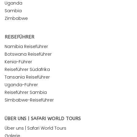
Uganda
Sambia
Zimbabwe
REISEFÜHRER
Namibia Reiseführer
Botswana Reiseführer
Kenia-Führer
Reiseführer Südafrika
Tansania Reiseführer
Uganda-Führer
Reiseführer Sambia
Simbabwe-Reiseführer
ÜBER UNS | SAFARI WORLD TOURS
Über uns | Safari World Tours
Galerie