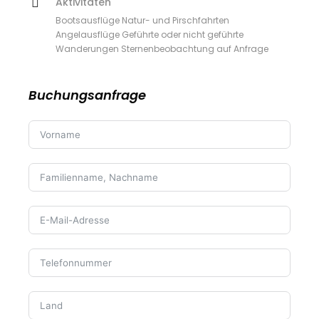
Aktivitäten
Bootsausflüge Natur- und Pirschfahrten
Angelausflüge Geführte oder nicht geführte
Wanderungen Sternenbeobachtung auf Anfrage
Buchungsanfrage