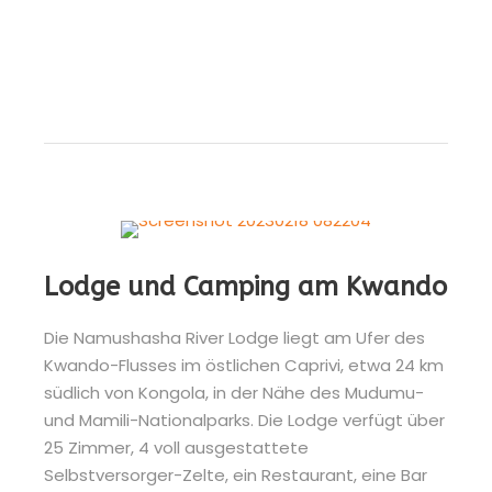
Lodge und Camping am Kwando
Die Namushasha River Lodge liegt am Ufer des
Kwando-Flusses im östlichen Caprivi, etwa 24 km
südlich von Kongola, in der Nähe des Mudumu-
und Mamili-Nationalparks. Die Lodge verfügt über
25 Zimmer, 4 voll ausgestattete
Selbstversorger-Zelte, ein Restaurant, eine Bar