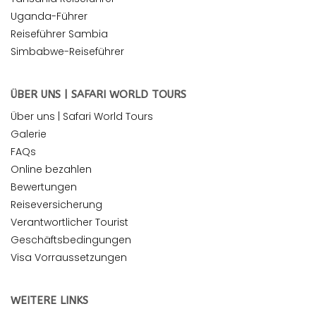
Uganda-Führer
Reiseführer Sambia
Simbabwe-Reiseführer
ÜBER UNS | SAFARI WORLD TOURS
Über uns | Safari World Tours
Galerie
FAQs
Online bezahlen
Bewertungen
Reiseversicherung
Verantwortlicher Tourist
Geschäftsbedingungen
Visa Vorraussetzungen
WEITERE LINKS