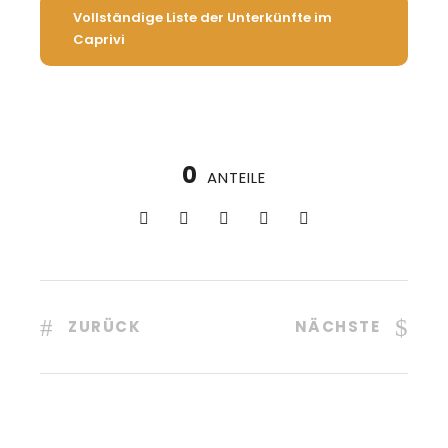
Vollständige Liste der Unterkünfte im
Caprivi
0
ANTEILE
ZURÜCK
NÄCHSTE