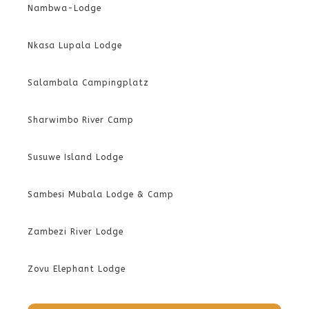
Nambwa-Lodge
Nkasa Lupala Lodge
Salambala Campingplatz
Sharwimbo River Camp
Susuwe Island Lodge
Sambesi Mubala Lodge & Camp
Zambezi River Lodge
Zovu Elephant Lodge