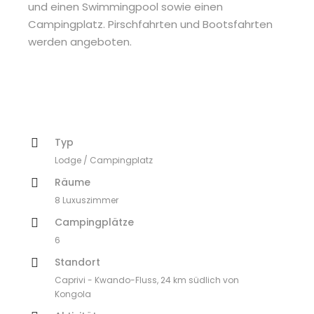
und einen Swimmingpool sowie einen
Campingplatz. Pirschfahrten und Bootsfahrten
werden angeboten.
Typ
Lodge / Campingplatz
Räume
8 Luxuszimmer
Campingplätze
6
Standort
Caprivi - Kwando-Fluss, 24 km südlich von
Kongola