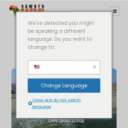
We've detected you might
be speaking a different
language. Do you want to
change to:
Change Language
Close and do not switch
language
CAPE CROSS LODGE