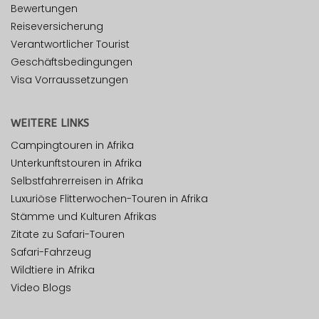
Bewertungen
Reiseversicherung
Verantwortlicher Tourist
Geschäftsbedingungen
Visa Vorraussetzungen
WEITERE LINKS
Campingtouren in Afrika
Unterkunftstouren in Afrika
Selbstfahrerreisen in Afrika
Luxuriöse Flitterwochen-Touren in Afrika
Stämme und Kulturen Afrikas
Zitate zu Safari-Touren
Safari-Fahrzeug
Wildtiere in Afrika
Video Blogs