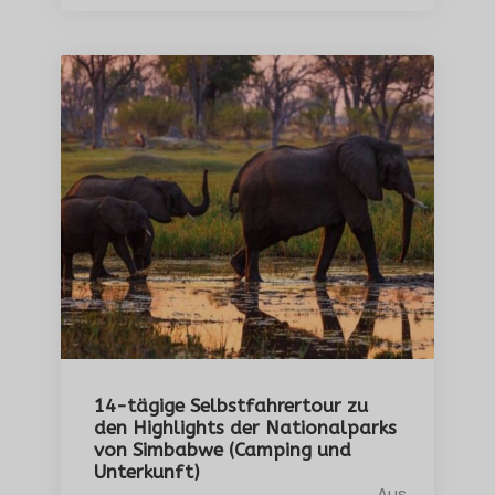
14-tägige Selbstfahrertour zu
den Highlights der Nationalparks
von Simbabwe (Camping und
Unterkunft)
Aus