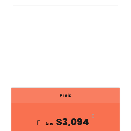
Preis
$3,094
Aus