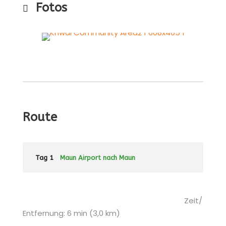
Fotos
Route
Tag 1
Maun Airport nach Maun
Zeit/
Entfernung: 6 min (3,0 km)