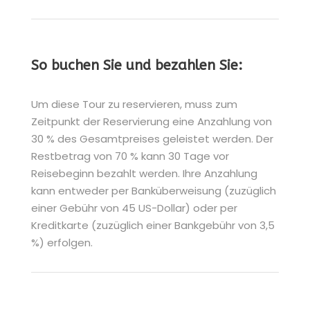
So buchen Sie und bezahlen Sie:
Um diese Tour zu reservieren, muss zum
Zeitpunkt der Reservierung eine Anzahlung von
30 % des Gesamtpreises geleistet werden. Der
Restbetrag von 70 % kann 30 Tage vor
Reisebeginn bezahlt werden. Ihre Anzahlung
kann entweder per Banküberweisung (zuzüglich
einer Gebühr von 45 US-Dollar) oder per
Kreditkarte (zuzüglich einer Bankgebühr von 3,5
%) erfolgen.