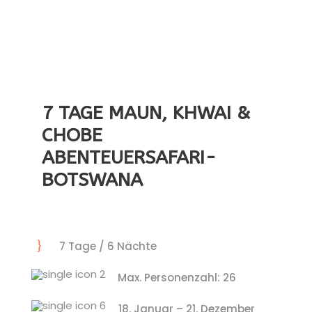
7 TAGE MAUN, KHWAI &
CHOBE
ABENTEUERSAFARI-
BOTSWANA
7 Tage / 6 Nächte
Max. Personenzahl: 26
18. Januar – 21. Dezember