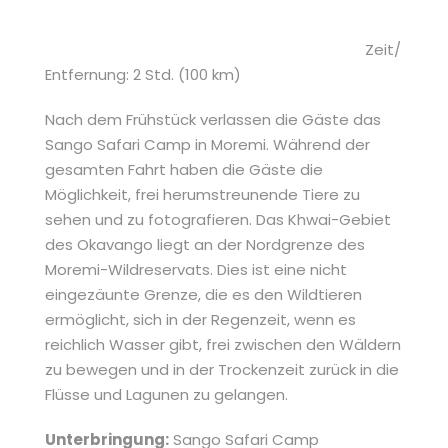
Zeit/
Entfernung: 2 Std. (100 km)
Nach dem Frühstück verlassen die Gäste das
Sango Safari Camp in Moremi. Während der
gesamten Fahrt haben die Gäste die
Möglichkeit, frei herumstreunende Tiere zu
sehen und zu fotografieren. Das Khwai-Gebiet
des Okavango liegt an der Nordgrenze des
Moremi-Wildreservats. Dies ist eine nicht
eingezäunte Grenze, die es den Wildtieren
ermöglicht, sich in der Regenzeit, wenn es
reichlich Wasser gibt, frei zwischen den Wäldern
zu bewegen und in der Trockenzeit zurück in die
Flüsse und Lagunen zu gelangen.
Unterbringung:
Sango Safari Camp