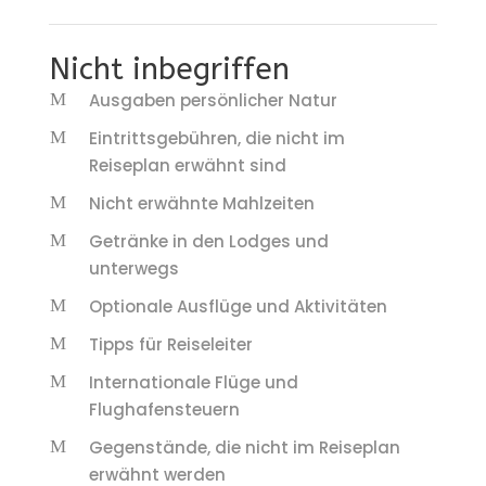
Nicht inbegriffen
Ausgaben persönlicher Natur
Eintrittsgebühren, die nicht im
Reiseplan erwähnt sind
Nicht erwähnte Mahlzeiten
Getränke in den Lodges und
unterwegs
Optionale Ausflüge und Aktivitäten
Tipps für Reiseleiter
Internationale Flüge und
Flughafensteuern
Gegenstände, die nicht im Reiseplan
erwähnt werden