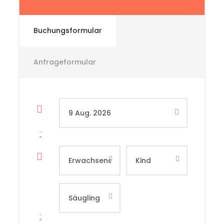
Buchungsformular
Anfrageformular