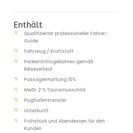
Enthält
Qualifizierter professioneller Fahrer-
Guide
Fahrzeug / Kraftstoff
Parkeintrittsgebühren gemäß
Reiseverlauf
Passagierhaftung 15%
MwSt. 2 % Tourismusschild
Flughafentransfer
Unterkunft
Frühstück und Abendessen für den
Kunden