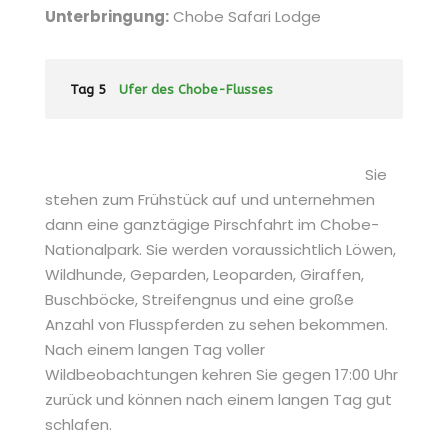
Unterbringung:
Chobe Safari Lodge
Tag 5
Ufer des Chobe-Flusses
Sie
stehen zum Frühstück auf und unternehmen
dann eine ganztägige Pirschfahrt im Chobe-
Nationalpark. Sie werden voraussichtlich Löwen,
Wildhunde, Geparden, Leoparden, Giraffen,
Buschböcke, Streifengnus und eine große
Anzahl von Flusspferden zu sehen bekommen.
Nach einem langen Tag voller
Wildbeobachtungen kehren Sie gegen 17:00 Uhr
zurück und können nach einem langen Tag gut
schlafen.