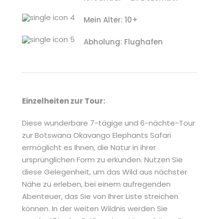
Mein Alter: 10+
Abholung: Flughafen
Einzelheiten zur Tour:
Diese wunderbare 7-tägige und 6-nächte-Tour
zur Botswana Okavango Elephants Safari
ermöglicht es Ihnen, die Natur in ihrer
ursprünglichen Form zu erkunden. Nutzen Sie
diese Gelegenheit, um das Wild aus nächster
Nähe zu erleben, bei einem aufregenden
Abenteuer, das Sie von Ihrer Liste streichen
können. In der weiten Wildnis werden Sie