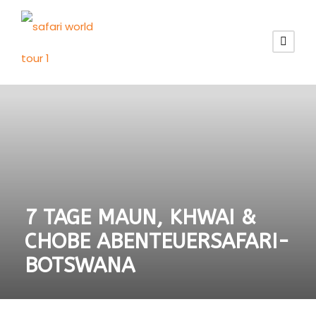
7 TAGE MAUN, KHWAI &
CHOBE ABENTEUERSAFARI-
BOTSWANA