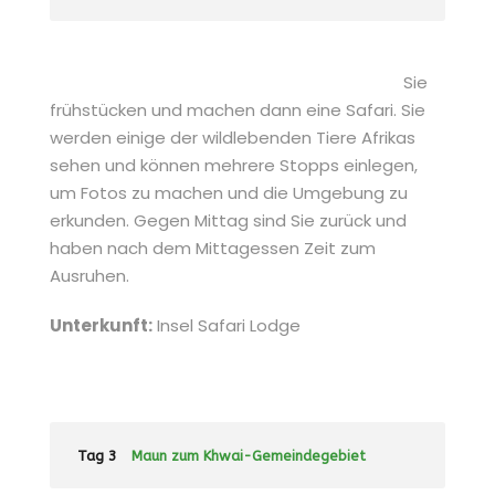
Sie
frühstücken und machen dann eine Safari. Sie
werden einige der wildlebenden Tiere Afrikas
sehen und können mehrere Stopps einlegen,
um Fotos zu machen und die Umgebung zu
erkunden. Gegen Mittag sind Sie zurück und
haben nach dem Mittagessen Zeit zum
Ausruhen.
Unterkunft:
Insel Safari Lodge
Tag 3
Maun zum Khwai-Gemeindegebiet