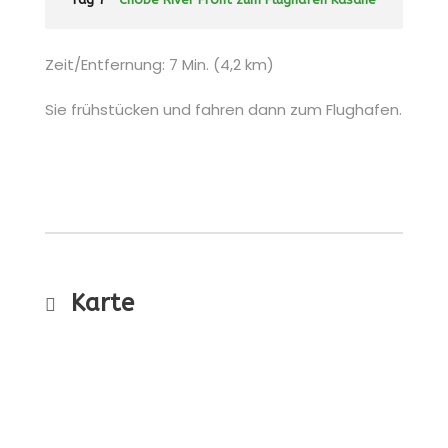
Zeit/Entfernung: 7 Min. (4,2 km)
Sie frühstücken und fahren dann zum Flughafen.
Karte