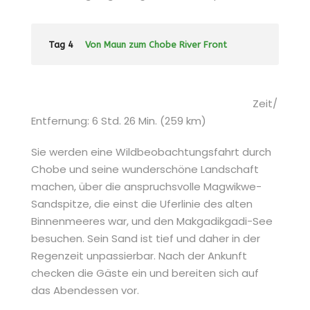
Tag 4
Von Maun zum Chobe River Front
Zeit/
Entfernung: 6 Std. 26 Min. (259 km)
Sie werden eine Wildbeobachtungsfahrt durch
Chobe und seine wunderschöne Landschaft
machen, über die anspruchsvolle Magwikwe-
Sandspitze, die einst die Uferlinie des alten
Binnenmeeres war, und den Makgadikgadi-See
besuchen. Sein Sand ist tief und daher in der
Regenzeit unpassierbar. Nach der Ankunft
checken die Gäste ein und bereiten sich auf
das Abendessen vor.