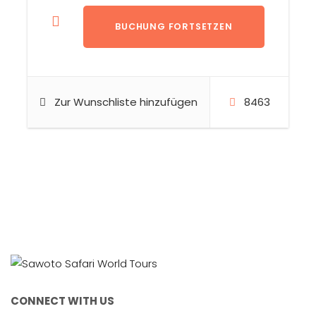
Zur Wunschliste hinzufügen
8463
CONNECT WITH US