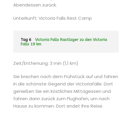
Abendessen zurück.
Unterkunft: Victoria Falls Rest Camp
Tag 6
Victoria Falls Rastlager zu den Victoria
Falls 19 km
Zeit/Entfernung: 3 min (1,1 km)
Sie brechen nach dem Frühstück auf und fahren
in die schönste Gegend der Victoriafälle. Dort
genießen Sie ein köstliches Mittagessen und
fahren dann zurück zum Flughafen, um nach
Hause zu kommen. Dort endet Ihre Reise.