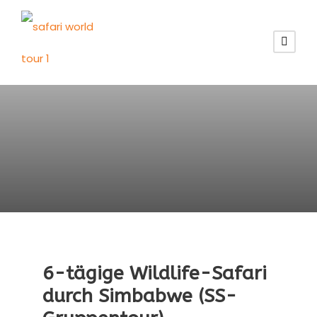
6-tägige Wildlife-Safari
durch Simbabwe (SS-