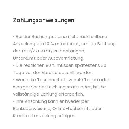
Zahlungsanweisungen
• Bei der Buchung ist eine nicht rückzahlbare
Anzahlung von 10 % erforderlich, um die Buchung
der Tour/Aktivität/ zu bestätigen.
Unterkunft oder Autovermietung.
• Die restlichen 90 % müssen spätestens 30
Tage vor der Abreise bezahlt werden.
• Wenn die Tour innerhalb von 40 Tagen oder
weniger vor der Buchung stattfindet, ist die
vollständige Zahlung erforderlich.
• Ihre Anzahlung kann entweder per
Banküberweisung, Online-Lastschrift oder
Kreditkartenzahlung erfolgen.