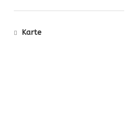
Karte