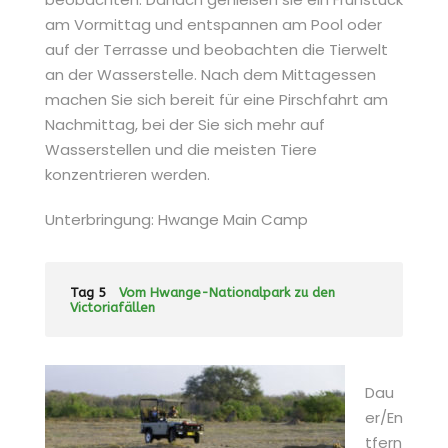
am Vormittag und entspannen am Pool oder
auf der Terrasse und beobachten die Tierwelt
an der Wasserstelle. Nach dem Mittagessen
machen Sie sich bereit für eine Pirschfahrt am
Nachmittag, bei der Sie sich mehr auf
Wasserstellen und die meisten Tiere
konzentrieren werden.
Unterbringung: Hwange Main Camp
Tag 5
Vom Hwange-Nationalpark zu den
Victoriafällen
Dau
er/En
tfern