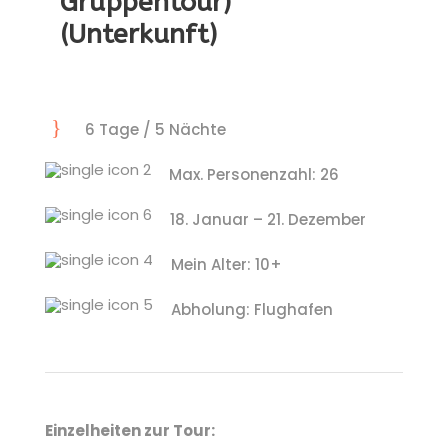
Gruppentour)
(Unterkunft)
6 Tage / 5 Nächte
Max. Personenzahl: 26
18. Januar – 21. Dezember
Mein Alter: 10+
Abholung: Flughafen
Einzelheiten zur Tour: