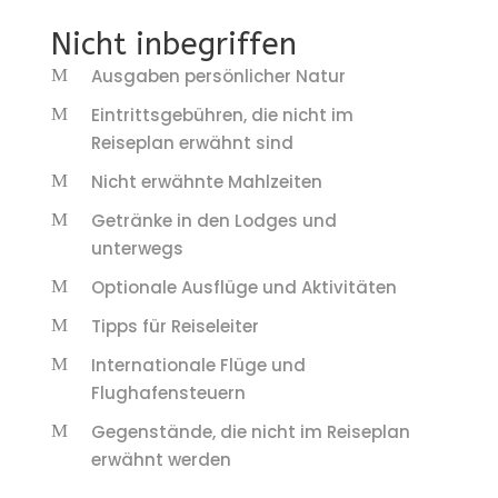
Nicht inbegriffen
Ausgaben persönlicher Natur
Eintrittsgebühren, die nicht im
Reiseplan erwähnt sind
Nicht erwähnte Mahlzeiten
Getränke in den Lodges und
unterwegs
Optionale Ausflüge und Aktivitäten
Tipps für Reiseleiter
Internationale Flüge und
Flughafensteuern
Gegenstände, die nicht im Reiseplan
erwähnt werden