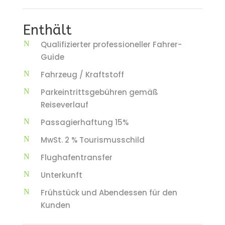
Enthält
Qualifizierter professioneller Fahrer-
Guide
Fahrzeug / Kraftstoff
Parkeintrittsgebühren gemäß
Reiseverlauf
Passagierhaftung 15%
MwSt. 2 % Tourismusschild
Flughafentransfer
Unterkunft
Frühstück und Abendessen für den
Kunden