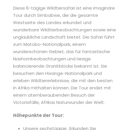
Diese 6-tägige Wildtiersafari ist eine imaginäre
Tour durch Simbabwe, die die gesamte
Westseite des Landes erkundet und
wunderbare Wildtierbeobachtungen sowie eine
unglaubliche Landschaft bietet. Die Safari führt
zum Matobo-Nationalpark, einem
wunderschönen Gebiet, das für fantastische
Nashornbeobachtungen und riesige
balancierende Granitblöcke bekannt ist. Sie
besuchen den Hwange-Nationalpark und
erleben Wildtiererlebnisse, die mit den besten
in Afrika mithalten können. Die Tour endet mit
einem atemberaubenden Besuch der
Victoriafälle, Afrikas Naturwunder der Welt.
Höhepunkte der Tour:
Unsere sechstägige „Erkunden Sie