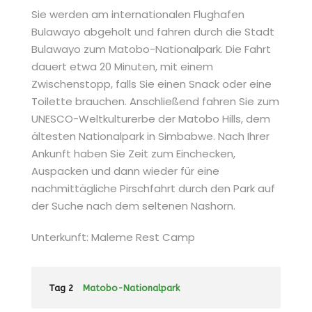
Sie werden am internationalen Flughafen
Bulawayo abgeholt und fahren durch die Stadt
Bulawayo zum Matobo-Nationalpark. Die Fahrt
dauert etwa 20 Minuten, mit einem
Zwischenstopp, falls Sie einen Snack oder eine
Toilette brauchen. Anschließend fahren Sie zum
UNESCO-Weltkulturerbe der Matobo Hills, dem
ältesten Nationalpark in Simbabwe. Nach Ihrer
Ankunft haben Sie Zeit zum Einchecken,
Auspacken und dann wieder für eine
nachmittägliche Pirschfahrt durch den Park auf
der Suche nach dem seltenen Nashorn.
Unterkunft: Maleme Rest Camp
Tag 2
Matobo-Nationalpark