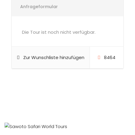
Anfrageformular
Die Tour ist noch nicht verfügbar.
Zur Wunschliste hinzufügen
8464