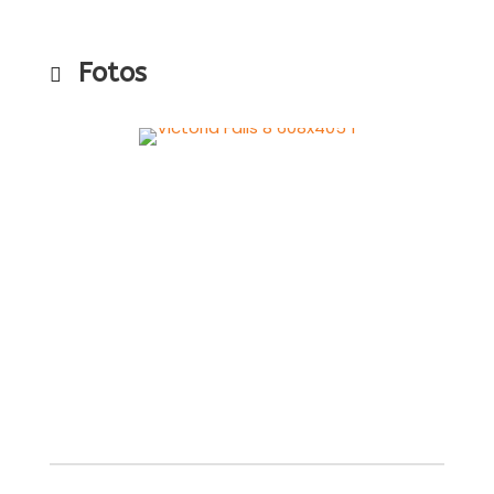
Fotos