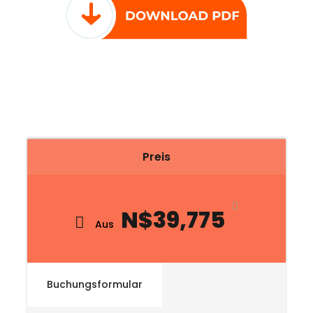
Preis
N$39,775
Aus
Buchungsformular