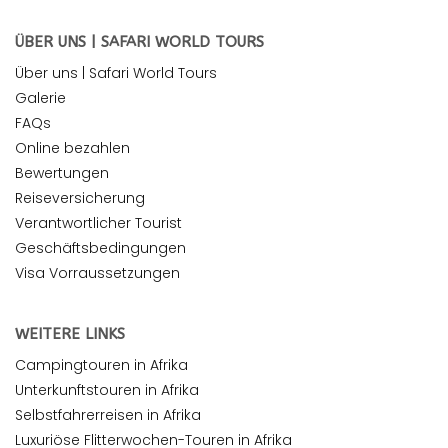
ÜBER UNS | SAFARI WORLD TOURS
Über uns | Safari World Tours
Galerie
FAQs
Online bezahlen
Bewertungen
Reiseversicherung
Verantwortlicher Tourist
Geschäftsbedingungen
Visa Vorraussetzungen
WEITERE LINKS
Campingtouren in Afrika
Unterkunftstouren in Afrika
Selbstfahrerreisen in Afrika
Luxuriöse Flitterwochen-Touren in Afrika