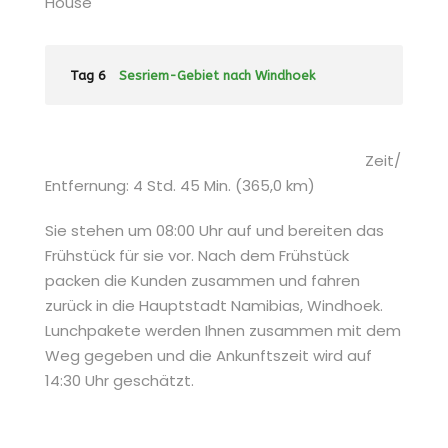
House
Tag 6
Sesriem-Gebiet nach Windhoek
Zeit/
Entfernung: 4 Std. 45 Min. (365,0 km)
Sie stehen um 08:00 Uhr auf und bereiten das
Frühstück für sie vor. Nach dem Frühstück
packen die Kunden zusammen und fahren
zurück in die Hauptstadt Namibias, Windhoek.
Lunchpakete werden Ihnen zusammen mit dem
Weg gegeben und die Ankunftszeit wird auf
14:30 Uhr geschätzt.