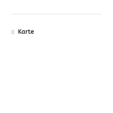
Karte