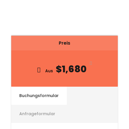
Preis
$1,680
Aus
Buchungsformular
Anfrageformular