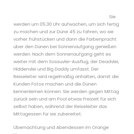
Sie
werden um 05:30 Uhr aufwachen, um sich fertig
zu machen und zur Düne 45 zu fahren, wo sie
vorher frühstücken und dann die Farbenpracht
über den Dünen bei Sonnenaufgang genießen
werden. Nach dem Sonnenaufgang geht es
weiter mit dem Sossuvlei-Ausflug, der Deadvlei,
Hiddenvlei und Big Daddy umfasst. Der
Reiseleiter wird regelmäßig anhalten, damit die
Kunden Fotos machen und die Dünen
kennenlernen können. Sie werden gegen Mittag
zurück sein und am Pool etwas Freizeit für sich
selbst haben, während der Reiseleiter das
Mittagessen für sie zubereitet.
Übernachtung und Abendessen im Orange