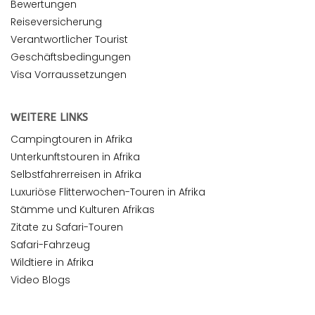
Bewertungen
Reiseversicherung
Verantwortlicher Tourist
Geschäftsbedingungen
Visa Vorraussetzungen
WEITERE LINKS
Campingtouren in Afrika
Unterkunftstouren in Afrika
Selbstfahrerreisen in Afrika
Luxuriöse Flitterwochen-Touren in Afrika
Stämme und Kulturen Afrikas
Zitate zu Safari-Touren
Safari-Fahrzeug
Wildtiere in Afrika
Video Blogs