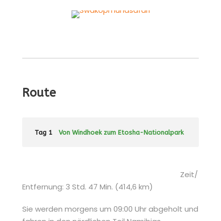
Route
Tag 1
Von Windhoek zum Etosha-Nationalpark
Zeit/
Entfernung: 3 Std. 47 Min. (414,6 km)
Sie werden morgens um 09:00 Uhr abgeholt und