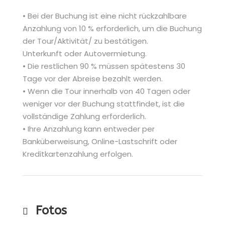
• Bei der Buchung ist eine nicht rückzahlbare
Anzahlung von 10 % erforderlich, um die Buchung
der Tour/Aktivität/ zu bestätigen.
Unterkunft oder Autovermietung.
• Die restlichen 90 % müssen spätestens 30
Tage vor der Abreise bezahlt werden.
• Wenn die Tour innerhalb von 40 Tagen oder
weniger vor der Buchung stattfindet, ist die
vollständige Zahlung erforderlich.
• Ihre Anzahlung kann entweder per
Banküberweisung, Online-Lastschrift oder
Kreditkartenzahlung erfolgen.
Fotos