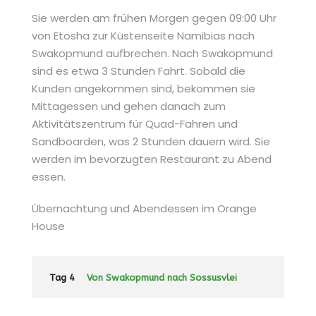
Sie werden am frühen Morgen gegen 09:00 Uhr
von Etosha zur Küstenseite Namibias nach
Swakopmund aufbrechen. Nach Swakopmund
sind es etwa 3 Stunden Fahrt. Sobald die
Kunden angekommen sind, bekommen sie
Mittagessen und gehen danach zum
Aktivitätszentrum für Quad-Fahren und
Sandboarden, was 2 Stunden dauern wird. Sie
werden im bevorzugten Restaurant zu Abend
essen.
Übernachtung und Abendessen im Orange
House
Tag 4
Von Swakopmund nach Sossusvlei