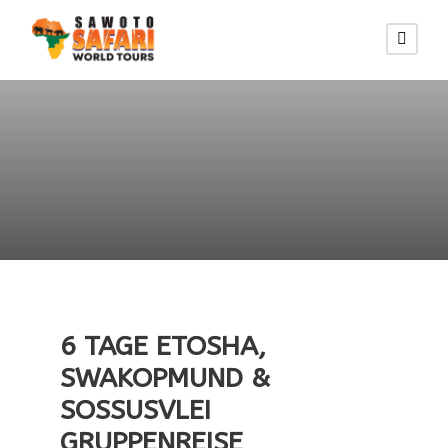
6 TAGE ETOSHA,
SWAKOPMUND &
SOSSUSVLEI
GRUPPENREISE