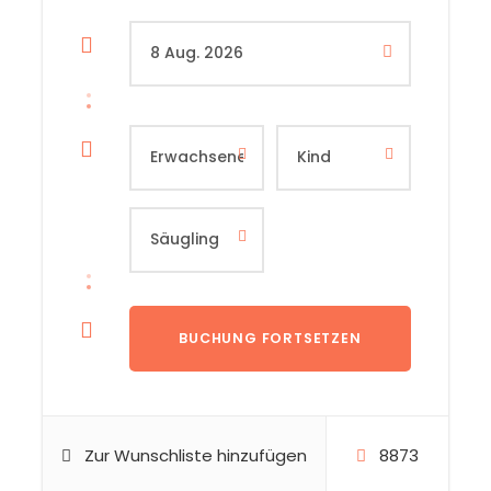
Zur Wunschliste hinzufügen
8873