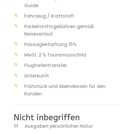
Guide
Fahrzeug / Kraftstoff
Parkeintrittsgebühren gemäß
Reiseverlauf
Passagierhaftung 15%
MwSt. 2 % Tourismusschild
Flughafentransfer
Unterkunft
Frühstück und Abendessen für den
Kunden
Nicht inbegriffen
Ausgaben persönlicher Natur