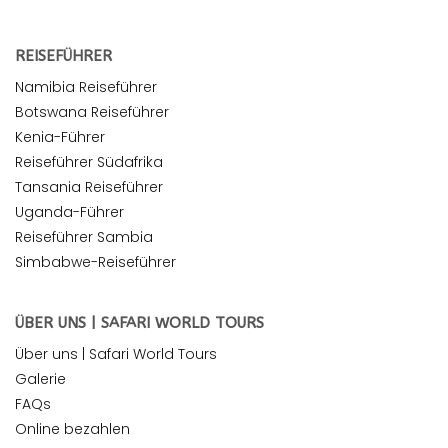
REISEFÜHRER
Namibia Reiseführer
Botswana Reiseführer
Kenia-Führer
Reiseführer Südafrika
Tansania Reiseführer
Uganda-Führer
Reiseführer Sambia
Simbabwe-Reiseführer
ÜBER UNS | SAFARI WORLD TOURS
Über uns | Safari World Tours
Galerie
FAQs
Online bezahlen