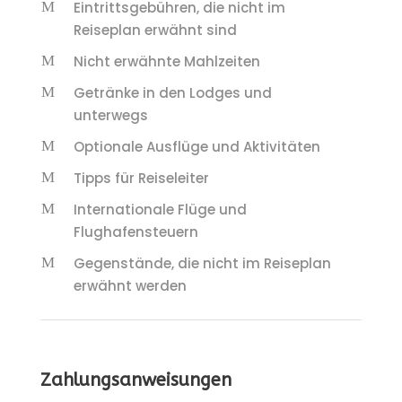
Eintrittsgebühren, die nicht im
Reiseplan erwähnt sind
Nicht erwähnte Mahlzeiten
Getränke in den Lodges und
unterwegs
Optionale Ausflüge und Aktivitäten
Tipps für Reiseleiter
Internationale Flüge und
Flughafensteuern
Gegenstände, die nicht im Reiseplan
erwähnt werden
Zahlungsanweisungen