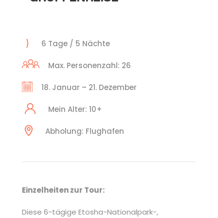
6 Tage / 5 Nächte
Max. Personenzahl: 26
18. Januar – 21. Dezember
Mein Alter: 10+
Abholung: Flughafen
Einzelheiten zur Tour:
Diese 6-tägige Etosha-Nationalpark-,