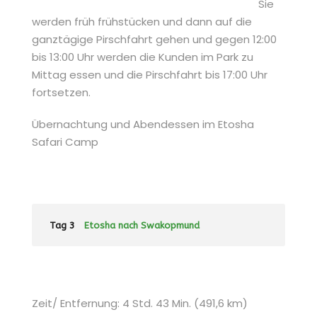
Sie
werden früh frühstücken und dann auf die
ganztägige Pirschfahrt gehen und gegen 12:00
bis 13:00 Uhr werden die Kunden im Park zu
Mittag essen und die Pirschfahrt bis 17:00 Uhr
fortsetzen.
Übernachtung und Abendessen im Etosha
Safari Camp
Tag 3
Etosha nach Swakopmund
Zeit/ Entfernung: 4 Std. 43 Min. (491,6 km)