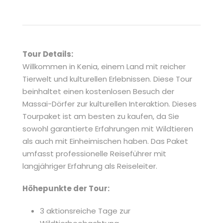
Tour
Details:
Willkommen in Kenia, einem Land mit reicher
Tierwelt und kulturellen Erlebnissen. Diese Tour
beinhaltet einen kostenlosen Besuch der
Massai-Dörfer zur kulturellen Interaktion. Dieses
Tourpaket ist am besten zu kaufen, da Sie
sowohl garantierte Erfahrungen mit Wildtieren
als auch mit Einheimischen haben. Das Paket
umfasst professionelle Reiseführer mit
langjähriger Erfahrung als Reiseleiter.
Höhepunkte der Tour:
3 aktionsreiche Tage zur