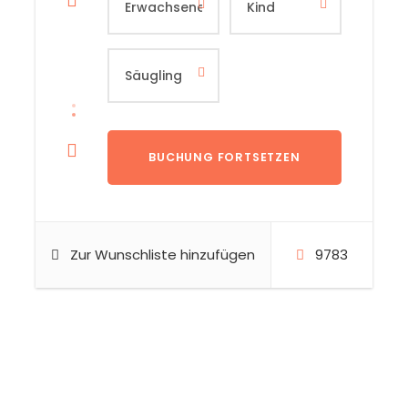
Zur Wunschliste hinzufügen
9783