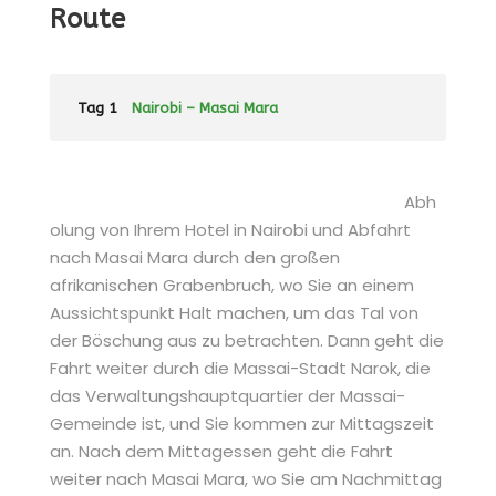
Route
Tag 1
Nairobi – Masai Mara
Abh
olung von Ihrem Hotel in Nairobi und Abfahrt
nach Masai Mara durch den großen
afrikanischen Grabenbruch, wo Sie an einem
Aussichtspunkt Halt machen, um das Tal von
der Böschung aus zu betrachten. Dann geht die
Fahrt weiter durch die Massai-Stadt Narok, die
das Verwaltungshauptquartier der Massai-
Gemeinde ist, und Sie kommen zur Mittagszeit
an. Nach dem Mittagessen geht die Fahrt
weiter nach Masai Mara, wo Sie am Nachmittag