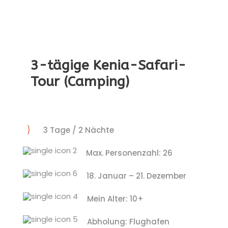
3-tägige Kenia-Safari-
Tour (Camping)
3 Tage / 2 Nächte
Max. Personenzahl: 26
18. Januar – 21. Dezember
Mein Alter: 10+
Abholung: Flughafen