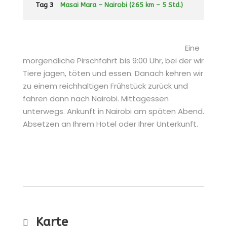
Tag 3
Masai Mara – Nairobi (265 km – 5 Std.)
Eine
morgendliche Pirschfahrt bis 9:00 Uhr, bei der wir
Tiere jagen, töten und essen. Danach kehren wir
zu einem reichhaltigen Frühstück zurück und
fahren dann nach Nairobi. Mittagessen
unterwegs. Ankunft in Nairobi am späten Abend.
Absetzen an Ihrem Hotel oder Ihrer Unterkunft.
Karte