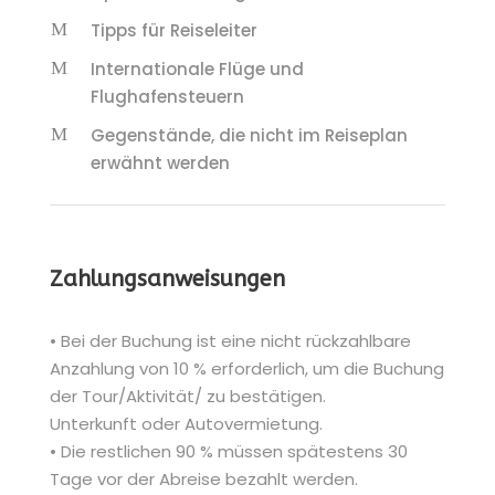
Tipps für Reiseleiter
Internationale Flüge und
Flughafensteuern
Gegenstände, die nicht im Reiseplan
erwähnt werden
Zahlungsanweisungen
• Bei der Buchung ist eine nicht rückzahlbare
Anzahlung von 10 % erforderlich, um die Buchung
der Tour/Aktivität/ zu bestätigen.
Unterkunft oder Autovermietung.
• Die restlichen 90 % müssen spätestens 30
Tage vor der Abreise bezahlt werden.