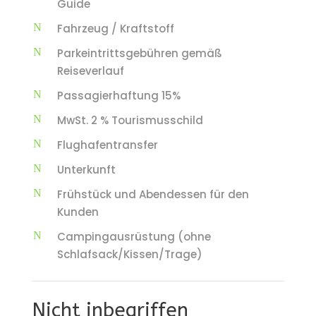
Guide
Fahrzeug / Kraftstoff
Parkeintrittsgebühren gemäß
Reiseverlauf
Passagierhaftung 15%
MwSt. 2 % Tourismusschild
Flughafentransfer
Unterkunft
Frühstück und Abendessen für den
Kunden
Campingausrüstung (ohne
Schlafsack/Kissen/Trage)
Nicht inbegriffen