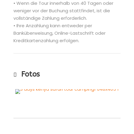
• Wenn die Tour innerhalb von 40 Tagen oder
weniger vor der Buchung stattfindet, ist die
vollständige Zahlung erforderlich.
• Ihre Anzahlung kann entweder per
Banküberweisung, Online-Lastschrift oder
Kreditkartenzahlung erfolgen.
Fotos