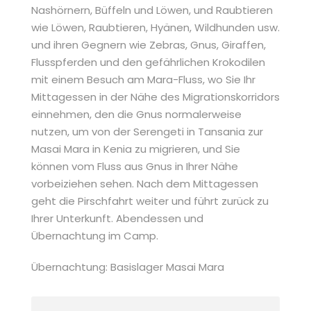
Nashörnern, Büffeln und Löwen, und Raubtieren
wie Löwen, Raubtieren, Hyänen, Wildhunden usw.
und ihren Gegnern wie Zebras, Gnus, Giraffen,
Flusspferden und den gefährlichen Krokodilen
mit einem Besuch am Mara-Fluss, wo Sie Ihr
Mittagessen in der Nähe des Migrationskorridors
einnehmen, den die Gnus normalerweise
nutzen, um von der Serengeti in Tansania zur
Masai Mara in Kenia zu migrieren, und Sie
können vom Fluss aus Gnus in Ihrer Nähe
vorbeiziehen sehen. Nach dem Mittagessen
geht die Pirschfahrt weiter und führt zurück zu
Ihrer Unterkunft. Abendessen und
Übernachtung im Camp.
Übernachtung: Basislager Masai Mara