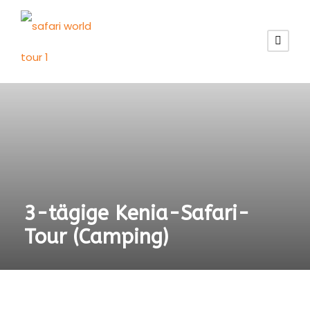
3-tägige Kenia-Safari-
Tour (Camping)