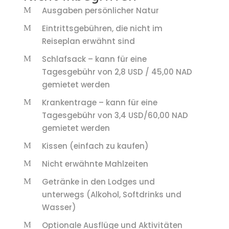
Ausgaben persönlicher Natur
Eintrittsgebühren, die nicht im
Reiseplan erwähnt sind
Schlafsack – kann für eine
Tagesgebühr von 2,8 USD / 45,00 NAD
gemietet werden
Krankentrage – kann für eine
Tagesgebühr von 3,4 USD/60,00 NAD
gemietet werden
Kissen (einfach zu kaufen)
Nicht erwähnte Mahlzeiten
Getränke in den Lodges und
unterwegs (Alkohol, Softdrinks und
Wasser)
Optionale Ausflüge und Aktivitäten