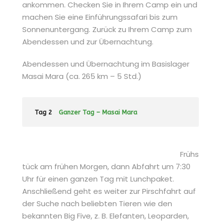
ankommen. Checken Sie in Ihrem Camp ein und
machen Sie eine Einführungssafari bis zum
Sonnenuntergang. Zurück zu Ihrem Camp zum
Abendessen und zur Übernachtung.
Abendessen und Übernachtung im Basislager
Masai Mara (ca. 265 km – 5 Std.)
Tag 2
Ganzer Tag – Masai Mara
Frühs
tück am frühen Morgen, dann Abfahrt um 7:30
Uhr für einen ganzen Tag mit Lunchpaket.
Anschließend geht es weiter zur Pirschfahrt auf
der Suche nach beliebten Tieren wie den
bekannten Big Five, z. B. Elefanten, Leoparden,