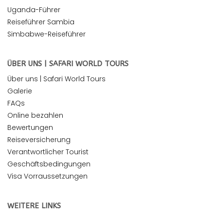
Uganda-Führer
Reiseführer Sambia
Simbabwe-Reiseführer
ÜBER UNS | SAFARI WORLD TOURS
Über uns | Safari World Tours
Galerie
FAQs
Online bezahlen
Bewertungen
Reiseversicherung
Verantwortlicher Tourist
Geschäftsbedingungen
Visa Vorraussetzungen
WEITERE LINKS