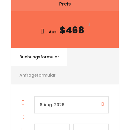
Preis
$468
Aus
Buchungsformular
Anfrageformular