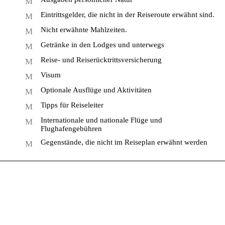
Eintrittsgelder, die nicht in der Reiseroute erwähnt sind.
Nicht erwähnte Mahlzeiten.
Getränke in den Lodges und unterwegs
Reise- und Reiserücktrittsversicherung
Visum
Optionale Ausflüge und Aktivitäten
Tipps für Reiseleiter
Internationale und nationale Flüge und
Flughafengebühren
Gegenstände, die nicht im Reiseplan erwähnt werden