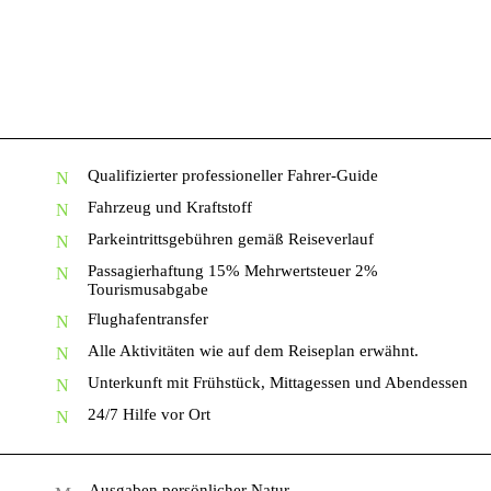
Qualifizierter professioneller Fahrer-Guide
Fahrzeug und Kraftstoff
Parkeintrittsgebühren gemäß Reiseverlauf
Passagierhaftung 15% Mehrwertsteuer 2%
Tourismusabgabe
Flughafentransfer
Alle Aktivitäten wie auf dem Reiseplan erwähnt.
Unterkunft mit Frühstück, Mittagessen und Abendessen
24/7 Hilfe vor Ort
Ausgaben persönlicher Natur