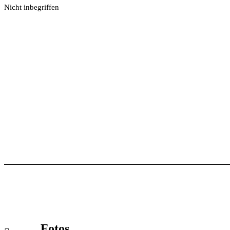
Nicht inbegriffen
Fotos