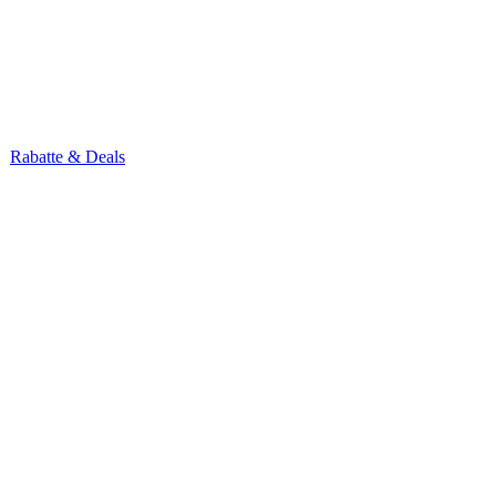
Rabatte & Deals