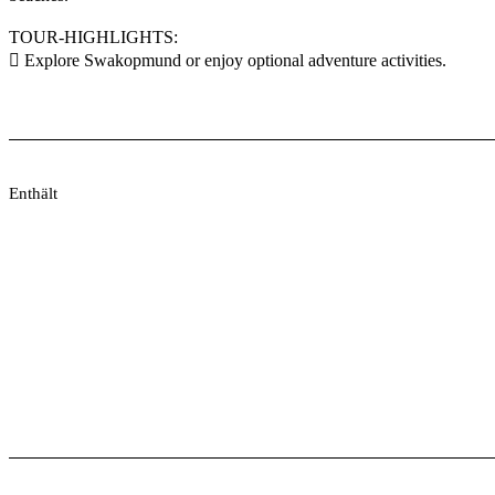
TOUR-HIGHLIGHTS:
 Explore Swakopmund or enjoy optional adventure activities.
Enthält