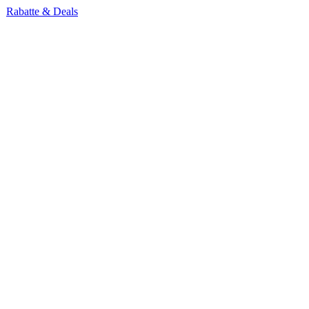
Rabatte & Deals