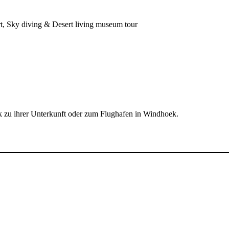
ert, Sky diving & Desert living museum tour
k zu ihrer Unterkunft oder zum Flughafen in Windhoek.