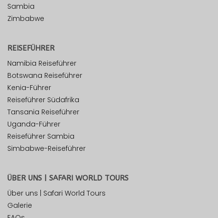
Sambia
Zimbabwe
REISEFÜHRER
Namibia Reiseführer
Botswana Reiseführer
Kenia-Führer
Reiseführer Südafrika
Tansania Reiseführer
Uganda-Führer
Reiseführer Sambia
Simbabwe-Reiseführer
ÜBER UNS | SAFARI WORLD TOURS
Über uns | Safari World Tours
Galerie
FAQs