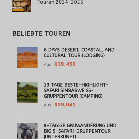
Touren 2024-2025
BELIEBTE TOUREN
6 DAYS DESERT, COASTAL, AND
CULTURAL TOUR (LODGING)
R36,450
Aus
13 TAGE BESTE-HIGHLIGHT-
SAFARI SIMBABWE SS-
GRUPPENTOUR (CAMPING)
R39,042
Aus
9-TÄGIGE GNUWANDERUNG UND
BIG 5-SAFARI-GRUPPENTOUR
(UNTERKUNFT)