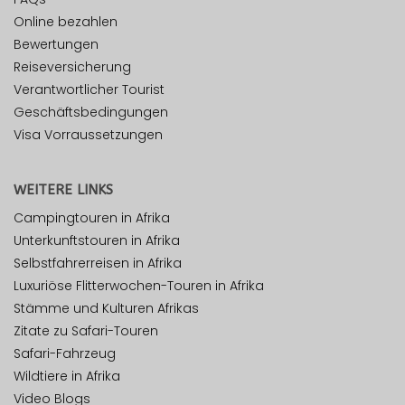
Online bezahlen
Bewertungen
Reiseversicherung
Verantwortlicher Tourist
Geschäftsbedingungen
Visa Vorraussetzungen
WEITERE LINKS
Campingtouren in Afrika
Unterkunftstouren in Afrika
Selbstfahrerreisen in Afrika
Luxuriöse Flitterwochen-Touren in Afrika
Stämme und Kulturen Afrikas
Zitate zu Safari-Touren
Safari-Fahrzeug
Wildtiere in Afrika
Video Blogs