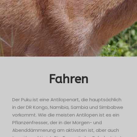
Fahren
Der Puku ist eine Antilopenart, die hauptsächlich
in der DR Kongo, Namibia, Sambia und Simbabwe
vorkommt. Wie die meisten Antilopen ist es ein
Pflanzenfresser, der in der Morgen- und
Abenddämmerung am aktivsten ist, aber auch