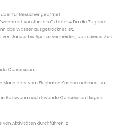
über für Besucher geöffnet.
wando ist von Juni bis Oktober.4 Da die Zugtiere
nn das Wasser ausgetrocknet ist.
 von Januar bis April zu vermeiden, da in dieser Zeit
ando Concession.
fen Maun oder vom Flughafen Kasane nehmen, um
in Botswana nach Kwando Concession fliegen.
 von Aktivitäten durchführen, z