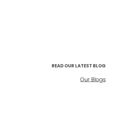
READ OUR LATEST BLOG
Our Blogs