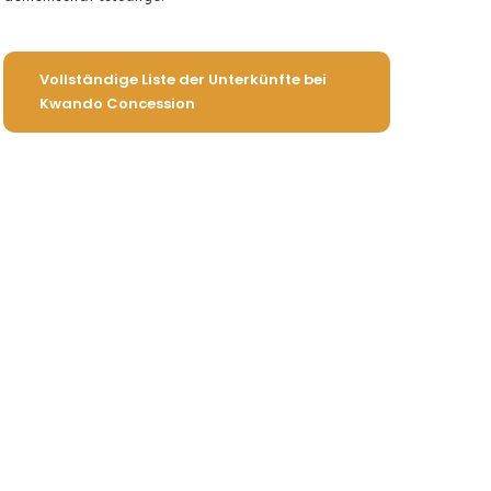
Vollständige Liste der Unterkünfte bei
Kwando Concession