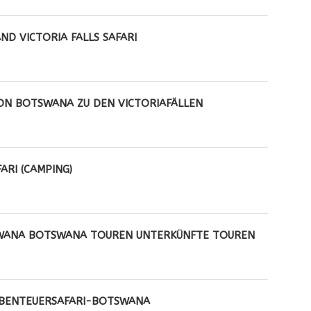
D VICTORIA FALLS SAFARI
ON BOTSWANA ZU DEN VICTORIAFÄLLEN
ARI (CAMPING)
SWANA BOTSWANA TOUREN UNTERKÜNFTE TOUREN
ABENTEUERSAFARI-BOTSWANA