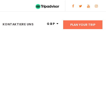
GBP
KONTAKTIERE UNS
PLAN YOUR TRIP