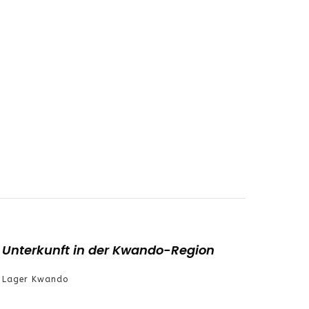
Unterkunft in der Kwando-Region
Lager Kwando