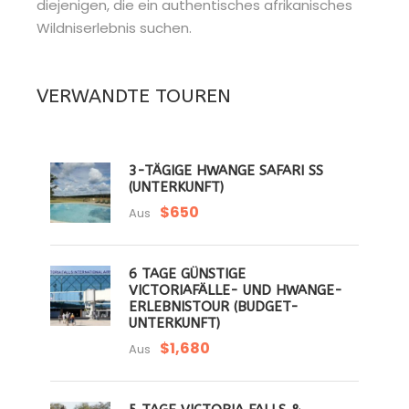
diejenigen, die ein authentisches afrikanisches
Wildniserlebnis suchen.
VERWANDTE TOUREN
3-TÄGIGE HWANGE SAFARI SS
(UNTERKUNFT)
$650
Aus
6 TAGE GÜNSTIGE
VICTORIAFÄLLE- UND HWANGE-
ERLEBNISTOUR (BUDGET-
UNTERKUNFT)
$1,680
Aus