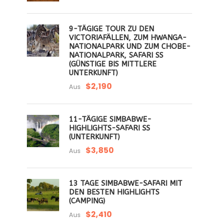
9-TÄGIGE TOUR ZU DEN
VICTORIAFÄLLEN, ZUM HWANGA-
NATIONALPARK UND ZUM CHOBE-
NATIONALPARK, SAFARI SS
(GÜNSTIGE BIS MITTLERE
UNTERKUNFT)
$2,190
Aus
11-TÄGIGE SIMBABWE-
HIGHLIGHTS-SAFARI SS
(UNTERKUNFT)
$3,850
Aus
13 TAGE SIMBABWE-SAFARI MIT
DEN BESTEN HIGHLIGHTS
(CAMPING)
$2,410
Aus