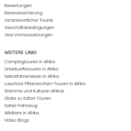
Bewertungen
Reiseversicherung
Verantwortlicher Tourist
Geschäftsbedingungen
Visa Vorraussetzungen
WEITERE LINKS
Campingtouren in Afrika
Unterkunftstouren in Afrika
Selbstfahrerreisen in Afrika
Luxuriöse Flitterwochen-Touren in Afrika
Stämme und Kulturen Afrikas
Zitate zu Safari-Touren
Safari-Fahrzeug
Wildtiere in Afrika
Video Blogs