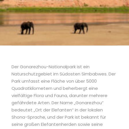
Der Gonarezhou-Nationalpark ist ein
Naturschutzgebiet im Südosten Simbabwes. Der
Park umfasst eine Fläche von über 5000
Quadratkilometern und beherbergt eine
vielfältige Flora und Fauna, darunter mehrere
gefährdete Arten. Der Name „Gonarezhou“
bedeutet „Ort der Elefanten“ in der lokalen
Shona-Sprache, und der Park ist bekannt für
seine großen Elefantenherden sowie seine