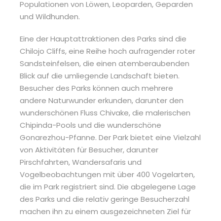
Populationen von Löwen, Leoparden, Geparden
und Wildhunden.
Eine der Hauptattraktionen des Parks sind die
Chilojo Cliffs, eine Reihe hoch aufragender roter
Sandsteinfelsen, die einen atemberaubenden
Blick auf die umliegende Landschaft bieten.
Besucher des Parks können auch mehrere
andere Naturwunder erkunden, darunter den
wunderschönen Fluss Chivake, die malerischen
Chipinda-Pools und die wunderschöne
Gonarezhou-Pfanne. Der Park bietet eine Vielzahl
von Aktivitäten für Besucher, darunter
Pirschfahrten, Wandersafaris und
Vogelbeobachtungen mit über 400 Vogelarten,
die im Park registriert sind. Die abgelegene Lage
des Parks und die relativ geringe Besucherzahl
machen ihn zu einem ausgezeichneten Ziel für