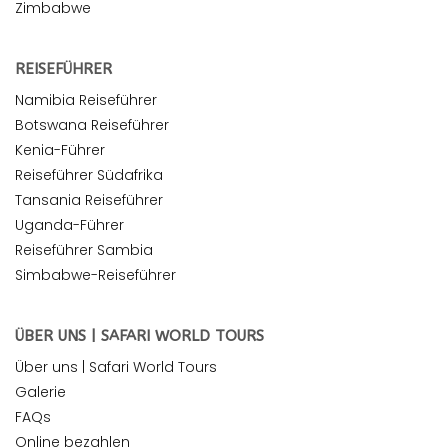
Zimbabwe
REISEFÜHRER
Namibia Reiseführer
Botswana Reiseführer
Kenia-Führer
Reiseführer Südafrika
Tansania Reiseführer
Uganda-Führer
Reiseführer Sambia
Simbabwe-Reiseführer
ÜBER UNS | SAFARI WORLD TOURS
Über uns | Safari World Tours
Galerie
FAQs
Online bezahlen