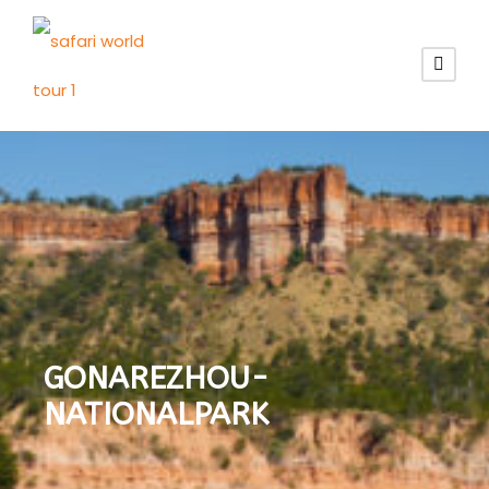
GONAREZHOU-
NATIONALPARK