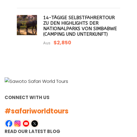
14-TÄGIGE SELBSTFAHRERTOUR
ZU DEN HIGHLIGHTS DER
NATIONALPARKS VON SIMBABWE
(CAMPING UND UNTERKUNFT)
$2,850
Aus
CONNECT WITH US
#safariworldtours
READ OUR LATEST BLOG