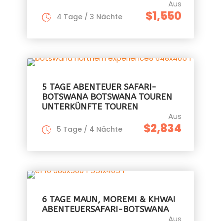
Aus
$1,550
4 Tage / 3 Nächte
5 TAGE ABENTEUER SAFARI-
BOTSWANA BOTSWANA TOUREN
UNTERKÜNFTE TOUREN
Aus
$2,834
5 Tage / 4 Nächte
6 TAGE MAUN, MOREMI & KHWAI
ABENTEUERSAFARI-BOTSWANA
Aus