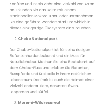
Kanälen und Inseln zieht eine Vielzahl von Arten
an. Erkunden Sie das Delta mit einem
traditionellen Mokoro-Kanu oder unternehmen
Sie eine geführte Wandersafari, um wirklich in
dieses einzigartige Ökosystem einzutauchen.
Chobe Nationalpark
Der Chobe-Nationalpark ist für seine riesigen
Elefantenherden bekannt und ein Muss für
Naturliebhaber. Machen Sie eine Bootsfahrt auf
dem Chobe-Fluss und erleben Sie Elefanten,
Flusspferde und Krokodile in ihrem natürlichen
Lebensraum. Der Park ist auch die Heimat einer
Vielzahl anderer Tiere, darunter Löwen,
Leoparden und Büffel.
Moremi-Wildreservat