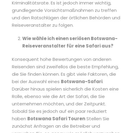
Kriminalitätsrate. Es ist jedoch immer wichtig,
grundlegende Vorsichtsmaßnahmen zu treffen
und den Ratschlägen der örtlichen Behörden und
Reiseveranstalter zu folgen.
Wie wähle ich einen seriösen Botswana-
Reiseveranstalter für eine Safari aus?
Konsequent hohe Bewertungen von anderen
Reisenden sind zweifellos die beste Empfehlung,
die Sie finden können. Es gibt viele Faktoren, die
bei der Auswahl eines
Botswana-Safari
.
Darüber hinaus spielen sicherlich die Kosten eine
Rolle, ebenso wie die Art der Safari, die Sie
unternehmen möchten, und der Zeitpunkt.
Sobald Sie es jedoch auf ein paar reduziert
haben
Botswana Safari Touren
Stellen Sie
zunächst Anfragen an die Betreiber und