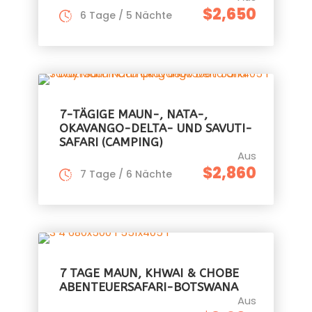
$2,650
6 Tage / 5 Nächte
7-TÄGIGE MAUN-, NATA-,
OKAVANGO-DELTA- UND SAVUTI-
SAFARI (CAMPING)
Aus
$2,860
7 Tage / 6 Nächte
7 TAGE MAUN, KHWAI & CHOBE
ABENTEUERSAFARI-BOTSWANA
Aus