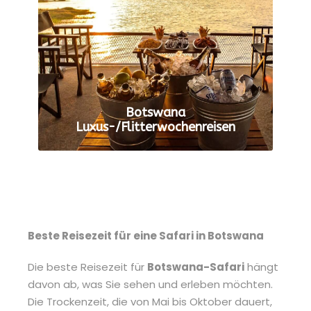
Botswana
Luxus-/Flitterwochenreisen
ALLE TOUREN ANZEIGEN
Beste Reisezeit für eine Safari in Botswana
Die beste Reisezeit für
Botswana-Safari
hängt
davon ab, was Sie sehen und erleben möchten.
Die Trockenzeit, die von Mai bis Oktober dauert,