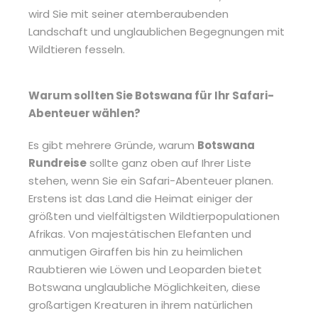
wird Sie mit seiner atemberaubenden
Landschaft und unglaublichen Begegnungen mit
Wildtieren fesseln.
Warum sollten Sie Botswana für Ihr Safari-
Abenteuer wählen?
Es gibt mehrere Gründe, warum
Botswana
Rundreise
sollte ganz oben auf Ihrer Liste
stehen, wenn Sie ein Safari-Abenteuer planen.
Erstens ist das Land die Heimat einiger der
größten und vielfältigsten Wildtierpopulationen
Afrikas. Von majestätischen Elefanten und
anmutigen Giraffen bis hin zu heimlichen
Raubtieren wie Löwen und Leoparden bietet
Botswana unglaubliche Möglichkeiten, diese
großartigen Kreaturen in ihrem natürlichen