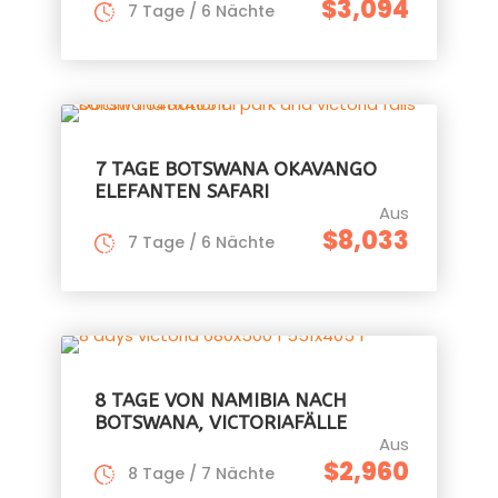
$3,094
7 Tage / 6 Nächte
7 TAGE BOTSWANA OKAVANGO
ELEFANTEN SAFARI
Aus
$8,033
7 Tage / 6 Nächte
8 TAGE VON NAMIBIA NACH
BOTSWANA, VICTORIAFÄLLE
Aus
$2,960
8 Tage / 7 Nächte