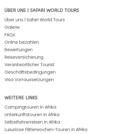
ÜBER UNS | SAFARI WORLD TOURS
Über uns | Safari World Tours
Galerie
FAQs
Online bezahlen
Bewertungen
Reiseversicherung
Verantwortlicher Tourist
Geschäftsbedingungen
Visa Vorraussetzungen
WEITERE LINKS
Campingtouren in Afrika
Unterkunftstouren in Afrika
Selbstfahrerreisen in Afrika
Luxuriöse Flitterwochen-Touren in Afrika