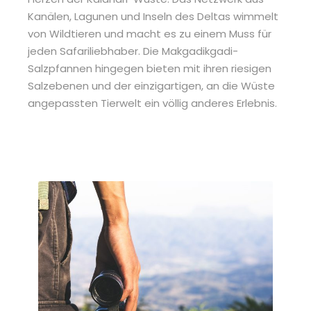
Kanälen, Lagunen und Inseln des Deltas wimmelt
von Wildtieren und macht es zu einem Muss für
jeden Safariliebhaber. Die Makgadikgadi-
Salzpfannen hingegen bieten mit ihren riesigen
Salzebenen und der einzigartigen, an die Wüste
angepassten Tierwelt ein völlig anderes Erlebnis.