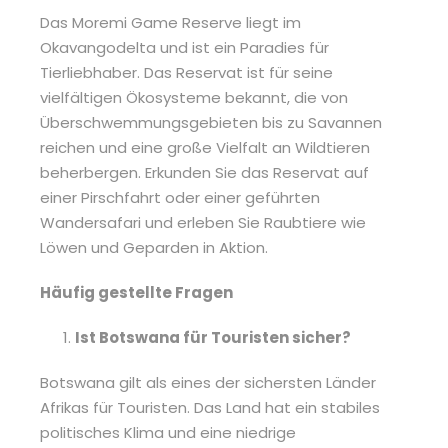
Das Moremi Game Reserve liegt im
Okavangodelta und ist ein Paradies für
Tierliebhaber. Das Reservat ist für seine
vielfältigen Ökosysteme bekannt, die von
Überschwemmungsgebieten bis zu Savannen
reichen und eine große Vielfalt an Wildtieren
beherbergen. Erkunden Sie das Reservat auf
einer Pirschfahrt oder einer geführten
Wandersafari und erleben Sie Raubtiere wie
Löwen und Geparden in Aktion.
Häufig gestellte Fragen
Ist Botswana für Touristen sicher?
Botswana gilt als eines der sichersten Länder
Afrikas für Touristen. Das Land hat ein stabiles
politisches Klima und eine niedrige