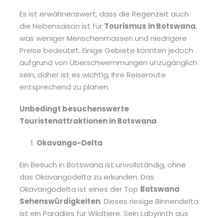
Es ist erwähnenswert, dass die Regenzeit auch
die Nebensaison ist für
Tourismus in Botswana
,
was weniger Menschenmassen und niedrigere
Preise bedeutet. Einige Gebiete könnten jedoch
aufgrund von Überschwemmungen unzugänglich
sein, daher ist es wichtig, Ihre Reiseroute
entsprechend zu planen.
Unbedingt besuchenswerte
Touristenattraktionen in Botswana
Okavango-Delta
Ein Besuch in Botswana ist unvollständig, ohne
das Okavangodelta zu erkunden. Das
Okavangodelta ist eines der Top
Botswana
Sehenswürdigkeiten
. Dieses riesige Binnendelta
ist ein Paradies für Wildtiere. Sein Labyrinth aus