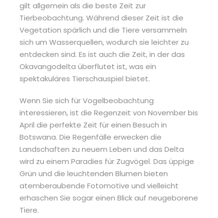
gilt allgemein als die beste Zeit zur
Tierbeobachtung. Während dieser Zeit ist die
Vegetation spärlich und die Tiere versammeln
sich um Wasserquellen, wodurch sie leichter zu
entdecken sind. Es ist auch die Zeit, in der das
Okavangodelta überflutet ist, was ein
spektakuläres Tierschauspiel bietet.
Wenn Sie sich für Vogelbeobachtung
interessieren, ist die Regenzeit von November bis
April die perfekte Zeit für einen Besuch in
Botswana. Die Regenfälle erwecken die
Landschaften zu neuem Leben und das Delta
wird zu einem Paradies für Zugvögel. Das üppige
Grün und die leuchtenden Blumen bieten
atemberaubende Fotomotive und vielleicht
erhaschen Sie sogar einen Blick auf neugeborene
Tiere.