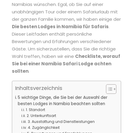
Namibias wünschen. Egal, ob Sie auf einer
unabhängigen Tour oder einem Safariurlaub mit
der ganzen Familie kommen, wir haben einige der
Die besten Lodges in Namibia für Safaris
.
Dieser Leitfaden enthält persönliche
Bewertungen und Erfahrungen verschiedener
Gäste. Um sicherzustellen, dass Sie die richtige
Wahl treffen, haben wir eine
Checkliste, worauf
Sie bei einer Namibia Safari Lodge achten
sollten
.
Inhaltsverzeichnis
5 wichtige Dinge, die Sie bei der Auswahl der
besten Lodges in Namibia beachten sollten
1. Standort
2. Unterkunftsart
3. Ausstattung und Dienstleistungen
4. Zugänglichkeit