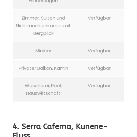
Erinnerungen
Zimmer, Suiten und
Verfügbar
Nichtraucherzimmer mit
Bergblick
Minibar
Verfügbar
Privater Balkon, Kamin
Verfügbar
Wäscherei, Pool,
Verfügbar
Hauswirtschaft
4. Serra Cafema, Kunene-
Fluss