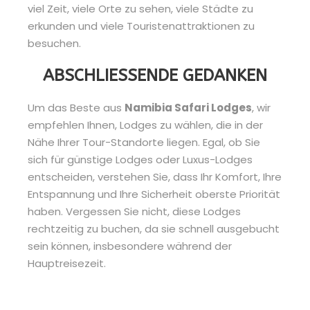
viel Zeit, viele Orte zu sehen, viele Städte zu
erkunden und viele Touristenattraktionen zu
besuchen.
ABSCHLIESSENDE GEDANKEN
Um das Beste aus
Namibia Safari Lodges
, wir
empfehlen Ihnen, Lodges zu wählen, die in der
Nähe Ihrer Tour-Standorte liegen. Egal, ob Sie
sich für günstige Lodges oder Luxus-Lodges
entscheiden, verstehen Sie, dass Ihr Komfort, Ihre
Entspannung und Ihre Sicherheit oberste Priorität
haben. Vergessen Sie nicht, diese Lodges
rechtzeitig zu buchen, da sie schnell ausgebucht
sein können, insbesondere während der
Hauptreisezeit.