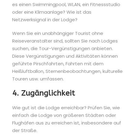
es einen Swimmingpool, WLAN, ein Fitnessstudio
oder eine Klimaanlage? Wie ist das
Netzwerksignal in der Lodge?
Wenn Sie ein unabhängiger Tourist ohne
Reiseveranstalter sind, sollten Sie nach Lodges
suchen, die Tour-Vergünstigungen anbieten.
Diese Vergünstigungen und Aktivitäten können
geführte Pirschfahrten, Fahrten mit dem
Heißluftballon, Sternenbeobachtungen, kulturelle
Touren usw. umfassen.
4. Zugänglichkeit
Wie gut ist die Lodge erreichbar? Prüfen Sie, wie
einfach die Lodge von größeren Städten oder
Flughäfen aus zu erreichen ist, insbesondere auf
der Straße.