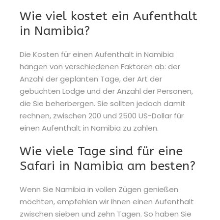
Wie viel kostet ein Aufenthalt
in Namibia?
Die Kosten für einen Aufenthalt in Namibia
hängen von verschiedenen Faktoren ab: der
Anzahl der geplanten Tage, der Art der
gebuchten Lodge und der Anzahl der Personen,
die Sie beherbergen. Sie sollten jedoch damit
rechnen, zwischen 200 und 2500 US-Dollar für
einen Aufenthalt in Namibia zu zahlen.
Wie viele Tage sind für eine
Safari in Namibia am besten?
Wenn Sie Namibia in vollen Zügen genießen
möchten, empfehlen wir Ihnen einen Aufenthalt
zwischen sieben und zehn Tagen. So haben Sie