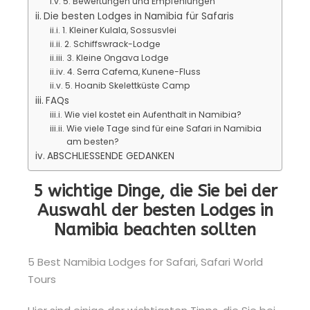
5. Bewertungen und Empfehlungen
Die besten Lodges in Namibia für Safaris
1. Kleiner Kulala, Sossusvlei
2. Schiffswrack-Lodge
3. Kleine Ongava Lodge
4. Serra Cafema, Kunene-Fluss
5. Hoanib Skelettküste Camp
FAQs
Wie viel kostet ein Aufenthalt in Namibia?
Wie viele Tage sind für eine Safari in Namibia
am besten?
ABSCHLIESSENDE GEDANKEN
5 wichtige Dinge, die Sie bei der
Auswahl der besten Lodges in
Namibia beachten sollten