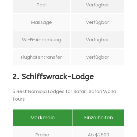
Pool
Verfügbar
Massage
Verfügbar
Wi-Fi-Abdeckung
Verfügbar
Flughafentransfer
Verfügbar
2. Schiffswrack-Lodge
Merkmale
Einzelheiten
Preise
Ab $2500