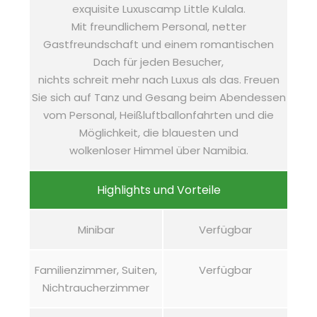
exquisite Luxuscamp Little Kulala.
Mit freundlichem Personal, netter
Gastfreundschaft und einem romantischen
Dach für jeden Besucher,
nichts schreit mehr nach Luxus als das. Freuen
Sie sich auf Tanz und Gesang beim Abendessen
vom Personal, Heißluftballonfahrten und die
Möglichkeit, die blauesten und
wolkenloser Himmel über Namibia.
Highlights und Vorteile
Minibar
Verfügbar
Familienzimmer, Suiten,
Verfügbar
Nichtraucherzimmer