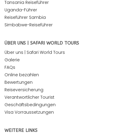
Tansania Reiseführer
Uganda-Führer
Reiseführer Sambia
Simbabwe-Reiseführer
ÜBER UNS | SAFARI WORLD TOURS
Über uns | Safari World Tours
Galerie
FAQs
Online bezahlen
Bewertungen
Reiseversicherung
Verantwortlicher Tourist
Geschäftsbedingungen
Visa Vorraussetzungen
WEITERE LINKS