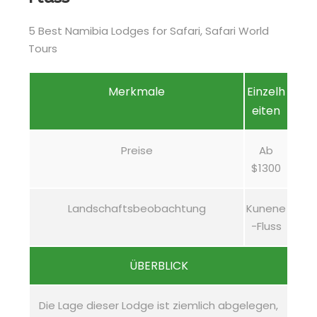
Merkmale
Einzelh
eiten
Preise
Ab
$1300
Landschaftsbeobachtung
Kunene
-Fluss
ÜBERBLICK
Die Lage dieser Lodge ist ziemlich abgelegen,