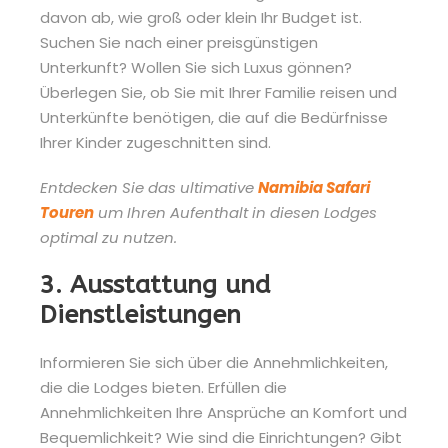
davon ab, wie groß oder klein Ihr Budget ist.
Suchen Sie nach einer preisgünstigen
Unterkunft? Wollen Sie sich Luxus gönnen?
Überlegen Sie, ob Sie mit Ihrer Familie reisen und
Unterkünfte benötigen, die auf die Bedürfnisse
Ihrer Kinder zugeschnitten sind.
Entdecken Sie das ultimative
Namibia Safari
Touren
um Ihren Aufenthalt in diesen Lodges
optimal zu nutzen.
3. Ausstattung und
Dienstleistungen
Informieren Sie sich über die Annehmlichkeiten,
die die Lodges bieten. Erfüllen die
Annehmlichkeiten Ihre Ansprüche an Komfort und
Bequemlichkeit? Wie sind die Einrichtungen? Gibt