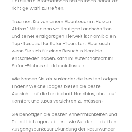
Detaillierte Informationen helfen Ihnen dabei, die
richtige Wahl zu treffen.
Träumen Sie von einem Abenteuer im Herzen
Afrikas? Mit seinen weitläufigen Landschaften
und seiner einzigartigen Tierwelt ist Namibia ein
Top-Reiseziel für Safari-Touristen. Aber auch
wenn Sie sich für einen Besuch in Namibia
entschieden haben, kann Ihr Aufenthaltsort Ihr
Safari-Erlebnis stark beeinflussen.
Wie können Sie als Ausländer die besten Lodges
finden? Welche Lodges bieten die beste
Aussicht auf die Landschaft Namibias, ohne auf
Komfort und Luxus verzichten zu müssen?
Sie benötigen die besten Annehmlichkeiten und
Dienstleistungen, ebenso wie Sie den perfekten
Ausgangspunkt zur Erkundung der Naturwunder