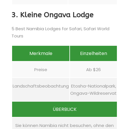
3. Kleine Ongava Lodge
Merkmale
Einzelheiten
Preise
Ab $26
Landschaftsbeobachtung
Etosha-Nationalpark,
Ongava-Wildreservat
ÜBERBLICK
Sie können Namibia nicht besuchen, ohne den