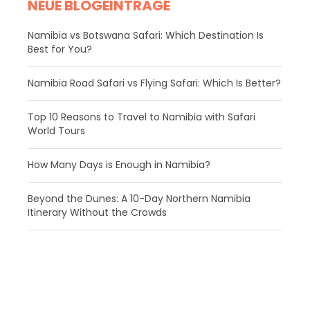
NEUE BLOGEINTRÄGE
Namibia vs Botswana Safari: Which Destination Is
Best for You?
Namibia Road Safari vs Flying Safari: Which Is Better?
​Top 10 Reasons to Travel to Namibia with Safari
World Tours
How Many Days is Enough in Namibia?
Beyond the Dunes: A 10-Day Northern Namibia
Itinerary Without the Crowds