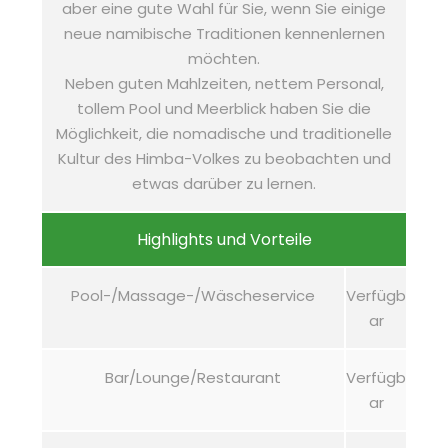
aber eine gute Wahl für Sie, wenn Sie einige
neue namibische Traditionen kennenlernen
möchten.
Neben guten Mahlzeiten, nettem Personal,
tollem Pool und Meerblick haben Sie die
Möglichkeit, die nomadische und traditionelle
Kultur des Himba-Volkes zu beobachten und
etwas darüber zu lernen.
Highlights und Vorteile
Pool-/Massage-/Wäscheservice
Verfügb
ar
Bar/Lounge/Restaurant
Verfügb
ar