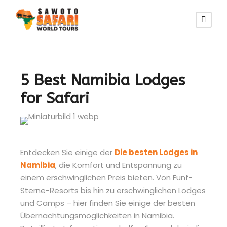
5 Best Namibia Lodges
for Safari
Entdecken Sie einige der
Die besten Lodges in
Namibia
, die Komfort und Entspannung zu
einem erschwinglichen Preis bieten. Von Fünf-
Sterne-Resorts bis hin zu erschwinglichen Lodges
und Camps – hier finden Sie einige der besten
Übernachtungsmöglichkeiten in Namibia.