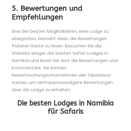
5. Bewertungen und
Empfehlungen
Eine der besten Möglichkeiten, eine Lodge zu
überprüfen, besteht darin, die Bewertungen
früherer Gäste zu lesen. Besuchen Sie die
Website einiger der besten Safari-Lodges in
Namibia und lesen Sie dort die Bewertungen und
Kommentare. Sie können
Reiseforschungsunternehmen wie Tripadvisor
nutzen, um vertrauenswürdigere Bewertungen
über die Lodge zu erhalten.
Die besten Lodges in Namibia
für Safaris