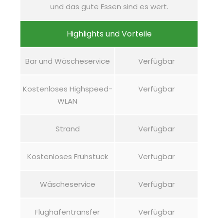
und das gute Essen sind es wert.
Highlights und Vorteile
Bar und Wäscheservice
Verfügbar
Kostenloses Highspeed-
Verfügbar
WLAN
Strand
Verfügbar
Kostenloses Frühstück
Verfügbar
Wäscheservice
Verfügbar
Flughafentransfer
Verfügbar