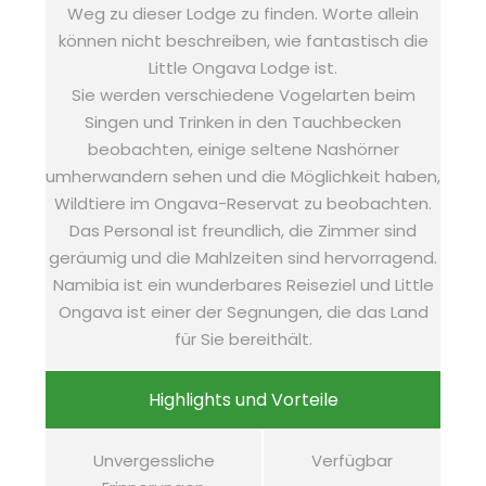
Weg zu dieser Lodge zu finden. Worte allein
können nicht beschreiben, wie fantastisch die
Little Ongava Lodge ist.
Sie werden verschiedene Vogelarten beim
Singen und Trinken in den Tauchbecken
beobachten, einige seltene Nashörner
umherwandern sehen und die Möglichkeit haben,
Wildtiere im Ongava-Reservat zu beobachten.
Das Personal ist freundlich, die Zimmer sind
geräumig und die Mahlzeiten sind hervorragend.
Namibia ist ein wunderbares Reiseziel und Little
Ongava ist einer der Segnungen, die das Land
für Sie bereithält.
Highlights und Vorteile
Unvergessliche
Verfügbar