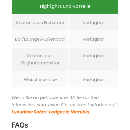
Highlights und Vorteile
Kostenloses Frühstück
Verfügbar
Bar/Lounge/Außenpool
Verfügbar
Kostenloser
Verfügbar
Flughafentransfer
Wäscheservice
Verfügbar
Wenn Sie an gehobeneren Unterkünften
interessiert sind, lesen Sie unseren Leitfaden auf
Luxuriöse Safari-Lodges in Namibia
.
FAQs