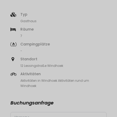
Typ
Gasthaus
Räume
7
Campingplätze
-
Standort
12 Lessingstraße Windhoek
Aktivitäten
Aktivitäten in Windhoek Aktivitäten rund um
Windhoek
Buchungsanfrage