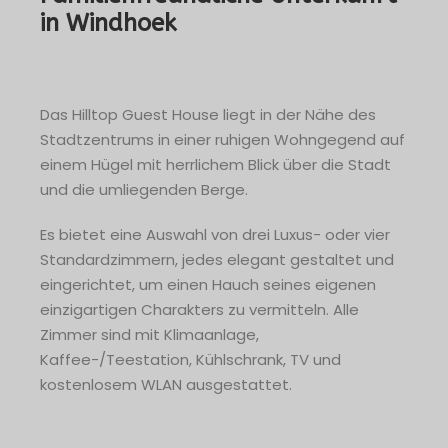
in Windhoek
Das Hilltop Guest House liegt in der Nähe des
Stadtzentrums in einer ruhigen Wohngegend auf
einem Hügel mit herrlichem Blick über die Stadt
und die umliegenden Berge.
Es bietet eine Auswahl von drei Luxus- oder vier
Standardzimmern, jedes elegant gestaltet und
eingerichtet, um einen Hauch seines eigenen
einzigartigen Charakters zu vermitteln. Alle
Zimmer sind mit Klimaanlage,
Kaffee-/Teestation, Kühlschrank, TV und
kostenlosem WLAN ausgestattet.