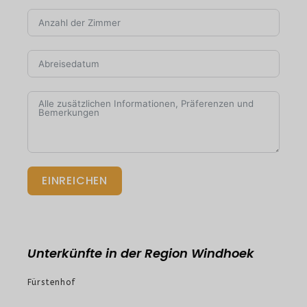
EINREICHEN
Unterkünfte in der Region Windhoek
Fürstenhof