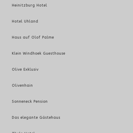
Heinitzburg Hotel
Hotel Uhland
Haus auf Olof Palme
Klein Windhoek Guesthouse
Olive Exklusiv
Olivenhain
Sonneneck Pension
Das elegante Gästehaus