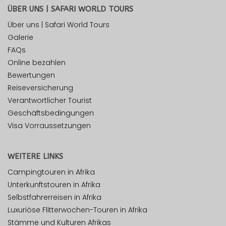
ÜBER UNS | SAFARI WORLD TOURS
Über uns | Safari World Tours
Galerie
FAQs
Online bezahlen
Bewertungen
Reiseversicherung
Verantwortlicher Tourist
Geschäftsbedingungen
Visa Vorraussetzungen
WEITERE LINKS
Campingtouren in Afrika
Unterkunftstouren in Afrika
Selbstfahrerreisen in Afrika
Luxuriöse Flitterwochen-Touren in Afrika
Stämme und Kulturen Afrikas