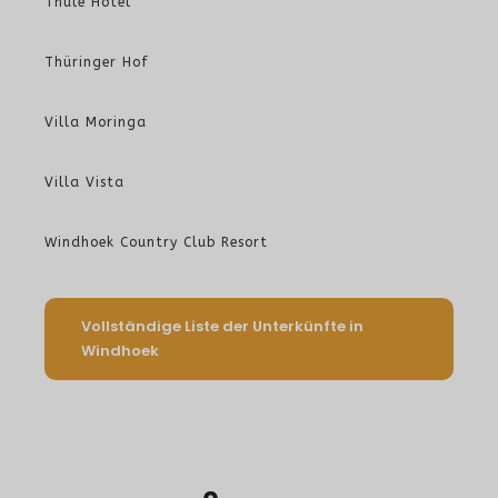
Thule Hotel
Thüringer Hof
Villa Moringa
Villa Vista
Windhoek Country Club Resort
Vollständige Liste der Unterkünfte in
Windhoek