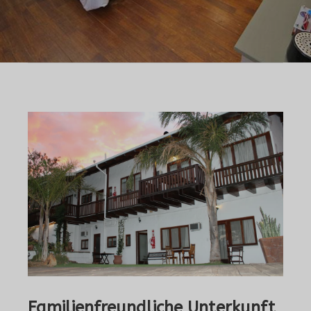
Familienfreundliche Unterkunft