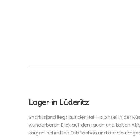
Lager in Lüderitz
Shark Island liegt auf der Hai-Halbinsel in der 
wunderbaren Blick auf den rauen und kalten Atla
kargen, schroffen Felsflächen und der sie umg