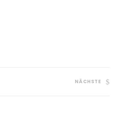
NÄCHSTE