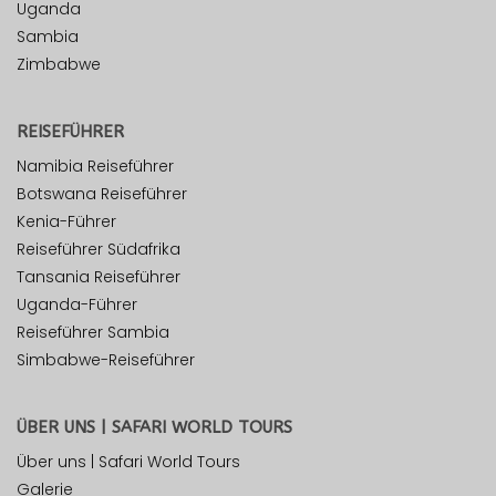
Uganda
Sambia
Zimbabwe
REISEFÜHRER
Namibia Reiseführer
Botswana Reiseführer
Kenia-Führer
Reiseführer Südafrika
Tansania Reiseführer
Uganda-Führer
Reiseführer Sambia
Simbabwe-Reiseführer
ÜBER UNS | SAFARI WORLD TOURS
Über uns | Safari World Tours
Galerie