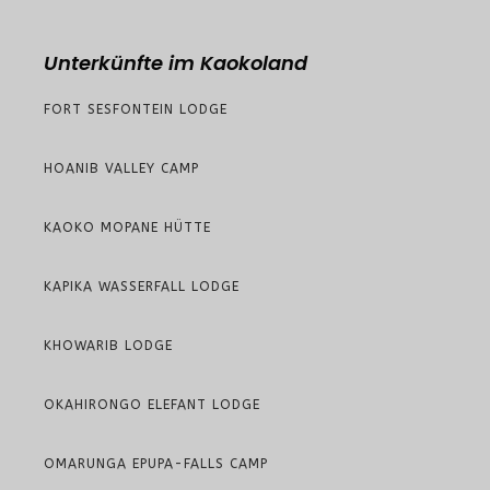
Unterkünfte im Kaokoland
FORT SESFONTEIN LODGE
HOANIB VALLEY CAMP
KAOKO MOPANE HÜTTE
KAPIKA WASSERFALL LODGE
KHOWARIB LODGE
OKAHIRONGO ELEFANT LODGE
OMARUNGA EPUPA-FALLS CAMP