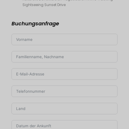
Sightseeing Sunset Drive
Buchungsanfrage