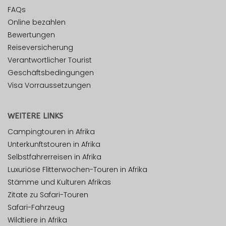
FAQs
Online bezahlen
Bewertungen
Reiseversicherung
Verantwortlicher Tourist
Geschäftsbedingungen
Visa Vorraussetzungen
WEITERE LINKS
Campingtouren in Afrika
Unterkunftstouren in Afrika
Selbstfahrerreisen in Afrika
Luxuriöse Flitterwochen-Touren in Afrika
Stämme und Kulturen Afrikas
Zitate zu Safari-Touren
Safari-Fahrzeug
Wildtiere in Afrika