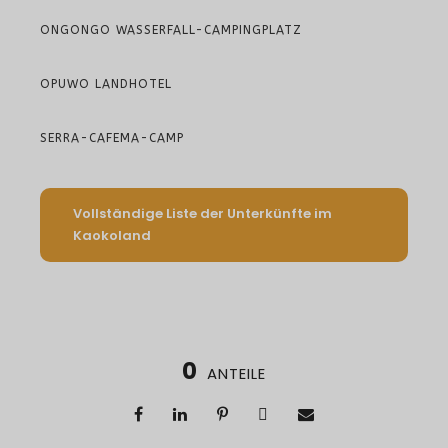
ONGONGO WASSERFALL-CAMPINGPLATZ
OPUWO LANDHOTEL
SERRA-CAFEMA-CAMP
Vollständige Liste der Unterkünfte im
Kaokoland
0
ANTEILE