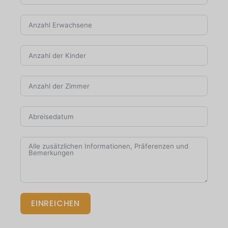
EINREICHEN