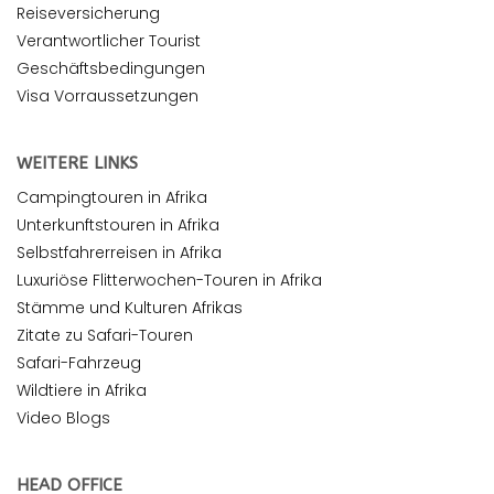
Reiseversicherung
Verantwortlicher Tourist
Geschäftsbedingungen
Visa Vorraussetzungen
WEITERE LINKS
Campingtouren in Afrika
Unterkunftstouren in Afrika
Selbstfahrerreisen in Afrika
Luxuriöse Flitterwochen-Touren in Afrika
Stämme und Kulturen Afrikas
Zitate zu Safari-Touren
Safari-Fahrzeug
Wildtiere in Afrika
Video Blogs
HEAD OFFICE