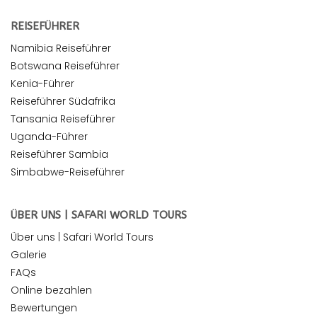
REISEFÜHRER
Namibia Reiseführer
Botswana Reiseführer
Kenia-Führer
Reiseführer Südafrika
Tansania Reiseführer
Uganda-Führer
Reiseführer Sambia
Simbabwe-Reiseführer
ÜBER UNS | SAFARI WORLD TOURS
Über uns | Safari World Tours
Galerie
FAQs
Online bezahlen
Bewertungen