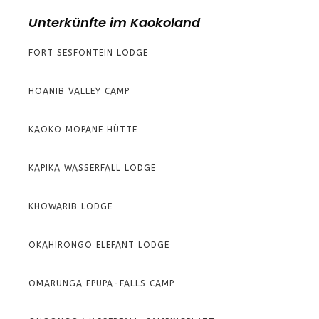
Unterkünfte im Kaokoland
FORT SESFONTEIN LODGE
HOANIB VALLEY CAMP
KAOKO MOPANE HÜTTE
KAPIKA WASSERFALL LODGE
KHOWARIB LODGE
OKAHIRONGO ELEFANT LODGE
OMARUNGA EPUPA-FALLS CAMP