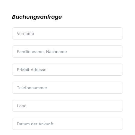
Buchungsanfrage