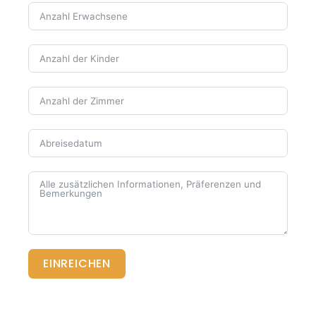
EINREICHEN