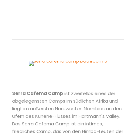
Serra Cafema Camp
ist zweifellos eines der
abgelegensten Camps im südlichen Afrika und
liegt im äußersten Nordwesten Namibias an den
Ufern des Kunene-Flusses im Hartmann's Valley.
Das Serra Cafema Camp ist ein intimes,
friedliches Camp, das von den Himba-Leuten der