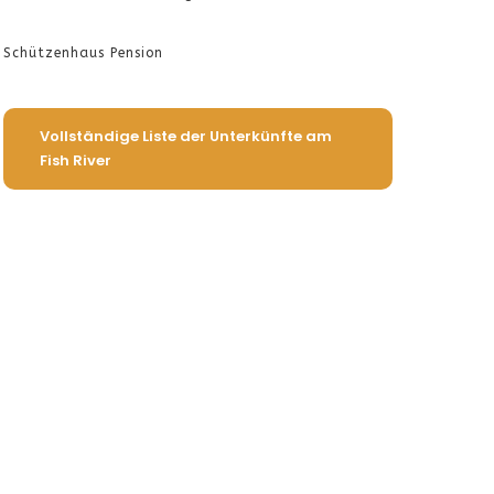
Schützenhaus Pension
Vollständige Liste der Unterkünfte am
Fish River