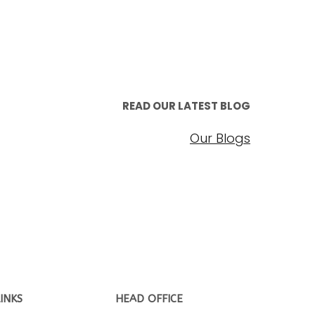
READ OUR LATEST BLOG
Our Blogs
INKS
HEAD OFFICE