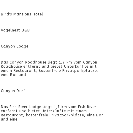
Bird's Mansions Hotel
Vogelnest B&B
Canyon Lodge
Das Canyon Roadhouse liegt 1,7 km vom Canyon
Roadhouse entfernt und bietet Unterkünfte mit
einem Restaurant, kostenfreie Privatparkplätze,
eine Bar und
Canyon Dorf
Das Fish River Lodge liegt 1,7 km vom Fish River
entfernt und bietet Unterkünfte mit einem
Restaurant, kostenfreie Privatparkplätze, eine Bar
und eine