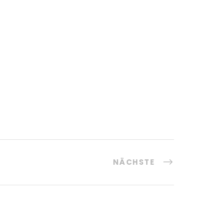
NÄCHSTE