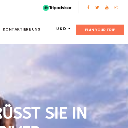
USD
KONTAKTIERE UNS
PLAN YOUR TRIP
ST SIE IN A