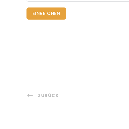
EINREICHEN
ZURÜCK