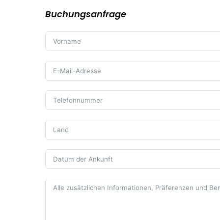
Buchungsanfrage