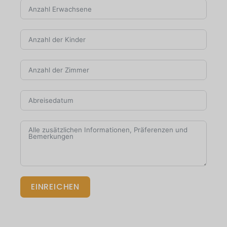
EINREICHEN