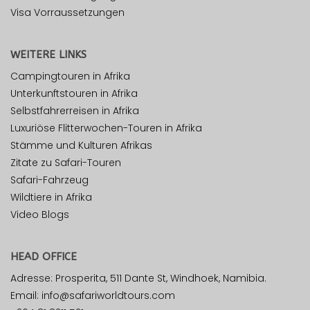
Visa Vorraussetzungen
WEITERE LINKS
Campingtouren in Afrika
Unterkunftstouren in Afrika
Selbstfahrerreisen in Afrika
Luxuriöse Flitterwochen-Touren in Afrika
Stämme und Kulturen Afrikas
Zitate zu Safari-Touren
Safari-Fahrzeug
Wildtiere in Afrika
Video Blogs
HEAD OFFICE
Adresse: Prosperita, 511 Dante St, Windhoek, Namibia.
Email: info@safariworldtours.com