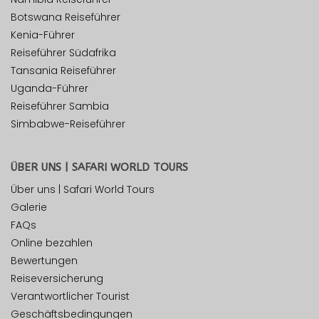
Botswana Reiseführer
Kenia-Führer
Reiseführer Südafrika
Tansania Reiseführer
Uganda-Führer
Reiseführer Sambia
Simbabwe-Reiseführer
ÜBER UNS | SAFARI WORLD TOURS
Über uns | Safari World Tours
Galerie
FAQs
Online bezahlen
Bewertungen
Reiseversicherung
Verantwortlicher Tourist
Geschäftsbedingungen