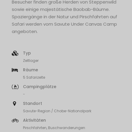
Besucher finden große Herden von Steppenwild
sowie einige majestätische Baobab-Bäume.
Spaziergänge in der Natur und Pirschfahrten auf
Safari werden vom Savute Under Canvas Camp
angeboten.
Typ
Zeltlager
Räume
5 Safarizelte
Campingplätze
-
Standort
Savute-Region / Chobe-Nationalpark
Aktivitäten
Pirschfahrten, Buschwanderungen