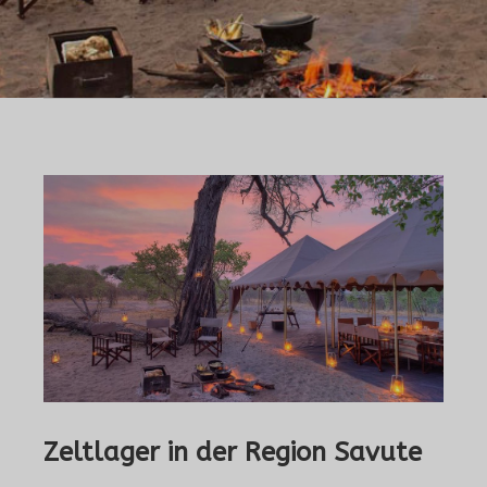
Zeltlager in der Region Savute