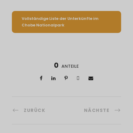
Vollständige Liste der Unterkünfte im
Chobe Nationalpark
0
ANTEILE
ZURÜCK
NÄCHSTE