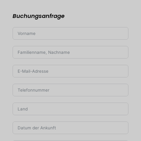
Buchungsanfrage