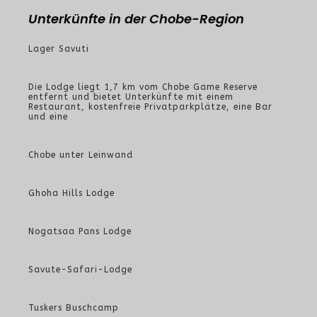
Unterkünfte in der Chobe-Region
Lager Savuti
Die Lodge liegt 1,7 km vom Chobe Game Reserve
entfernt und bietet Unterkünfte mit einem
Restaurant, kostenfreie Privatparkplätze, eine Bar
und eine
Chobe unter Leinwand
Ghoha Hills Lodge
Nogatsaa Pans Lodge
Savute-Safari-Lodge
Tuskers Buschcamp