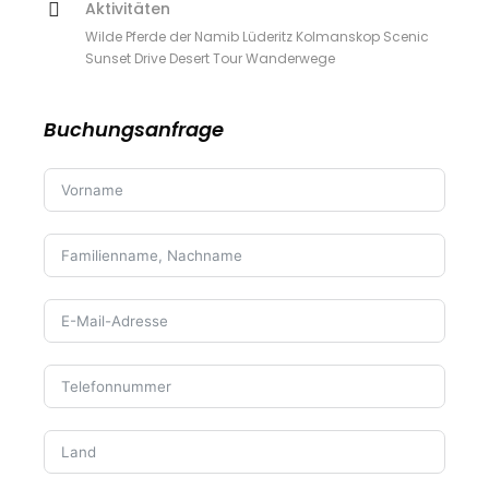
Aktivitäten
Wilde Pferde der Namib Lüderitz Kolmanskop Scenic
Sunset Drive Desert Tour Wanderwege
Buchungsanfrage