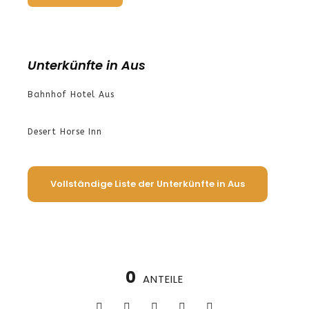
Unterkünfte in Aus
Bahnhof Hotel Aus
Desert Horse Inn
Vollständige Liste der Unterkünfte in Aus
0
ANTEILE