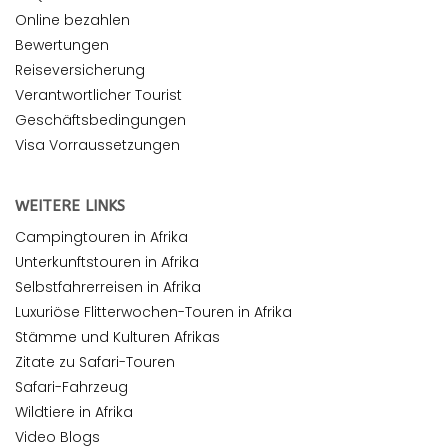
Online bezahlen
Bewertungen
Reiseversicherung
Verantwortlicher Tourist
Geschäftsbedingungen
Visa Vorraussetzungen
WEITERE LINKS
Campingtouren in Afrika
Unterkunftstouren in Afrika
Selbstfahrerreisen in Afrika
Luxuriöse Flitterwochen-Touren in Afrika
Stämme und Kulturen Afrikas
Zitate zu Safari-Touren
Safari-Fahrzeug
Wildtiere in Afrika
Video Blogs