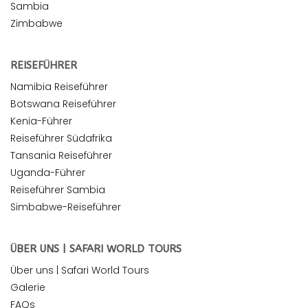
Sambia
Zimbabwe
REISEFÜHRER
Namibia Reiseführer
Botswana Reiseführer
Kenia-Führer
Reiseführer Südafrika
Tansania Reiseführer
Uganda-Führer
Reiseführer Sambia
Simbabwe-Reiseführer
ÜBER UNS | SAFARI WORLD TOURS
Über uns | Safari World Tours
Galerie
FAQs