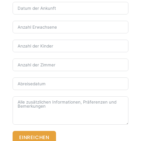
EINREICHEN